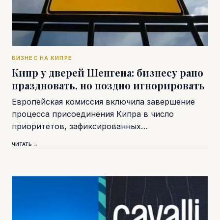
БИЗНЕС НА КИПРЕ
Кипр у дверей Шенгена: бизнесу рано
праздновать, но поздно игнорировать
Европейская комиссия включила завершение
процесса присоединения Кипра в число
приоритетов, зафиксированных…
ЧИТАТЬ →