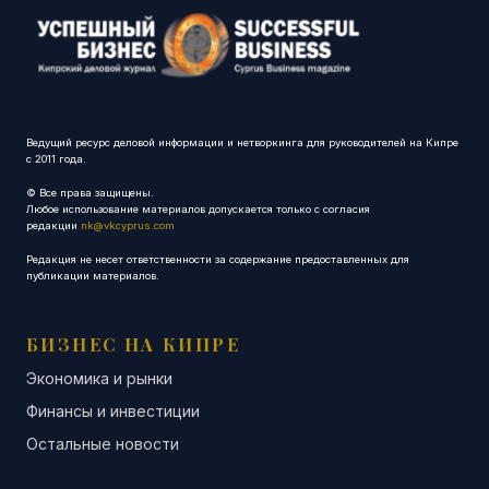
Ведущий ресурс деловой информации и нетворкинга для руководителей на Кипре
с 2011 года.
© Все права защищены.
Любое использование материалов допускается только с согласия
редакции
nk@vkcyprus.com
Редакция не несет ответственности за содержание предоставленных для
публикации материалов.
БИЗНЕС НА КИПРЕ
Экономика и рынки
Финансы и инвестиции
Остальные новости