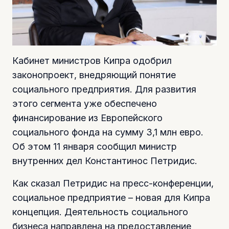
Кабинет министров Кипра одобрил
законопроект, внедряющий понятие
социального предприятия. Для развития
этого сегмента уже обеспечено
финансирование из Европейского
социального фонда на сумму 3,1 млн евро.
Об этом 11 января сообщил министр
внутренних дел Константинос Петридис.
Как сказал Петридис на пресс-конференции,
социальное предприятие – новая для Кипра
концепция. Деятельность социального
бизнеса направлена на предоставление