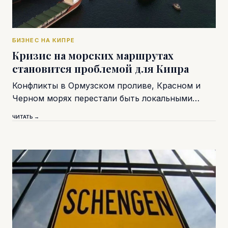
БИЗНЕС НА КИПРЕ
Кризис на морских маршрутах
становится проблемой для Кипра
Конфликты в Ормузском проливе, Красном и
Черном морях перестали быть локальными…
ЧИТАТЬ →