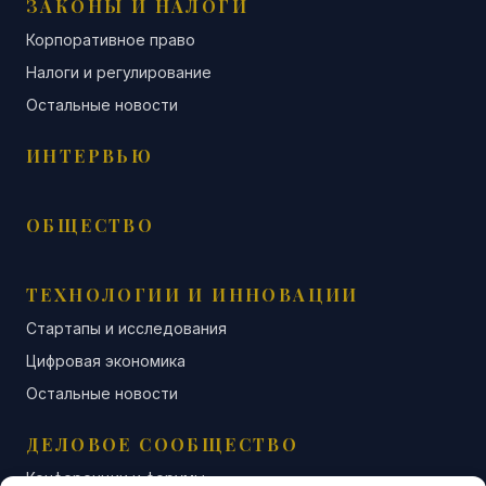
ЗАКОНЫ И НАЛОГИ
Корпоративное право
Налоги и регулирование
Остальные новости
ИНТЕРВЬЮ
ОБЩЕСТВО
ТЕХНОЛОГИИ И ИННОВАЦИИ
Стартапы и исследования
Цифровая экономика
Остальные новости
ДЕЛОВОЕ СООБЩЕСТВО
Конференции и форумы