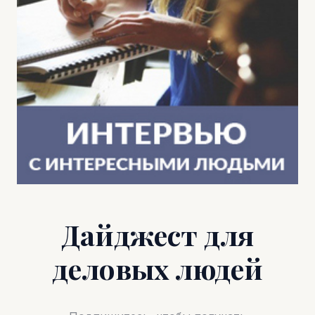
Дайджест для
деловых людей