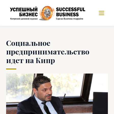
Социальное
предпринимательство
идет на Кипр