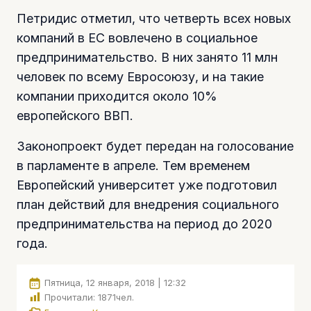
Петридис отметил, что четверть всех новых
компаний в ЕС вовлечено в социальное
предпринимательство. В них занято 11 млн
человек по всему Евросоюзу, и на такие
компании приходится около 10%
европейского ВВП.
Законопроект будет передан на голосование
в парламенте в апреле. Тем временем
Европейский университет уже подготовил
план действий для внедрения социального
предпринимательства на период до 2020
года.
Пятница, 12 января, 2018 | 12:32
Прочитали:
1871
чел.