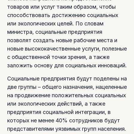
товаров или услуг таким образом, чтобы
способствовать достижению социальных
или экологических целей. По словам
министра, социальные предприятия
позволят создать новые рабочие места и
новые высококачественные услуги, полезные
с общественной точки зрения, а также
заложить основу для социальных инноваций.
Социальные предприятия будут поделены на
две группы – общего назначения, нацеленные
на продвижение положительных социальных
или экологических действий, а также
предприятия социальной интеграции, в
которых не менее 40% сотрудников будут
представителями уязвимых групп населения.