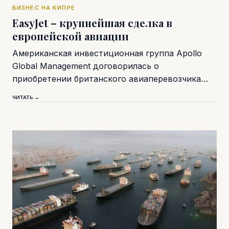
БИЗНЕС НА КИПРЕ
EasyJet – крупнейшая сделка в
европейской авиации
Американская инвестиционная группа Apollo
Global Management договорилась о
приобретении британского авиаперевозчика…
ЧИТАТЬ →