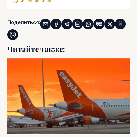
Бизнес на Кипре
Поделиться:
Читайте также: