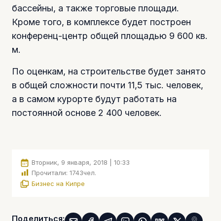
бассейны, а также торговые площади.
Кроме того, в комплексе будет построен
конференц-центр общей площадью 9 600 кв.
м.
По оценкам, на строительстве будет занято
в общей сложности почти 11,5 тыс. человек,
а в самом курорте будут работать на
постоянной основе 2 400 человек.
Вторник, 9 января, 2018 | 10:33
Прочитали:
1743
чел.
Бизнес на Кипре
Поделиться: