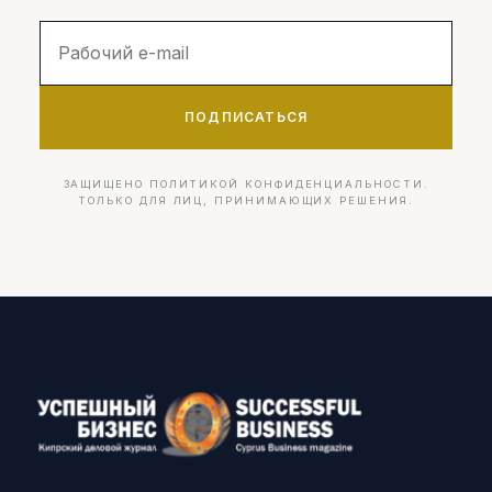
ПОДПИСАТЬСЯ
ЗАЩИЩЕНО ПОЛИТИКОЙ КОНФИДЕНЦИАЛЬНОСТИ.
ТОЛЬКО ДЛЯ ЛИЦ, ПРИНИМАЮЩИХ РЕШЕНИЯ.