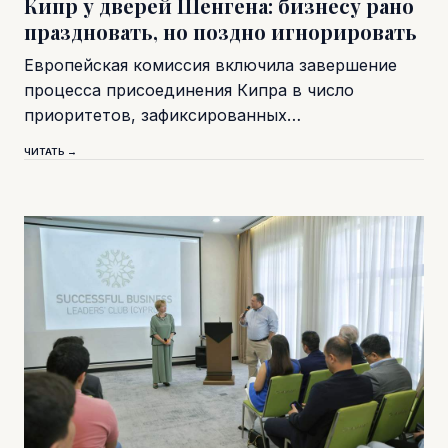
Кипр у дверей Шенгена: бизнесу рано
праздновать, но поздно игнорировать
Европейская комиссия включила завершение
процесса присоединения Кипра в число
приоритетов, зафиксированных…
ЧИТАТЬ →