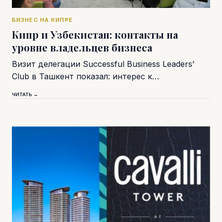
БИЗНЕС НА КИПРЕ
Кипр и Узбекистан: контакты на
уровне владельцев бизнеса
Визит делегации Successful Business Leaders’
Club в Ташкент показал: интерес к…
ЧИТАТЬ →