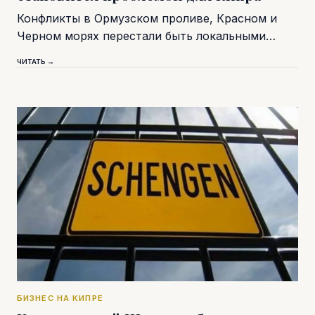
Конфликты в Ормузском проливе, Красном и
Черном морях перестали быть локальными…
ЧИТАТЬ →
БИЗНЕС НА КИПРЕ