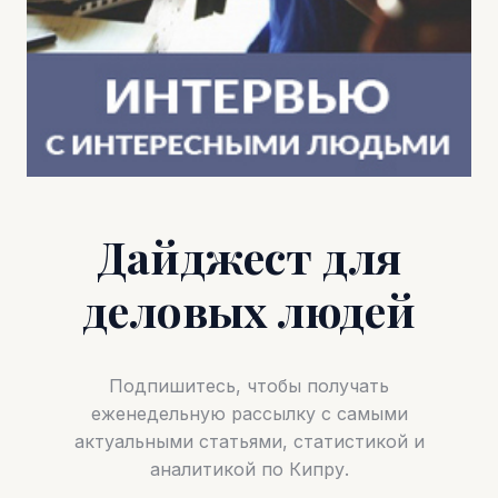
Дайджест для
деловых людей
Подпишитесь, чтобы получать
еженедельную рассылку с самыми
актуальными статьями, статистикой и
аналитикой по Кипру.