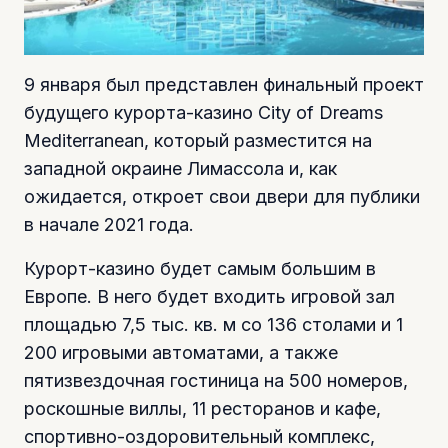
9 января был представлен финальный проект
будущего курорта-казино City of Dreams
Mediterranean, который разместится на
западной окраине Лимассола и, как
ожидается, откроет свои двери для публики
в начале 2021 года.
Курорт-казино будет самым большим в
Европе. В него будет входить игровой зал
площадью 7,5 тыс. кв. м со 136 столами и 1
200 игровыми автоматами, а также
пятизвездочная гостиница на 500 номеров,
роскошные виллы, 11 ресторанов и кафе,
спортивно-оздоровительный комплекс,