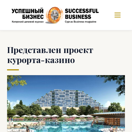
Представлен проект
курорта-казино