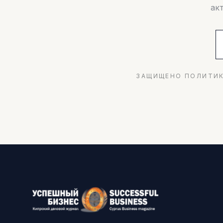
ак
ЗАЩИЩЕНО ПОЛИТИК