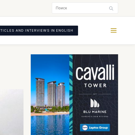
TICLES AND INTERVIEWS IN ENGLISH