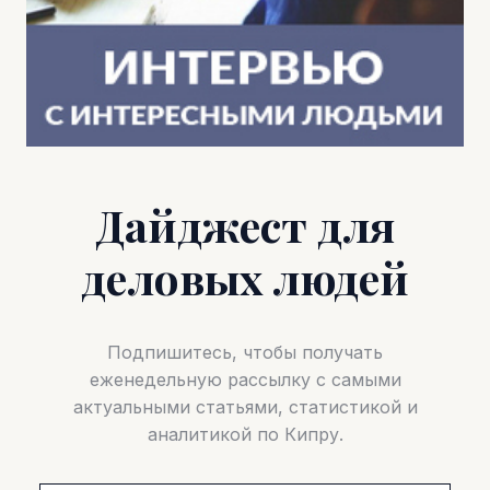
Дайджест для
деловых людей
Подпишитесь, чтобы получать
еженедельную рассылку с самыми
актуальными статьями, статистикой и
аналитикой по Кипру.