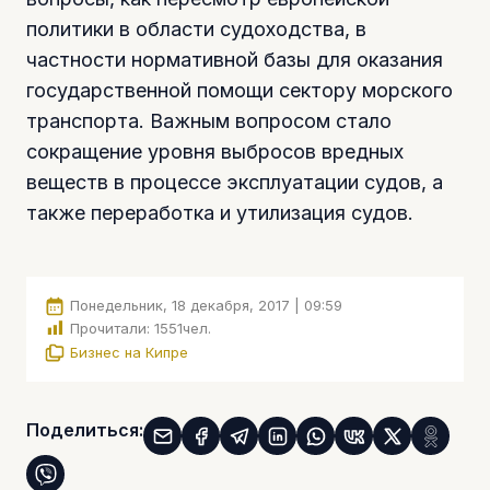
политики в области судоходства, в
частности нормативной базы для оказания
государственной помощи сектору морского
транспорта. Важным вопросом стало
сокращение уровня выбросов вредных
веществ в процессе эксплуатации судов, а
также переработка и утилизация судов.
Понедельник, 18 декабря, 2017 | 09:59
Прочитали:
1551
чел.
Бизнес на Кипре
Поделиться: