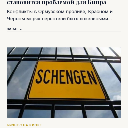
становится проблемой для Кипра
Конфликты в Ормузском проливе, Красном и
Черном морях перестали быть локальными…
ЧИТАТЬ →
БИЗНЕС НА КИПРЕ