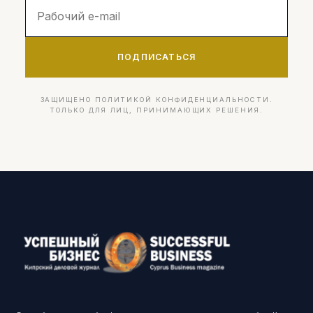
ПОДПИСАТЬСЯ
ЗАЩИЩЕНО ПОЛИТИКОЙ КОНФИДЕНЦИАЛЬНОСТИ.
ТОЛЬКО ДЛЯ ЛИЦ, ПРИНИМАЮЩИХ РЕШЕНИЯ.