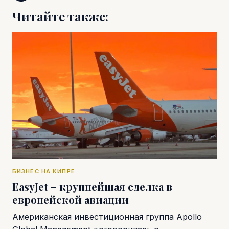
Читайте также:
БИЗНЕС НА КИПРЕ
EasyJet – крупнейшая сделка в
европейской авиации
Американская инвестиционная группа Apollo