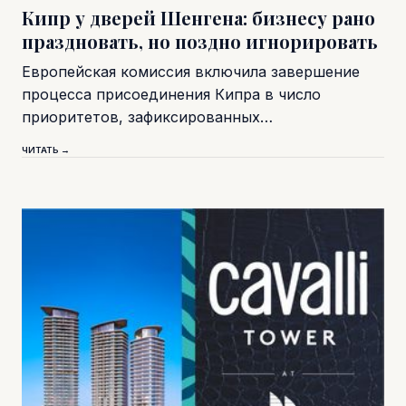
Кипр у дверей Шенгена: бизнесу рано
праздновать, но поздно игнорировать
Европейская комиссия включила завершение
процесса присоединения Кипра в число
приоритетов, зафиксированных…
ЧИТАТЬ →