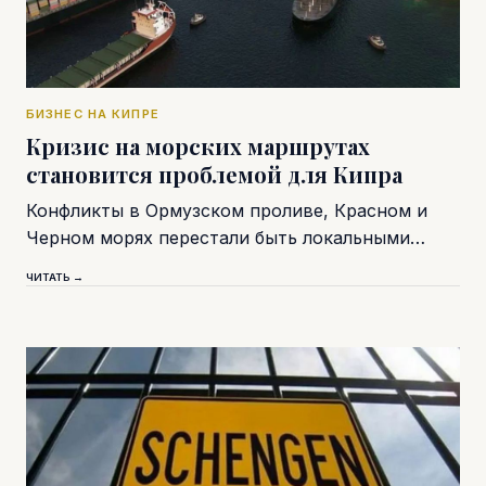
БИЗНЕС НА КИПРЕ
Кризис на морских маршрутах
становится проблемой для Кипра
Конфликты в Ормузском проливе, Красном и
Черном морях перестали быть локальными…
ЧИТАТЬ →