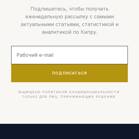
Подпишитесь, чтобы получать
еженедельную рассылку с самыми
актуальными статьями, статистикой и
аналитикой по Кипру.
ПОДПИСАТЬСЯ
ЗАЩИЩЕНО ПОЛИТИКОЙ КОНФИДЕНЦИАЛЬНОСТИ.
ТОЛЬКО ДЛЯ ЛИЦ, ПРИНИМАЮЩИХ РЕШЕНИЯ.