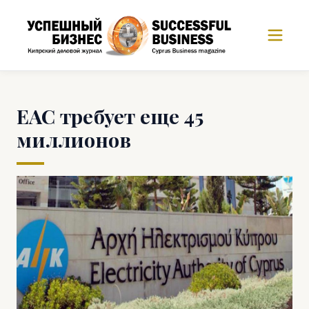
ЕАС требует еще 45
миллионов