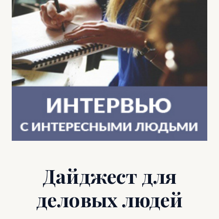
Дайджест для
деловых людей