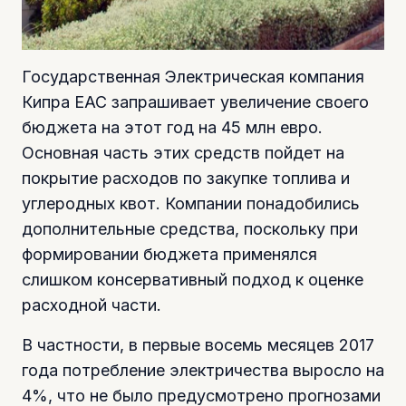
Государственная Электрическая компания
Кипра ЕАС запрашивает увеличение своего
бюджета на этот год на 45 млн евро.
Основная часть этих средств пойдет на
покрытие расходов по закупке топлива и
углеродных квот. Компании понадобились
дополнительные средства, поскольку при
формировании бюджета применялся
слишком консервативный подход к оценке
расходной части.
В частности, в первые восемь месяцев 2017
года потребление электричества выросло на
4%, что не было предусмотрено прогнозами