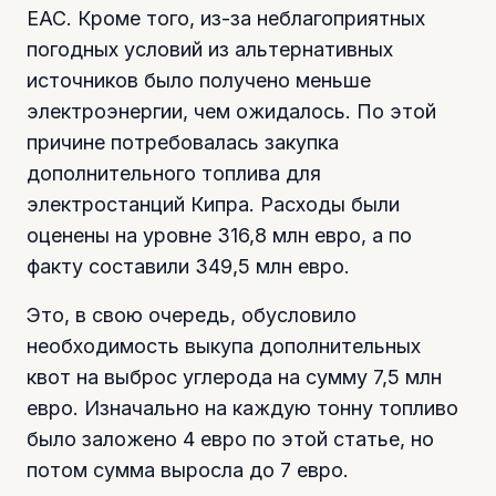
ЕАС. Кроме того, из-за неблагоприятных
погодных условий из альтернативных
источников было получено меньше
электроэнергии, чем ожидалось. По этой
причине потребовалась закупка
дополнительного топлива для
электростанций Кипра. Расходы были
оценены на уровне 316,8 млн евро, а по
факту составили 349,5 млн евро.
Это, в свою очередь, обусловило
необходимость выкупа дополнительных
квот на выброс углерода на сумму 7,5 млн
евро. Изначально на каждую тонну топливо
было заложено 4 евро по этой статье, но
потом сумма выросла до 7 евро.