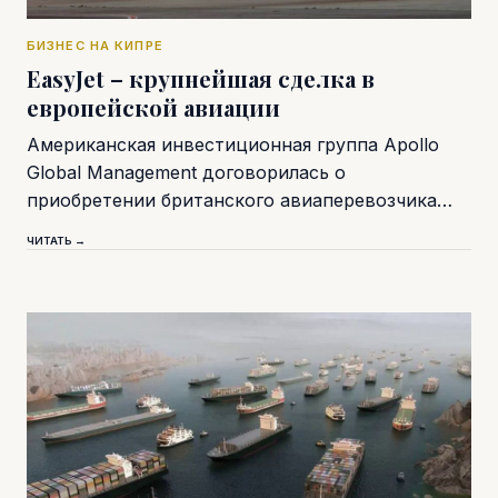
БИЗНЕС НА КИПРЕ
EasyJet – крупнейшая сделка в
европейской авиации
Американская инвестиционная группа Apollo
Global Management договорилась о
приобретении британского авиаперевозчика…
ЧИТАТЬ →