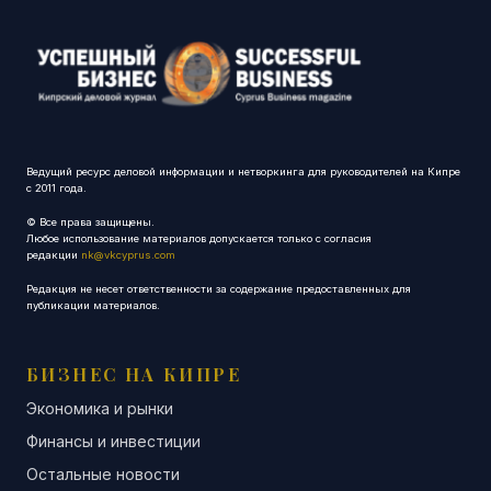
Ведущий ресурс деловой информации и нетворкинга для руководителей на Кипре
с 2011 года.
© Все права защищены.
Любое использование материалов допускается только с согласия
редакции
nk@vkcyprus.com
Редакция не несет ответственности за содержание предоставленных для
публикации материалов.
БИЗНЕС НА КИПРЕ
Экономика и рынки
Финансы и инвестиции
Остальные новости