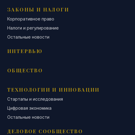
ЗАКОНЫ И НАЛОГИ
Корпоративное право
Налоги и регулирование
Остальные новости
ИНТЕРВЬЮ
ОБЩЕСТВО
ТЕХНОЛОГИИ И ИННОВАЦИИ
Стартапы и исследования
Цифровая экономика
Остальные новости
ДЕЛОВОЕ СООБЩЕСТВО