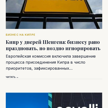
БИЗНЕС НА КИПРЕ
Кипр у дверей Шенгена: бизнесу рано
праздновать, но поздно игнорировать
Европейская комиссия включила завершение
процесса присоединения Кипра в число
приоритетов, зафиксированных…
ЧИТАТЬ →