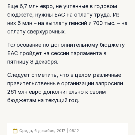
Еще 6,7 млн евро, не учтенные в годовом
бюджете, нужны ЕАС на оплату труда. Из
них 6 млн – на выплату пенсий и 700 тыс. – на
оплату сверхурочных.
Голосование по дополнительному бюджету
ЕАС пройдет на сессии парламента в
пятницу 8 декабря.
Следует отметить, что в целом различные
правительственные организации запросили
261 млн евро дополнительно к своим
бюджетам на текущий год.
Среда, 6 декабря, 2017 | 08:12