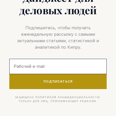
деловых людей
Подпишитесь, чтобы получать
еженедельную рассылку с самыми
актуальными статьями, статистикой и
аналитикой по Кипру.
ПОДПИСАТЬСЯ
ЗАЩИЩЕНО ПОЛИТИКОЙ КОНФИДЕНЦИАЛЬНОСТИ.
ТОЛЬКО ДЛЯ ЛИЦ, ПРИНИМАЮЩИХ РЕШЕНИЯ.