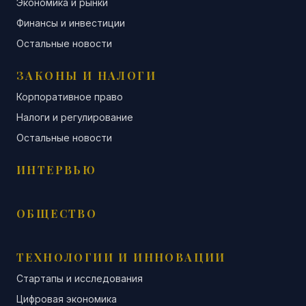
Экономика и рынки
Финансы и инвестиции
Остальные новости
ЗАКОНЫ И НАЛОГИ
Корпоративное право
Налоги и регулирование
Остальные новости
ИНТЕРВЬЮ
ОБЩЕСТВО
ТЕХНОЛОГИИ И ИННОВАЦИИ
Стартапы и исследования
Цифровая экономика