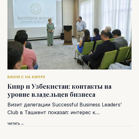
БИЗНЕС НА КИПРЕ
Кипр и Узбекистан: контакты на
уровне владельцев бизнеса
Визит делегации Successful Business Leaders’
Club в Ташкент показал: интерес к…
ЧИТАТЬ →