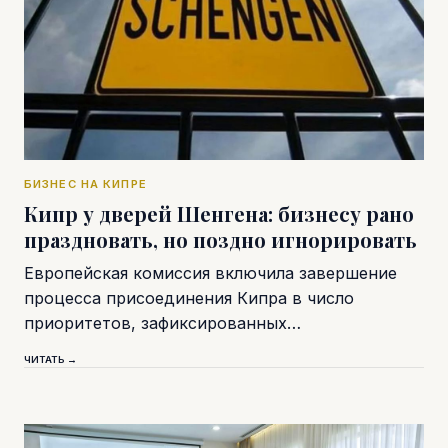
БИЗНЕС НА КИПРЕ
Кипр у дверей Шенгена: бизнесу рано
праздновать, но поздно игнорировать
Европейская комиссия включила завершение
процесса присоединения Кипра в число
приоритетов, зафиксированных…
ЧИТАТЬ →