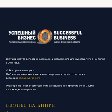
Ведущий ресурс деловой информации и нетворкинга для руководителей на Кипре
с 2011 года.
© Все права защищены.
Любое использование материалов допускается только с согласия
редакции
nk@vkcyprus.com
Редакция не несет ответственности за содержание предоставленных для
публикации материалов.
БИЗНЕС НА КИПРЕ