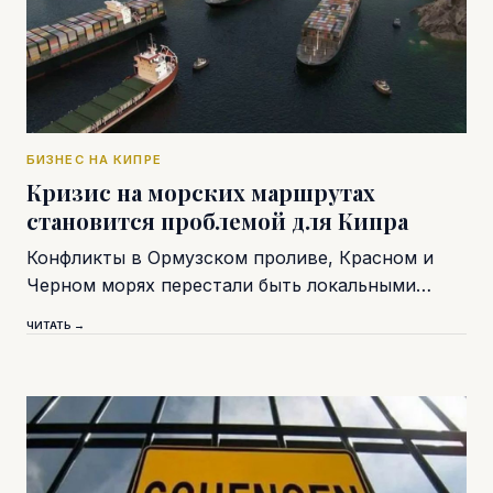
БИЗНЕС НА КИПРЕ
Кризис на морских маршрутах
становится проблемой для Кипра
Конфликты в Ормузском проливе, Красном и
Черном морях перестали быть локальными…
ЧИТАТЬ →