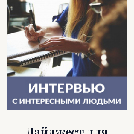
Дайджест для