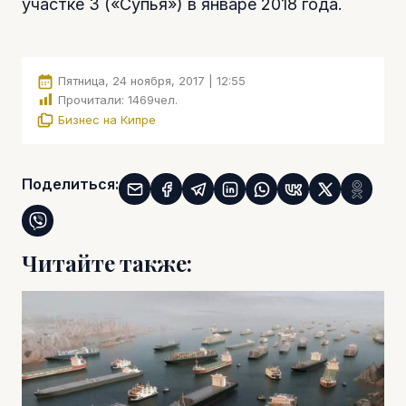
участке 3 («Супья») в январе 2018 года.
Пятница, 24 ноября, 2017 | 12:55
Прочитали:
1469
чел.
Бизнес на Кипре
Поделиться:
Читайте также: