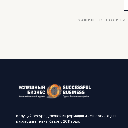
ЗАЩИЩЕНО ПОЛИТИК
Ведущий ресурс деловой информации и нетворкинга для
руководителей на Кипре с 2011 года.