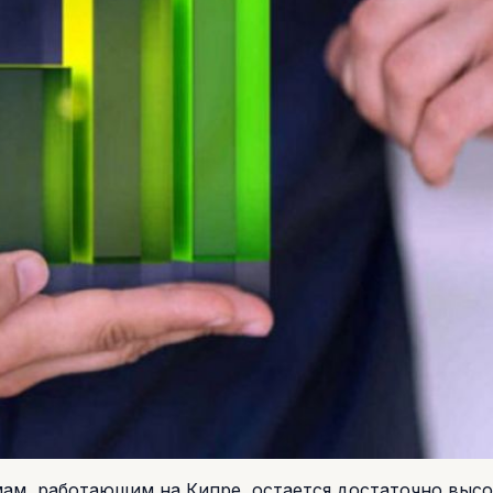
ам, работающим на Кипре, остается достаточно высо