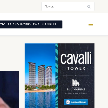
TICLES AND INTERVIEWS IN ENGLISH