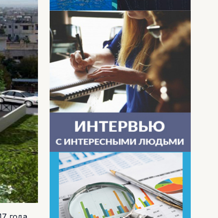
17 года