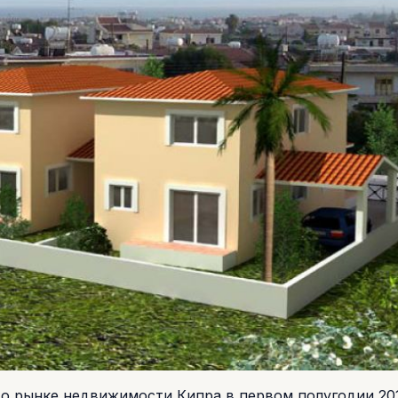
 о рынке недвижимости Кипра в первом полугодии 20