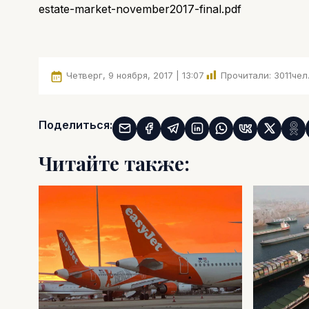
estate-market-november2017-final.pdf
Четверг, 9 ноября, 2017 | 13:07
Прочитали:
3011
чел
Поделиться:
Читайте также: