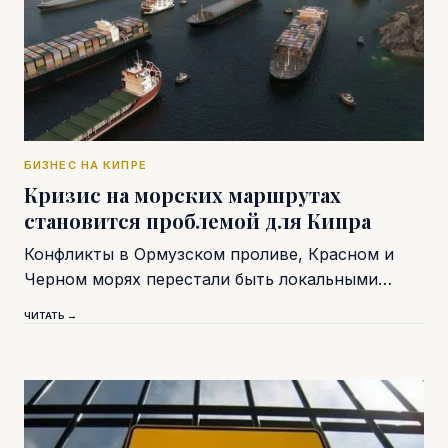
БИЗНЕС НА КИПРЕ
Кризис на морских маршрутах
становится проблемой для Кипра
Конфликты в Ормузском проливе, Красном и
Черном морях перестали быть локальными…
ЧИТАТЬ →