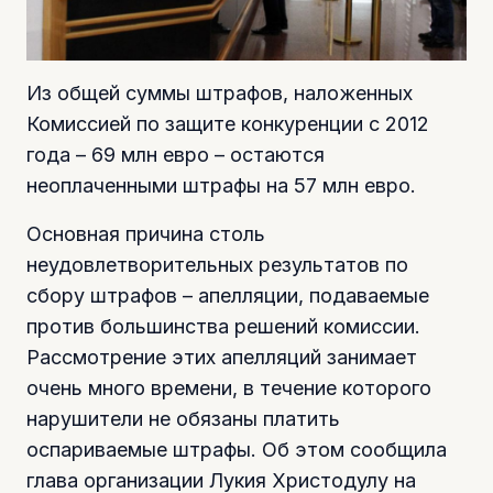
Из общей суммы штрафов, наложенных
Комиссией по защите конкуренции с 2012
года – 69 млн евро – остаются
неоплаченными штрафы на 57 млн евро.
Основная причина столь
неудовлетворительных результатов по
сбору штрафов – апелляции, подаваемые
против большинства решений комиссии.
Рассмотрение этих апелляций занимает
очень много времени, в течение которого
нарушители не обязаны платить
оспариваемые штрафы. Об этом сообщила
глава организации Лукия Христодулу на