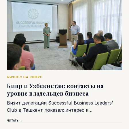
БИЗНЕС НА КИПРЕ
Кипр и Узбекистан: контакты на
уровне владельцев бизнеса
Визит делегации Successful Business Leaders’
Club в Ташкент показал: интерес к…
ЧИТАТЬ →