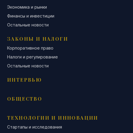
Экономика и рынки
Финансы и инвестиции
Остальные новости
ЗАКОНЫ И НАЛОГИ
Корпоративное право
Налоги и регулирование
Остальные новости
ИНТЕРВЬЮ
ОБЩЕСТВО
ТЕХНОЛОГИИ И ИННОВАЦИИ
Стартапы и исследования