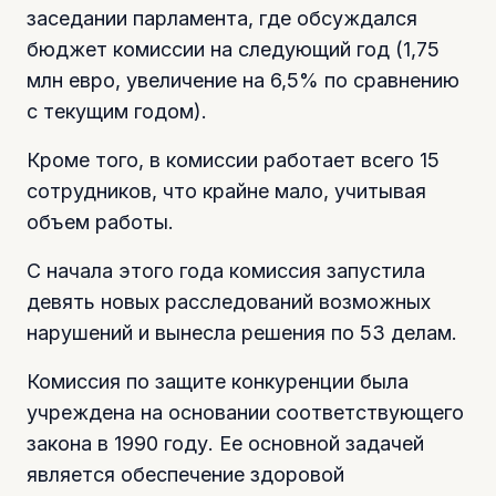
заседании парламента, где обсуждался
бюджет комиссии на следующий год (1,75
млн евро, увеличение на 6,5% по сравнению
с текущим годом).
Кроме того, в комиссии работает всего 15
сотрудников, что крайне мало, учитывая
объем работы.
С начала этого года комиссия запустила
девять новых расследований возможных
нарушений и вынесла решения по 53 делам.
Комиссия по защите конкуренции была
учреждена на основании соответствующего
закона в 1990 году. Ее основной задачей
является обеспечение здоровой