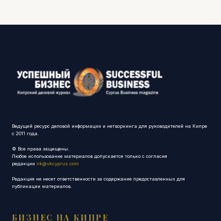
Ведущий ресурс деловой информации и нетворкинга для руководителей на Кипре
с 2011 года.
© Все права защищены.
Любое использование материалов допускается только с согласия
редакции
nk@vkcyprus.com
Редакция не несет ответственности за содержание предоставленных для
публикации материалов.
БИЗНЕС НА КИПРЕ