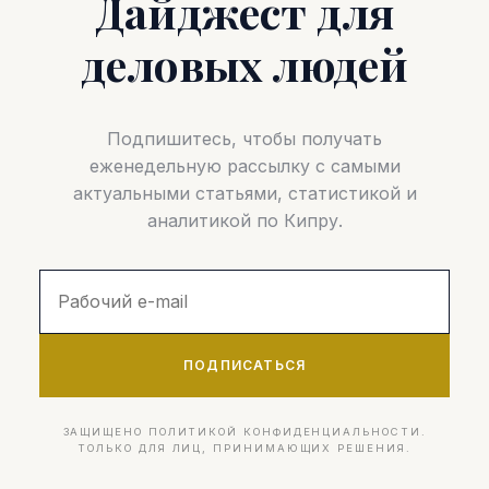
Дайджест для
деловых людей
Подпишитесь, чтобы получать
еженедельную рассылку с самыми
актуальными статьями, статистикой и
аналитикой по Кипру.
ПОДПИСАТЬСЯ
ЗАЩИЩЕНО ПОЛИТИКОЙ КОНФИДЕНЦИАЛЬНОСТИ.
ТОЛЬКО ДЛЯ ЛИЦ, ПРИНИМАЮЩИХ РЕШЕНИЯ.