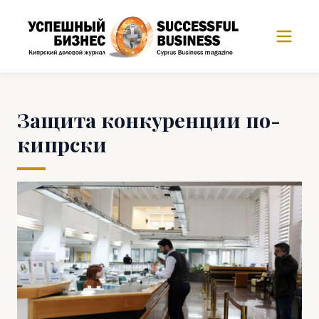
Защита конкуренции по-
кипрски