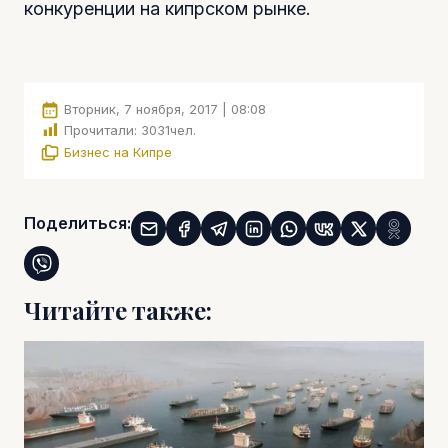
конкуренции на кипрском рынке.
Вторник, 7 ноября, 2017 | 08:08
Прочитали:
3031
чел.
Бизнес на Кипре
Поделиться:
Читайте также: