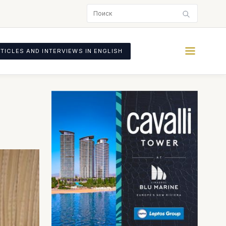
TICLES AND INTERVIEWS IN ENGLISH