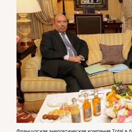
Французская энергетическая компания Total в