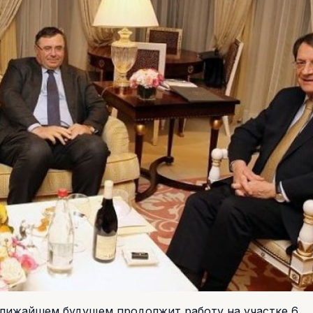
 ближайшем будущем продолжит работу на участке 6