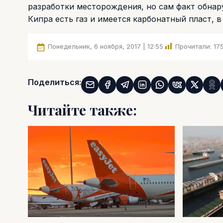
разработки месторождения, но сам факт обнару
Кипра есть газ и имеется карбонатный пласт, в
Понедельник, 6 ноября, 2017 | 12:55
Прочитали:
17
Поделиться:
Читайте также: