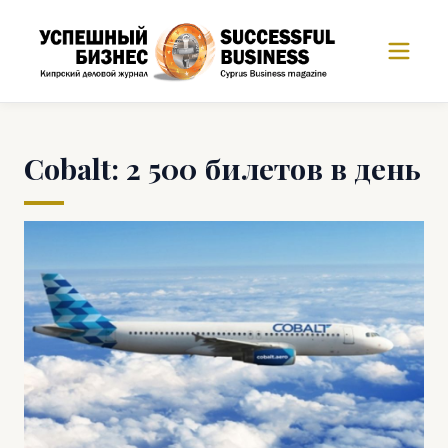
Cobalt: 2 500 билетов в день