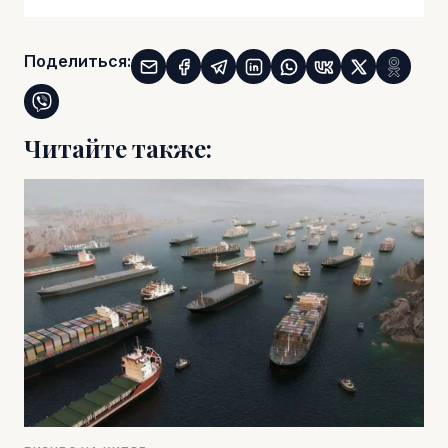
Поделиться:
Читайте также: