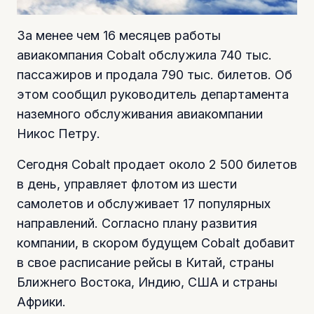
За менее чем 16 месяцев работы
авиакомпания Cobalt обслужила 740 тыс.
пассажиров и продала 790 тыс. билетов. Об
этом сообщил руководитель департамента
наземного обслуживания авиакомпании
Никос Петру.
Сегодня Cobalt продает около 2 500 билетов
в день, управляет флотом из шести
самолетов и обслуживает 17 популярных
направлений. Согласно плану развития
компании, в скором будущем Cobalt добавит
в свое расписание рейсы в Китай, страны
Ближнего Востока, Индию, США и страны
Африки.