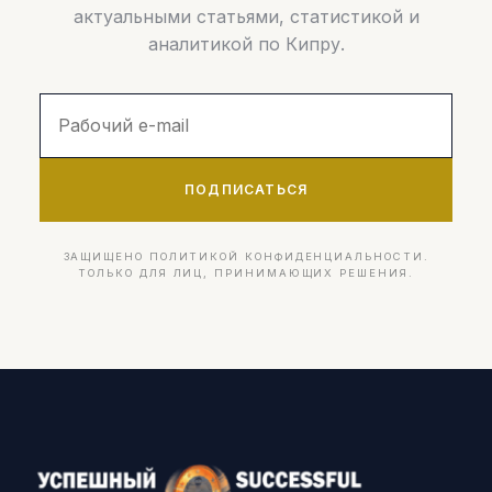
актуальными статьями, статистикой и
аналитикой по Кипру.
ПОДПИСАТЬСЯ
ЗАЩИЩЕНО ПОЛИТИКОЙ КОНФИДЕНЦИАЛЬНОСТИ.
ТОЛЬКО ДЛЯ ЛИЦ, ПРИНИМАЮЩИХ РЕШЕНИЯ.