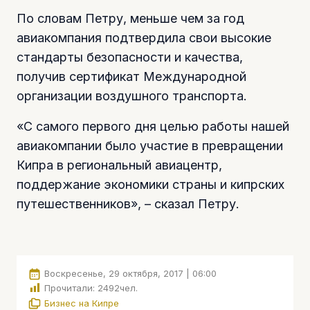
По словам Петру, меньше чем за год
авиакомпания подтвердила свои высокие
стандарты безопасности и качества,
получив сертификат Международной
организации воздушного транспорта.
«С самого первого дня целью работы нашей
авиакомпании было участие в превращении
Кипра в региональный авиацентр,
поддержание экономики страны и кипрских
путешественников», – сказал Петру.
Воскресенье, 29 октября, 2017 | 06:00
Прочитали:
2492
чел.
Бизнес на Кипре