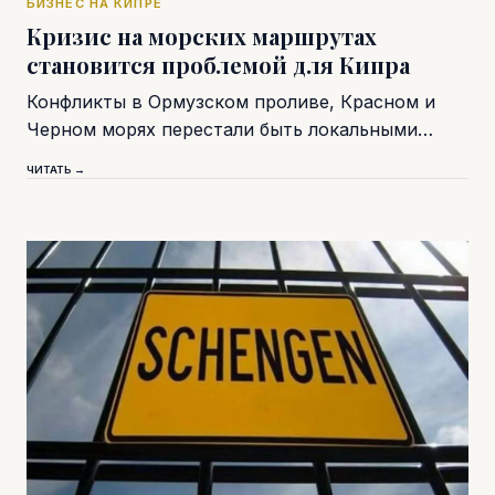
БИЗНЕС НА КИПРЕ
Кризис на морских маршрутах
становится проблемой для Кипра
Конфликты в Ормузском проливе, Красном и
Черном морях перестали быть локальными…
ЧИТАТЬ →