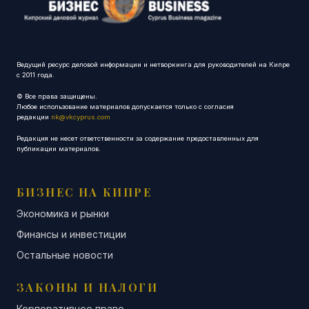
Ведущий ресурс деловой информации и нетворкинга для руководителей на Кипре
с 2011 года.
© Все права защищены.
Любое использование материалов допускается только с согласия
редакции
nk@vkcyprus.com
Редакция не несет ответственности за содержание предоставленных для
публикации материалов.
БИЗНЕС НА КИПРЕ
Экономика и рынки
Финансы и инвестиции
Остальные новости
ЗАКОНЫ И НАЛОГИ
Корпоративное право