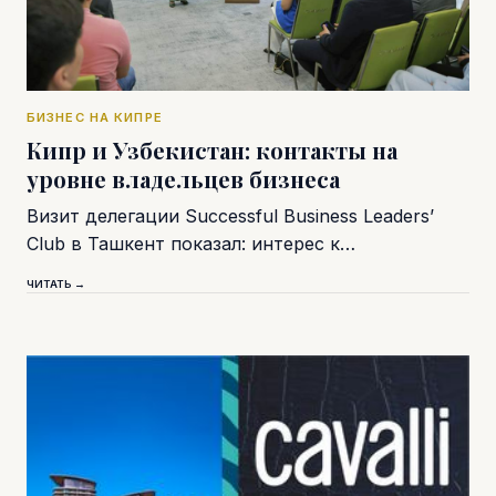
БИЗНЕС НА КИПРЕ
Кипр и Узбекистан: контакты на
уровне владельцев бизнеса
Визит делегации Successful Business Leaders’
Club в Ташкент показал: интерес к…
ЧИТАТЬ →