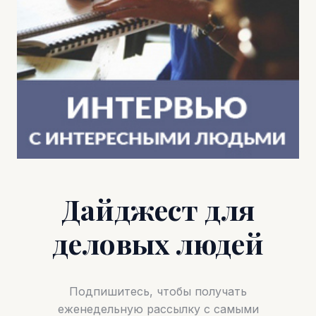
Дайджест для
деловых людей
Подпишитесь, чтобы получать
еженедельную рассылку с самыми