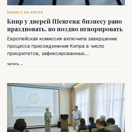
БИЗНЕС НА КИПРЕ
Кипр у дверей Шенгена: бизнесу рано
праздновать, но поздно игнорировать
Европейская комиссия включила завершение
процесса присоединения Кипра в число
приоритетов, зафиксированных…
ЧИТАТЬ →