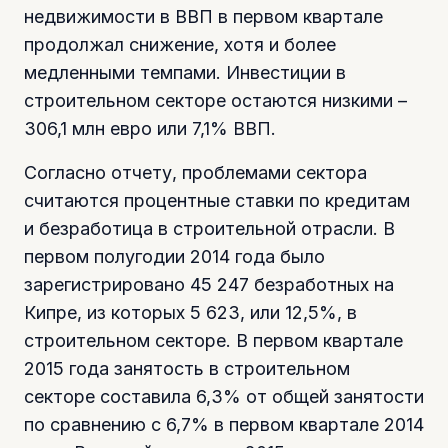
недвижимости в ВВП в первом квартале
продолжал снижение, хотя и более
медленными темпами. Инвестиции в
строительном секторе остаются низкими –
306,1 млн евро или 7,1% ВВП.
Согласно отчету, проблемами сектора
считаются процентные ставки по кредитам
и безработица в строительной отрасли. В
первом полугодии 2014 года было
зарегистрировано 45 247 безработных на
Кипре, из которых 5 623, или 12,5%, в
строительном секторе. В первом квартале
2015 года занятость в строительном
секторе составила 6,3% от общей занятости
по сравнению с 6,7% в первом квартале 2014