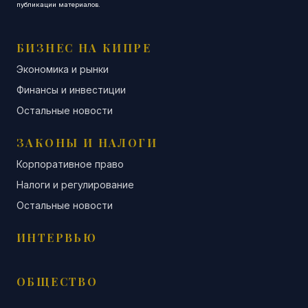
публикации материалов.
БИЗНЕС НА КИПРЕ
Экономика и рынки
Финансы и инвестиции
Остальные новости
ЗАКОНЫ И НАЛОГИ
Корпоративное право
Налоги и регулирование
Остальные новости
ИНТЕРВЬЮ
ОБЩЕСТВО