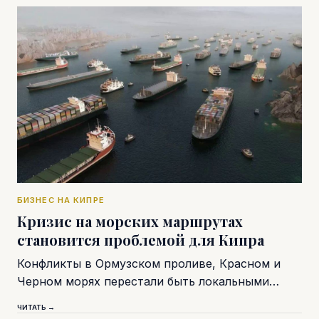
БИЗНЕС НА КИПРЕ
Кризис на морских маршрутах
становится проблемой для Кипра
Конфликты в Ормузском проливе, Красном и
Черном морях перестали быть локальными…
ЧИТАТЬ →