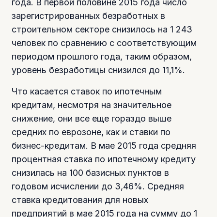
года. В первой половине 2015 года число
зарегистрированных безработных в
строительном секторе снизилось на 1 243
человек по сравнению с соответствующим
периодом прошлого года, таким образом,
уровень безработицы снизился до 11,1%.
Что касается ставок по ипотечным
кредитам, несмотря на значительное
снижение, они все еще гораздо выше
средних по еврозоне, как и ставки по
бизнес-кредитам. В мае 2015 года средняя
процентная ставка по ипотечному кредиту
снизилась на 100 базисных пунктов в
годовом исчислении до 3,46%. Средняя
ставка кредитования для новых
предприятий в мае 2015 года на сумму до 1