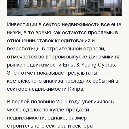
Инвестиции в сектор недвижимости все еще
низки, в то время как остаются проблемы в
отношении ставок кредитования и
безработицы в строительной отрасли,
отмечается во втором выпуске Динамики на
рынке недвижимости Ernst & Young Cyprus.
Этот отчет показывает результаты
комплексного анализа последних событий в
секторе недвижимости Кипра.
В первой половине 2015 года увеличилось
число сделок по купле-продажи
недвижимости, однако, размер
строительного сектора и сектора