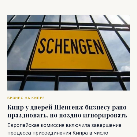
БИЗНЕС НА КИПРЕ
Кипр у дверей Шенгена: бизнесу рано
праздновать, но поздно игнорировать
Европейская комиссия включила завершение
процесса присоединения Кипра в число