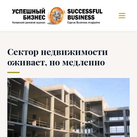
Сектор недвижимости
оживает, но медленно