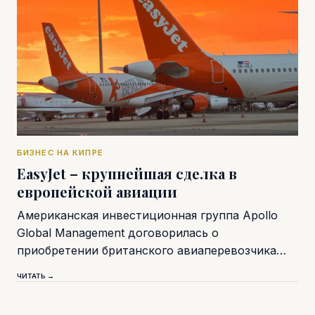
БИЗНЕС НА КИПРЕ
EasyJet – крупнейшая сделка в
европейской авиации
Американская инвестиционная группа Apollo
Global Management договорилась о
приобретении британского авиаперевозчика…
ЧИТАТЬ →