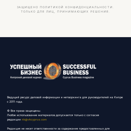
ЗАЩИЩЕНО ПОЛИТИКОЙ КОНФИДЕНЦИАЛЬНОСТИ.
ТОЛЬКО ДЛЯ ЛИЦ, ПРИНИМАЮЩИХ РЕШЕНИЯ.
Ведущий ресурс деловой информации и нетворкинга для руководителей на Кипре
с 2011 года.
© Все права защищены.
Любое использование материалов допускается только с согласия
редакции
nk@vkcyprus.com
Редакция не несет ответственности за содержание предоставленных для