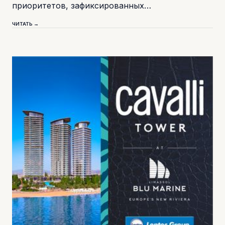
приоритетов, зафиксированных…
ЧИТАТЬ →