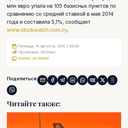
млн евро упала на 105 базисных пунктов по
сравнению со средней ставкой в мае 2014
года и составила 5,1%, сообщает
www.stockwatch.com.cy
.
Пятница, 14 августа, 2015 | 00:00
Прочитали:
3513
чел.
Бизнес на Кипре
Поделиться:
Читайте также: