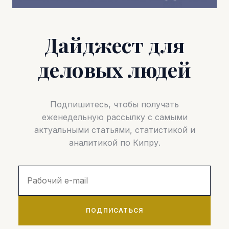
Дайджест для
деловых людей
Подпишитесь, чтобы получать
еженедельную рассылку с самыми
актуальными статьями, статистикой и
аналитикой по Кипру.
ПОДПИСАТЬСЯ