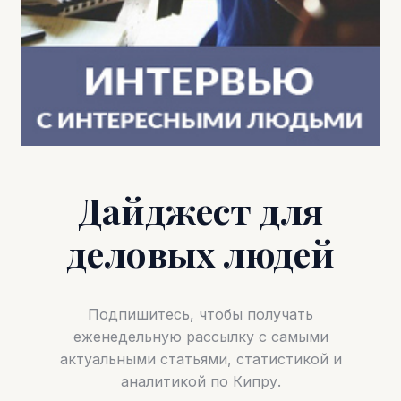
Дайджест для
деловых людей
Подпишитесь, чтобы получать
еженедельную рассылку с самыми
актуальными статьями, статистикой и
аналитикой по Кипру.