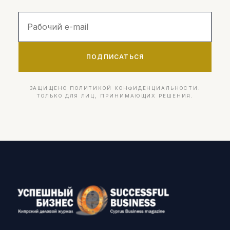
ПОДПИСАТЬСЯ
ЗАЩИЩЕНО ПОЛИТИКОЙ КОНФИДЕНЦИАЛЬНОСТИ.
ТОЛЬКО ДЛЯ ЛИЦ, ПРИНИМАЮЩИХ РЕШЕНИЯ.