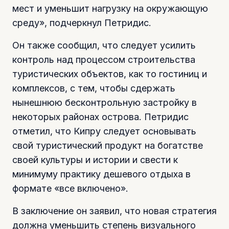
мест и уменьшит нагрузку на окружающую
среду», подчеркнул Петридис.
Он также сообщил, что следует усилить
контроль над процессом строительства
туристических объектов, как то гостиниц и
комплексов, с тем, чтобы сдержать
нынешнюю бесконтрольную застройку в
некоторых районах острова. Петридис
отметил, что Кипру следует основывать
свой туристический продукт на богатстве
своей культуры и истории и свести к
минимуму практику дешевого отдыха в
формате «все включено».
В заключение он заявил, что новая стратегия
должна уменьшить степень визуального