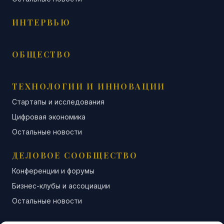
ИНТЕРВЬЮ
ОБЩЕСТВО
ТЕХНОЛОГИИ И ИННОВАЦИИ
Стартапы и исследования
Цифровая экономика
Остальные новости
ДЕЛОВОЕ СООБЩЕСТВО
Конференции и форумы
Бизнес-клубы и ассоциации
Остальные новости