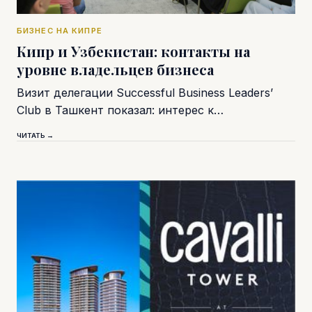
БИЗНЕС НА КИПРЕ
Кипр и Узбекистан: контакты на
уровне владельцев бизнеса
Визит делегации Successful Business Leaders’
Club в Ташкент показал: интерес к…
ЧИТАТЬ →