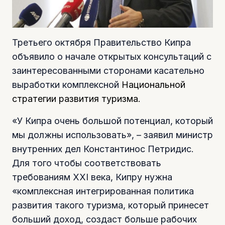
Третьего октября Правительство Кипра
объявило о начале открытых консультаций с
заинтересованными сторонами касательно
выработки комплексной
Национальной
стратегии развития туризма
.
«У Кипра очень большой потенциал, который
мы должны использовать», – заявил министр
внутренних дел Константинос Петридис.
Для того чтобы соответствовать
требованиям XXI века, Кипру нужна
«комплексная интегрированная политика
развития такого туризма, который принесет
больший доход, создаст больше рабочих