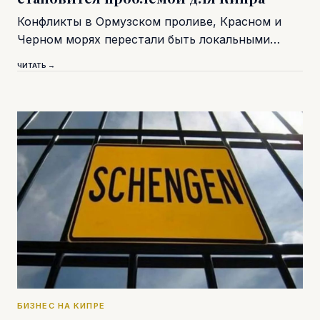
Конфликты в Ормузском проливе, Красном и
Черном морях перестали быть локальными…
ЧИТАТЬ →
БИЗНЕС НА КИПРЕ