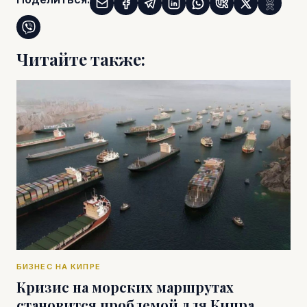
Читайте также:
БИЗНЕС НА КИПРЕ
Кризис на морских маршрутах
становится проблемой для Кипра