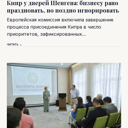
Кипр у дверей Шенгена: бизнесу рано
праздновать, но поздно игнорировать
Европейская комиссия включила завершение
процесса присоединения Кипра в число
приоритетов, зафиксированных…
ЧИТАТЬ →