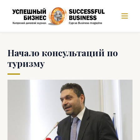
Начало консультаций по
туризму