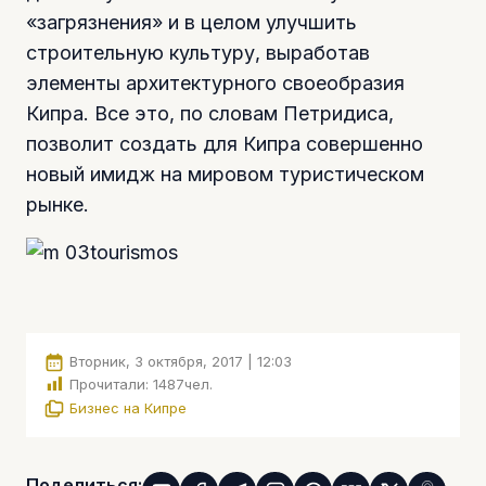
«загрязнения» и в целом улучшить
строительную культуру, выработав
элементы архитектурного своеобразия
Кипра. Все это, по словам Петридиса,
позволит создать для Кипра совершенно
новый имидж на мировом туристическом
рынке.
Вторник, 3 октября, 2017 | 12:03
Прочитали:
1487
чел.
Бизнес на Кипре
Поделиться: