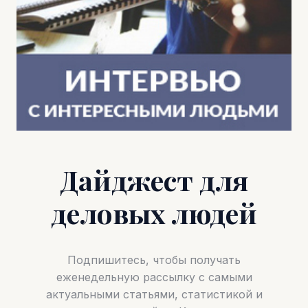
Дайджест для
деловых людей
Подпишитесь, чтобы получать
еженедельную рассылку с самыми
актуальными статьями, статистикой и