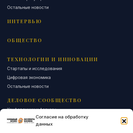
Остальные новости
ИНТЕРВЬЮ
ОБЩЕСТВО
ТЕХНОЛОГИИ И ИННОВАЦИИ
Стартапы и исследования
Цифровая экономика
Остальные новости
ДЕЛОВОЕ СООБЩЕСТВО
Конференции и форумы
Согласие на обработку
Бизнес-клубы и ассоциации
данных
Остальные новости