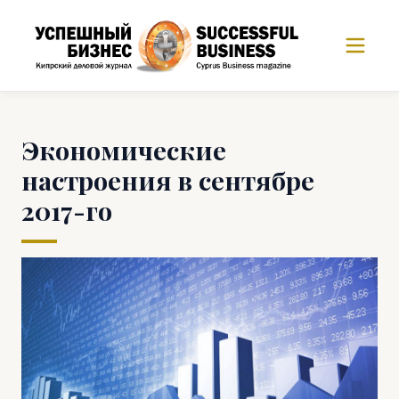
Экономические
настроения в сентябре
2017-го