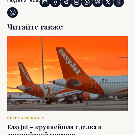
Поделиться:
Читайте также:
БИЗНЕС НА КИПРЕ
EasyJet – крупнейшая сделка в
европейской авиации