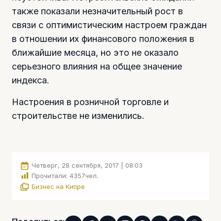
также показали незначительный рост в
связи с оптимистическим настроем граждан
в отношении их финансового положения в
ближайшие месяца, но это не оказало
серьезного влияния на общее значение
индекса.
Настроения в розничной торговле и
строительстве не изменились.
Четверг, 28 сентября, 2017 | 08:03
Прочитали:
4357
чел.
Бизнес на Кипре