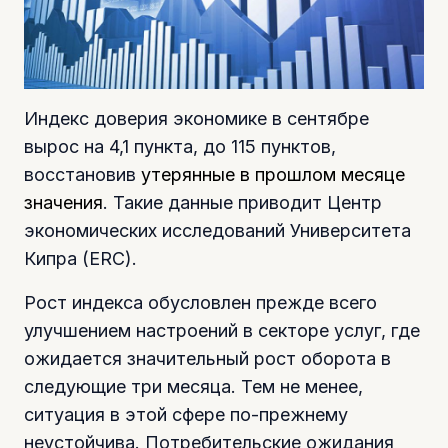
Индекс доверия экономике в сентябре
вырос на 4,1 пункта, до 115 пунктов,
восстановив
утерянные в прошлом месяце
значения
. Такие данные приводит Центр
экономических исследований Университета
Кипра (ERC).
Рост индекса обусловлен прежде всего
улучшением настроений в секторе услуг, где
ожидается значительный рост оборота в
следующие три месяца. Тем не менее,
ситуация в этой сфере по-прежнему
неустойчива. Потребительские ожидания