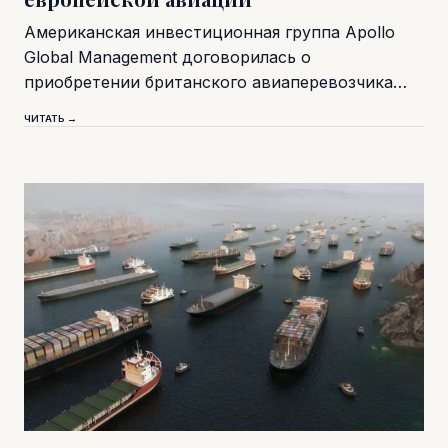
Американская инвестиционная группа Apollo
Global Management договорилась о
приобретении британского авиаперевозчика…
ЧИТАТЬ →