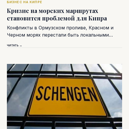
БИЗНЕС НА КИПРЕ
Кризис на морских маршрутах
становится проблемой для Кипра
Конфликты в Ормузском проливе, Красном и
Черном морях перестали быть локальными…
ЧИТАТЬ →