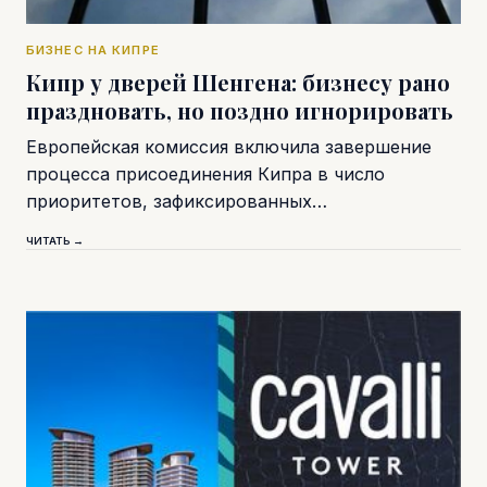
БИЗНЕС НА КИПРЕ
Кипр у дверей Шенгена: бизнесу рано
праздновать, но поздно игнорировать
Европейская комиссия включила завершение
процесса присоединения Кипра в число
приоритетов, зафиксированных…
ЧИТАТЬ →