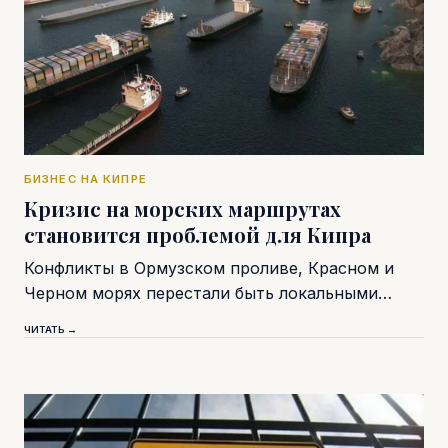
БИЗНЕС НА КИПРЕ
Кризис на морских маршрутах
становится проблемой для Кипра
Конфликты в Ормузском проливе, Красном и
Черном морях перестали быть локальными…
ЧИТАТЬ →