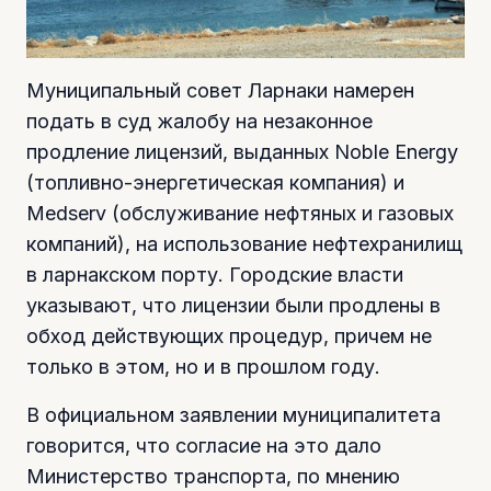
Муниципальный совет Ларнаки намерен
подать в суд жалобу на незаконное
продление лицензий, выданных Noble Energy
(топливно-энергетическая компания) и
Medserv (обслуживание нефтяных и газовых
компаний), на использование нефтехранилищ
в ларнакском порту. Городские власти
указывают, что лицензии были продлены в
обход действующих процедур, причем не
только в этом, но и в прошлом году.
В официальном заявлении муниципалитета
говорится, что согласие на это дало
Министерство транспорта, по мнению