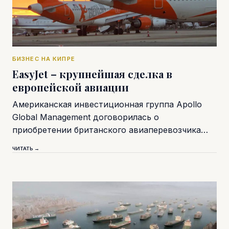
БИЗНЕС НА КИПРЕ
EasyJet – крупнейшая сделка в
европейской авиации
Американская инвестиционная группа Apollo
Global Management договорилась о
приобретении британского авиаперевозчика…
ЧИТАТЬ →