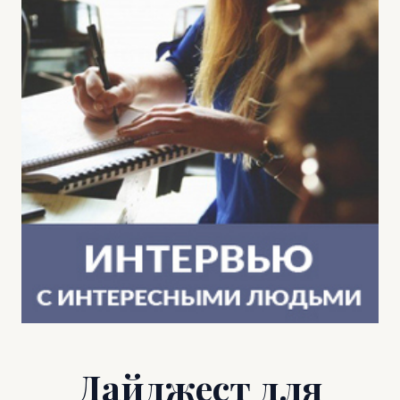
Дайджест для