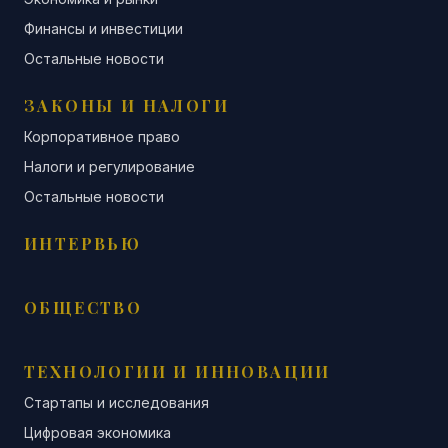
Финансы и инвестиции
Остальные новости
ЗАКОНЫ И НАЛОГИ
Корпоративное право
Налоги и регулирование
Остальные новости
ИНТЕРВЬЮ
ОБЩЕСТВО
ТЕХНОЛОГИИ И ИННОВАЦИИ
Стартапы и исследования
Цифровая экономика