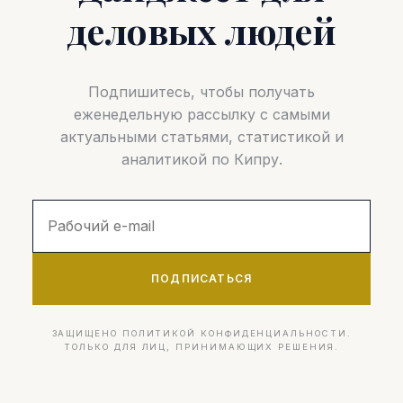
деловых людей
Подпишитесь, чтобы получать
еженедельную рассылку с самыми
актуальными статьями, статистикой и
аналитикой по Кипру.
ПОДПИСАТЬСЯ
ЗАЩИЩЕНО ПОЛИТИКОЙ КОНФИДЕНЦИАЛЬНОСТИ.
ТОЛЬКО ДЛЯ ЛИЦ, ПРИНИМАЮЩИХ РЕШЕНИЯ.