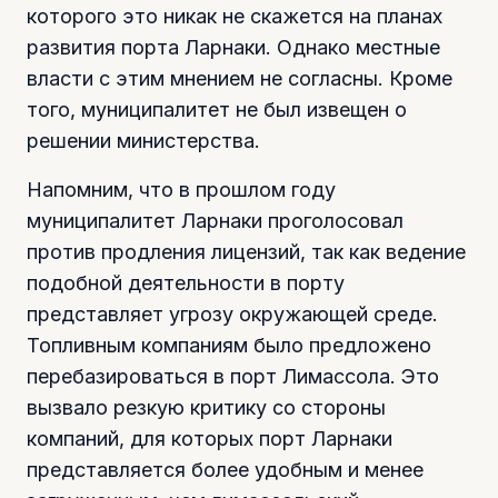
которого это никак не скажется на планах
развития порта Ларнаки. Однако местные
власти с этим мнением не согласны. Кроме
того, муниципалитет не был извещен о
решении министерства.
Напомним, что в прошлом году
муниципалитет Ларнаки проголосовал
против продления лицензий, так как ведение
подобной деятельности в порту
представляет угрозу окружающей среде.
Топливным компаниям было предложено
перебазироваться в порт Лимассола. Это
вызвало резкую критику со стороны
компаний, для которых порт Ларнаки
представляется более удобным и менее