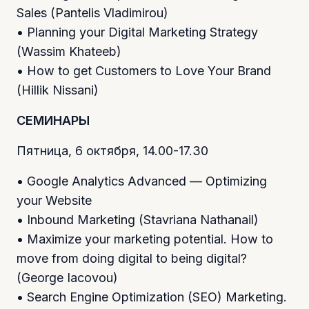
Sales (Pantelis Vladimirou)
• Planning your Digital Marketing Strategy
(Wassim Khateeb)
• How to get Customers to Love Your Brand
(Hillik Nissani)
СЕМИНАРЫ
Пятница, 6 октября, 14.00-17.30
• Google Analytics Advanced — Optimizing
your Website
• Inbound Marketing (Stavriana Nathanail)
• Maximize your marketing potential. How to
move from doing digital to being digital?
(George Iacovou)
• Search Engine Optimization (SEO) Marketing.