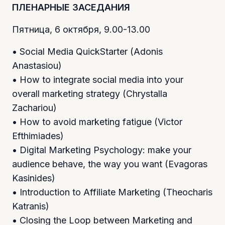
ПЛЕНАРНЫЕ ЗАСЕДАНИЯ
Пятница, 6 октября, 9.00-13.00
• Social Media QuickStarter (Adonis
Anastasiou)
• How to integrate social media into your
overall marketing strategy (Chrystalla
Zachariou)
• How to avoid marketing fatigue (Victor
Efthimiades)
• Digital Marketing Psychology: make your
audience behave, the way you want (Evagoras
Kasinides)
• Introduction to Affiliate Marketing (Theocharis
Katranis)
• Closing the Loop between Marketing and