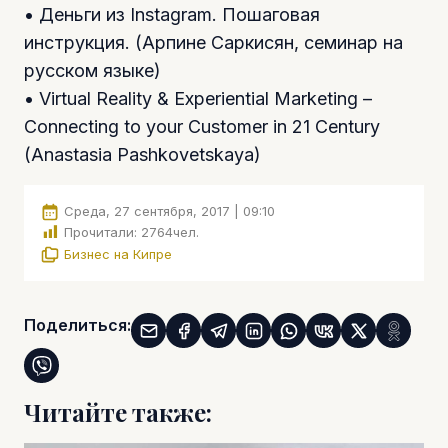
• Деньги из Instagram. Пошаговая
инструкция. (Арпине Саркисян, семинар на
русском языке)
• Virtual Reality & Experiential Marketing –
Connecting to your Customer in 21 Century
(Anastasia Pashkovetskaya)
Среда, 27 сентября, 2017 | 09:10
Прочитали:
2764
чел.
Бизнес на Кипре
Поделиться:
Читайте также: