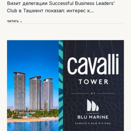
Визит делегации Successful Business Leaders’
Club в Ташкент показал: интерес к…
ЧИТАТЬ →