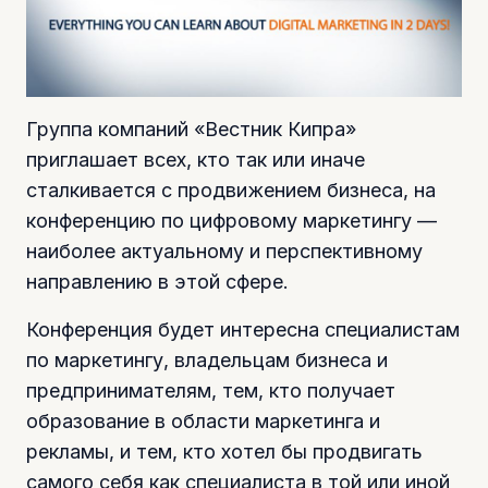
Группа компаний «Вестник Кипра»
приглашает всех, кто так или иначе
сталкивается с продвижением бизнеса, на
конференцию по цифровому маркетингу —
наиболее актуальному и перспективному
направлению в этой сфере.
Конференция будет интересна специалистам
по маркетингу, владельцам бизнеса и
предпринимателям, тем, кто получает
образование в области маркетинга и
рекламы, и тем, кто хотел бы продвигать
самого себя как специалиста в той или иной