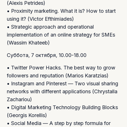
(Alexis Petrides)
• Proximity marketing. What it is? How to start
using it? (Victor Efthimiades)
• Strategic approach and operational
implementation of an online strategy for SMEs
(Wassim Khateeb)
Суббота, 7 октября, 10.00-18.00
• Twitter Power Hacks. The best way to grow
followers and reputation (Marios Karatzias)
• Instagram and Pinterest — Two visual sharing
networks with different applications (Chrystalla
Zachariou)
• Digital Marketing Technology Building Blocks
(Georgis Korellis)
• Social Media — A step by step formula for