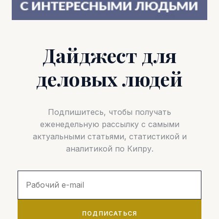
Дайджест для
деловых людей
Подпишитесь, чтобы получать
еженедельную рассылку с самыми
актуальными статьями, статистикой и
аналитикой по Кипру.
ПОДПИСАТЬСЯ