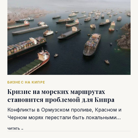
БИЗНЕС НА КИПРЕ
Кризис на морских маршрутах
становится проблемой для Кипра
Конфликты в Ормузском проливе, Красном и
Черном морях перестали быть локальными…
ЧИТАТЬ →