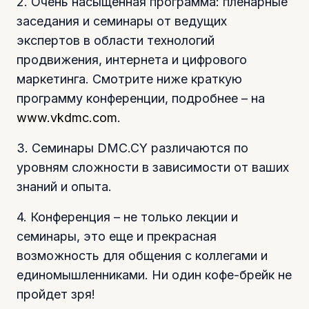
2. Очень насыщенная программа: пленарные
заседания и семинары от ведущих
экспертов в области технологий
продвижения, интернета и цифрового
маркетинга. Смотрите ниже краткую
программу конференции, подробнее – на
www.vkdmc.com
.
3. Семинары DMC.CY различаются по
уровням сложности в зависимости от ваших
знаний и опыта.
4. Конференция – не только лекции и
семинары, это еще и прекрасная
возможность для общения с коллегами и
единомышленниками. Ни один кофе-брейк не
пройдет зря!