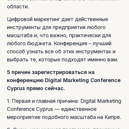
области.
Цифровой маркетинг дает действенные
инструменты для предприятия любого
масштаба и, что важно, практически для
любого бюджета. Конференция – лучший
способ узнать все об этих инструментах и
выбрать те, которые подходят именно вам.
5 причин зарегистрироваться на
конференцию Digital Marketing Conference
Cyprus прямо сейчас.
1. Первая и главная причина: Digital Marketing
Conference Cyprus — единственное
мероприятие подобного масштаба на Кипре.