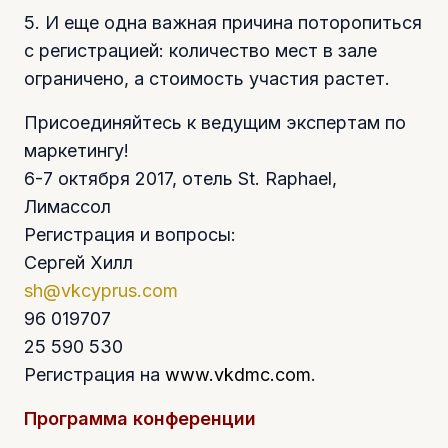
5. И еще одна важная причина поторопиться
с регистрацией: количество мест в зале
ограничено, а стоимость участия растет.
Присоединяйтесь к ведущим экспертам по
маркетингу!
6-7 октября 2017, отель St. Raphael,
Лимассол
Регистрация и вопросы:
Сергей Хилл
sh@vkcyprus.com
96 019707
25 590 530
Регистрация на
www.vkdmc.com
.
Программа конференции