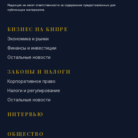
Редакция не несет ответственности за содержание предоставленных для
публикации материалов.
БИЗНЕС НА КИПРЕ
Экономика и рынки
Финансы и инвестиции
Остальные новости
ЗАКОНЫ И НАЛОГИ
Корпоративное право
Налоги и регулирование
Остальные новости
ИНТЕРВЬЮ
ОБЩЕСТВО