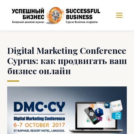
Digital Marketing Conference
Cyprus: как продвигать ваш
бизнес онлайн