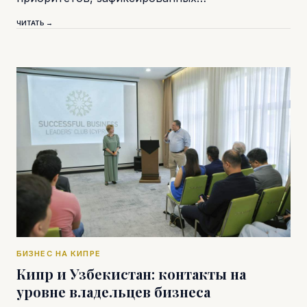
ЧИТАТЬ →
БИЗНЕС НА КИПРЕ
Кипр и Узбекистан: контакты на
уровне владельцев бизнеса