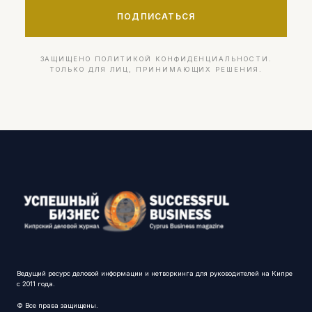
ПОДПИСАТЬСЯ
ЗАЩИЩЕНО ПОЛИТИКОЙ КОНФИДЕНЦИАЛЬНОСТИ.
ТОЛЬКО ДЛЯ ЛИЦ, ПРИНИМАЮЩИХ РЕШЕНИЯ.
Ведущий ресурс деловой информации и нетворкинга для руководителей на Кипре
с 2011 года.
© Все права защищены.