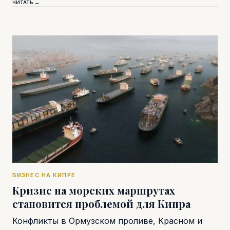
ЧИТАТЬ →
БИЗНЕС НА КИПРЕ
Кризис на морских маршрутах
становится проблемой для Кипра
Конфликты в Ормузском проливе, Красном и