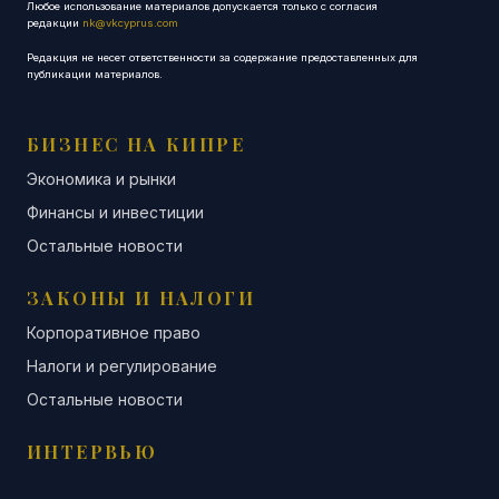
Любое использование материалов допускается только с согласия
редакции
nk@vkcyprus.com
Редакция не несет ответственности за содержание предоставленных для
публикации материалов.
БИЗНЕС НА КИПРЕ
Экономика и рынки
Финансы и инвестиции
Остальные новости
ЗАКОНЫ И НАЛОГИ
Корпоративное право
Налоги и регулирование
Остальные новости
ИНТЕРВЬЮ