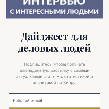
Дайджест для
деловых людей
Подпишитесь, чтобы получать
еженедельную рассылку с самыми
актуальными статьями, статистикой и
аналитикой по Кипру.