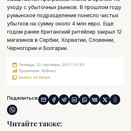
уходу с убыточных рынков. В прошлом году
румынское подразделение понесло чистых
убытков на сумму около 4 млн евро. Еще
годом ранее британский ритейлер закрыл 12
магазинов в Сербии, Хорватии, Словении,
Черногории и Болгарии.
Пятница, 22 сентября, 2017 | 07:53
Прочитали:
1618
чел.
Бизнес на Кипре
Поделиться:
Читайте также: