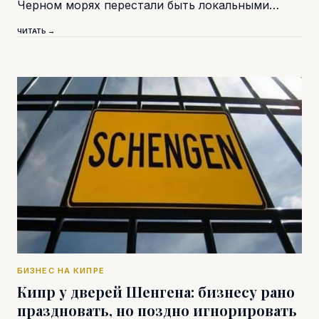
Черном морях перестали быть локальными…
ЧИТАТЬ →
БИЗНЕС НА КИПРЕ
Кипр у дверей Шенгена: бизнесу рано
праздновать, но поздно игнорировать