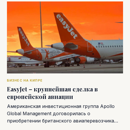
БИЗНЕС НА КИПРЕ
EasyJet – крупнейшая сделка в
европейской авиации
Американская инвестиционная группа Apollo
Global Management договорилась о
приобретении британского авиаперевозчика…