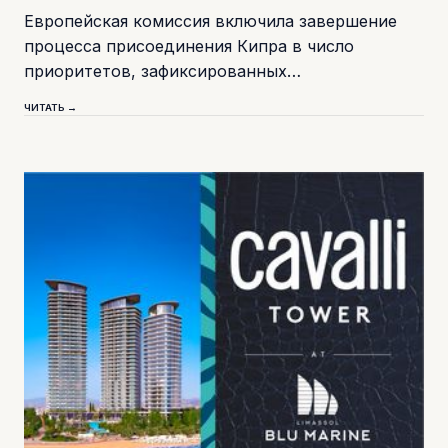
Европейская комиссия включила завершение
процесса присоединения Кипра в число
приоритетов, зафиксированных…
ЧИТАТЬ →