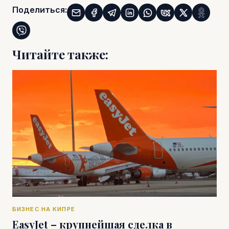
Поделиться:
Читайте также:
БИЗНЕС НА КИПРЕ
EasyJet – крупнейшая сделка в