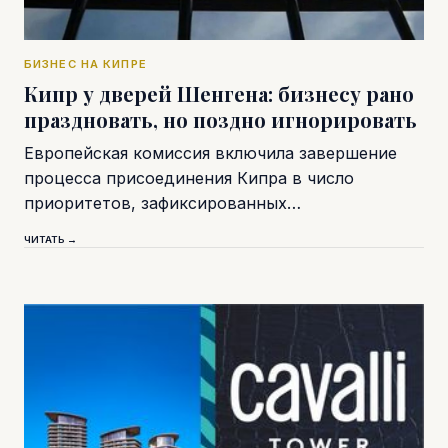
БИЗНЕС НА КИПРЕ
Кипр у дверей Шенгена: бизнесу рано
праздновать, но поздно игнорировать
Европейская комиссия включила завершение
процесса присоединения Кипра в число
приоритетов, зафиксированных…
ЧИТАТЬ →