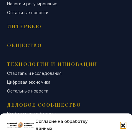
Налоги и регулирование
Остальные новости
ИНТЕРВЬЮ
ОБЩЕСТВО
ТЕХНОЛОГИИ И ИННОВАЦИИ
Стартапы и исследования
Цифровая экономика
Остальные новости
ДЕЛОВОЕ СООБЩЕСТВО
Конференции и форумы
Согласие на обработку
Бизнес-клубы и ассоциации
данных
Остальные новости