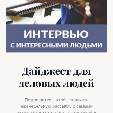
Дайджест для
деловых людей
Подпишитесь, чтобы получать
еженедельную рассылку с самыми
актуальными статьями, статистикой и