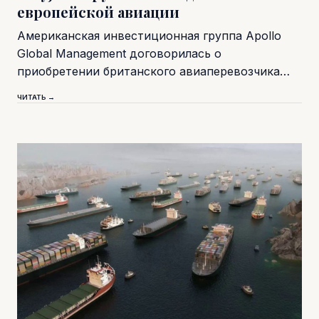
европейской авиации
Американская инвестиционная группа Apollo
Global Management договорилась о
приобретении британского авиаперевозчика…
ЧИТАТЬ →