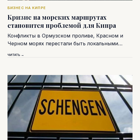
БИЗНЕС НА КИПРЕ
Кризис на морских маршрутах
становится проблемой для Кипра
Конфликты в Ормузском проливе, Красном и
Черном морях перестали быть локальными…
ЧИТАТЬ →