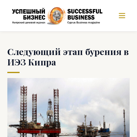
Следующий этап бурения в
ИЭЗ Кипра