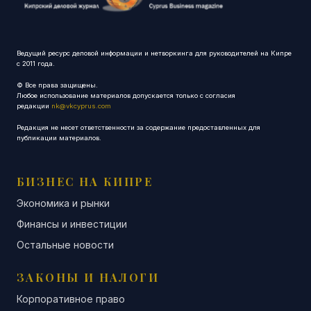
Ведущий ресурс деловой информации и нетворкинга для руководителей на Кипре
с 2011 года.
© Все права защищены.
Любое использование материалов допускается только с согласия
редакции
nk@vkcyprus.com
Редакция не несет ответственности за содержание предоставленных для
публикации материалов.
БИЗНЕС НА КИПРЕ
Экономика и рынки
Финансы и инвестиции
Остальные новости
ЗАКОНЫ И НАЛОГИ
Корпоративное право