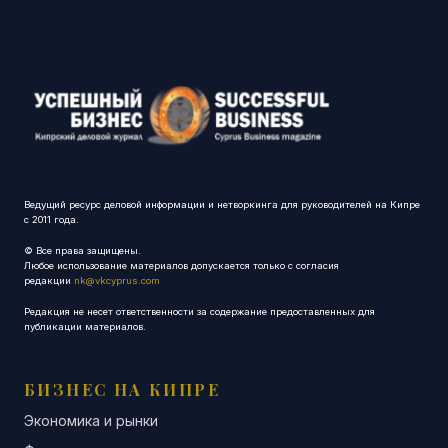
Ведущий ресурс деловой информации и нетворкинга для руководителей на Кипре
с 2011 года.
© Все права защищены.
Любое использование материалов допускается только с согласия
редакции
nk@vkcyprus.com
Редакция не несет ответственности за содержание предоставленных для
публикации материалов.
БИЗНЕС НА КИПРЕ
Экономика и рынки