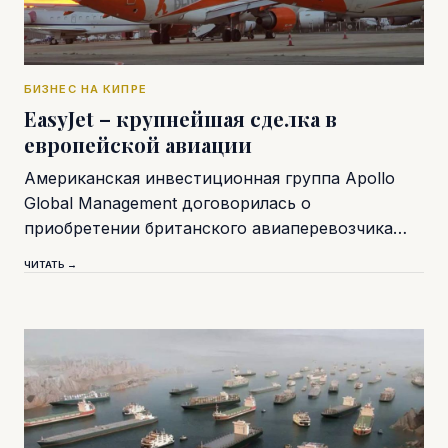
БИЗНЕС НА КИПРЕ
EasyJet – крупнейшая сделка в
европейской авиации
Американская инвестиционная группа Apollo
Global Management договорилась о
приобретении британского авиаперевозчика…
ЧИТАТЬ →