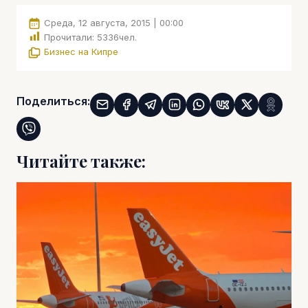
Среда, 12 августа, 2015 | 00:00
Прочитали:
5336
чел.
Бизнес на Кипре
Поделиться:
Читайте также: