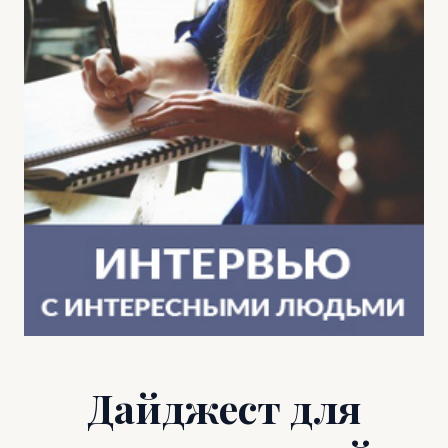
Дайджест для