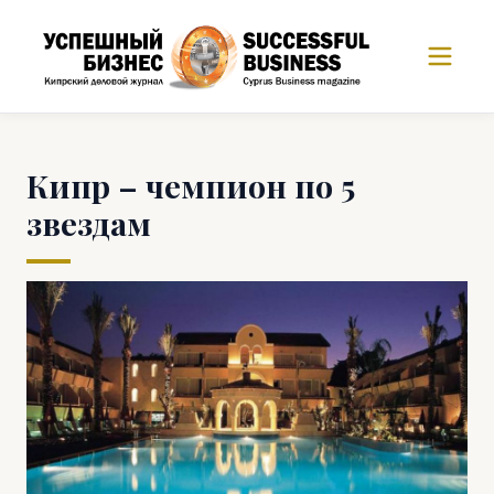
Кипр – чемпион по 5
звездам