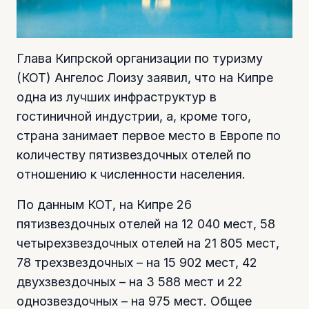
Глава Кипрской организации по туризму
(КОТ) Ангелос Лоизу заявил, что на Кипре
одна из лучших инфраструктур в
гостиничной индустрии, а, кроме того,
страна занимает первое место в Европе по
количеству пятизвездочных отелей по
отношению к численности населения.
По данным КОТ, на Кипре 26
пятизвездочных отелей на 12 040 мест, 58
четырехзвездочных отелей на 21 805 мест,
78 трехзвездочных – на 15 902 мест, 42
двухзвездочных – на 3 588 мест и 22
однозвездочных – на 975 мест. Общее