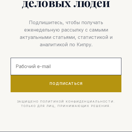
деловых людей
Подпишитесь, чтобы получать
еженедельную рассылку с самыми
актуальными статьями, статистикой и
аналитикой по Кипру.
ПОДПИСАТЬСЯ
ЗАЩИЩЕНО ПОЛИТИКОЙ КОНФИДЕНЦИАЛЬНОСТИ.
ТОЛЬКО ДЛЯ ЛИЦ, ПРИНИМАЮЩИХ РЕШЕНИЯ.