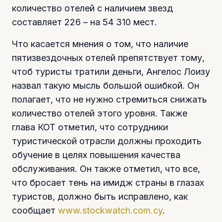
количество отелей с наличием звезд
составляет 226 – на 54 310 мест.
Что касается мнения о том, что наличие
пятизвездочных отелей препятствует тому,
чтоб туристы тратили деньги, Ангелос Лоизу
назвал такую мысль большой ошибкой. Он
полагает, что не нужно стремиться снижать
количество отелей этого уровня. Также
глава КОТ отметил, что сотрудники
туристической отрасли должны проходить
обучение в целях повышения качества
обслуживания. Он также отметил, что все,
что бросает тень на имидж страны в глазах
туристов, должно быть исправлено, как
сообщает
www.stockwatch.com.cy
.