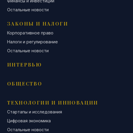
Финансы и инвестиции
Остальные новости
ЗАКОНЫ И НАЛОГИ
Корпоративное право
Налоги и регулирование
Остальные новости
ИНТЕРВЬЮ
ОБЩЕСТВО
ТЕХНОЛОГИИ И ИННОВАЦИИ
Стартапы и исследования
Цифровая экономика
Остальные новости