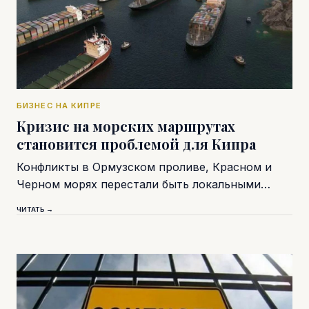
БИЗНЕС НА КИПРЕ
Кризис на морских маршрутах
становится проблемой для Кипра
Конфликты в Ормузском проливе, Красном и
Черном морях перестали быть локальными…
ЧИТАТЬ →