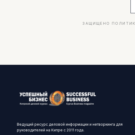
ЗАЩИЩЕНО ПОЛИТИК
Ведущий ресурс деловой информации и нетворкинга для
руководителей на Кипре с 2011 года.