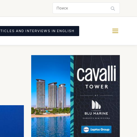
TICLES AND INTERVIEWS IN ENGLISH