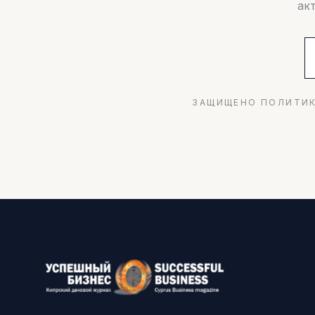
ак
ЗАЩИЩЕНО ПОЛИТИК