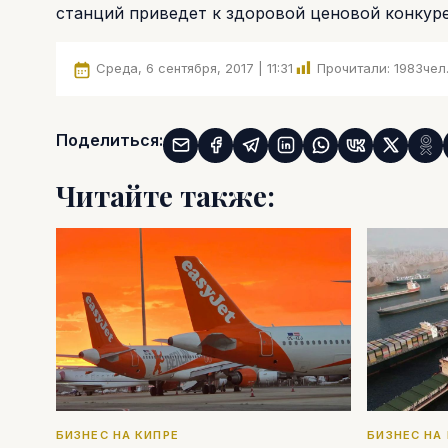
станций приведет к здоровой ценовой конкур
Среда, 6 сентября, 2017 | 11:31
Прочитали:
1983
чел
Поделиться:
Читайте также:
БИЗНЕС НА КИПРЕ
БИЗНЕС НА