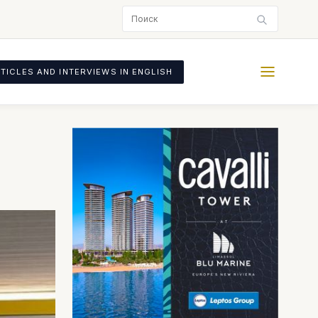
TICLES AND INTERVIEWS IN ENGLISH