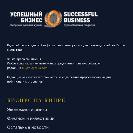
Ведущий ресурс деловой информации и нетворкинга для руководителей на Кипре
с 2011 года.
© Все права защищены.
Любое использование материалов допускается только с согласия
редакции
nk@vkcyprus.com
Редакция не несет ответственности за содержание предоставленных для
публикации материалов.
БИЗНЕС НА КИПРЕ
Экономика и рынки
Финансы и инвестиции
Остальные новости