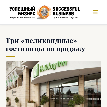
Три «неликвидные»
гостиницы на продажу