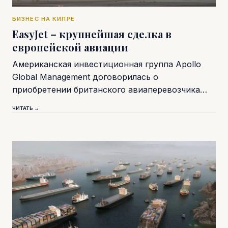
БИЗНЕС НА КИПРЕ
EasyJet – крупнейшая сделка в
европейской авиации
Американская инвестиционная группа Apollo
Global Management договорилась о
приобретении британского авиаперевозчика…
ЧИТАТЬ →