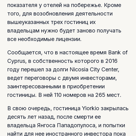
показателя у отелей на побережье. Кроме
того, для возобновления деятельности
вышеуказанных трех гостиниц их
владельцам нужно будет заново получать
все необходимые лицензии.
Сообщается, что в настоящее время Bank of
Cyprus, в собственность которого в 2016
году перешел за долги Nicosia City Center,
ведет переговоры с двумя инвесторами,
заинтересованными в приобретении
гостиницы. В ней 110 номеров на 265 мест.
В свою очередь, гостиница Yiorkio закрылась
десять лет назад, после смерти ее
владельца Янгоса Пападопулоса, и попытки
найти для нее иностранного инвестора пока