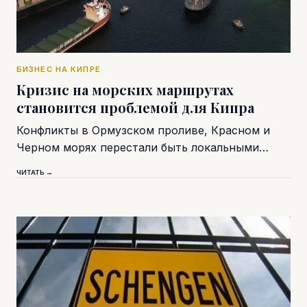
БИЗНЕС НА КИПРЕ
Кризис на морских маршрутах
становится проблемой для Кипра
Конфликты в Ормузском проливе, Красном и
Черном морях перестали быть локальными…
ЧИТАТЬ →