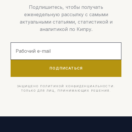
Подпишитесь, чтобы получать
еженедельную рассылку с самыми
актуальными статьями, статистикой и
аналитикой по Кипру.
ПОДПИСАТЬСЯ
ЗАЩИЩЕНО ПОЛИТИКОЙ КОНФИДЕНЦИАЛЬНОСТИ.
ТОЛЬКО ДЛЯ ЛИЦ, ПРИНИМАЮЩИХ РЕШЕНИЯ.