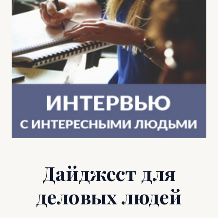
Дайджест для
деловых людей