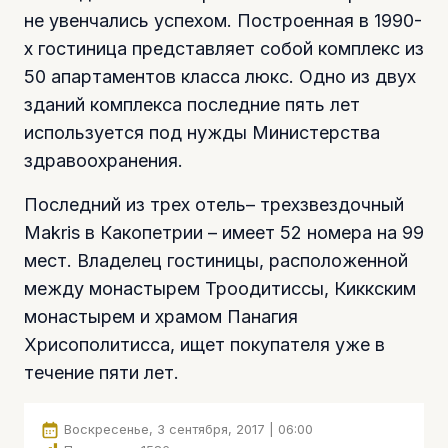
не увенчались успехом. Построенная в 1990-
х гостиница представляет собой комплекс из
50 апартаментов класса люкс. Одно из двух
зданий комплекса последние пять лет
используется под нужды Министерства
здравоохранения.
Последний из трех отель– трехзвездочный
Makris в Какопетрии – имеет 52 номера на 99
мест. Владелец гостиницы, расположенной
между монастырем Троодитиссы, Киккским
монастырем и храмом Панагия
Хрисополитисса, ищет покупателя уже в
течение пяти лет.
Воскресенье, 3 сентября, 2017 | 06:00