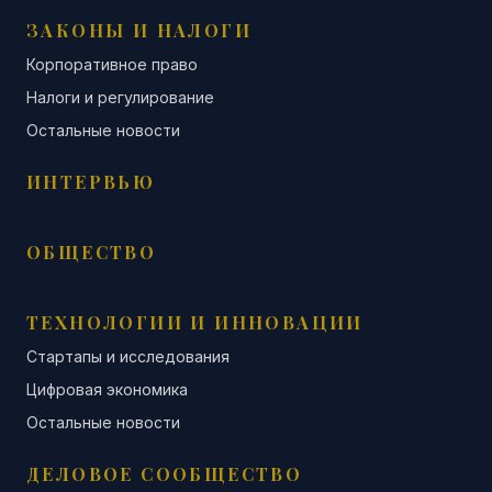
ЗАКОНЫ И НАЛОГИ
Корпоративное право
Налоги и регулирование
Остальные новости
ИНТЕРВЬЮ
ОБЩЕСТВО
ТЕХНОЛОГИИ И ИННОВАЦИИ
Стартапы и исследования
Цифровая экономика
Остальные новости
ДЕЛОВОЕ СООБЩЕСТВО