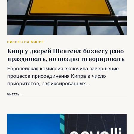
БИЗНЕС НА КИПРЕ
Кипр у дверей Шенгена: бизнесу рано
праздновать, но поздно игнорировать
Европейская комиссия включила завершение
процесса присоединения Кипра в число
приоритетов, зафиксированных…
ЧИТАТЬ →