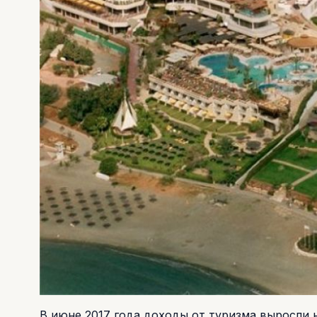
В июне 2017 года доходы от туризма выросли н