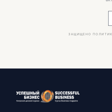
ЗАЩИЩЕНО ПОЛИТИК