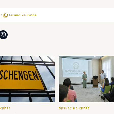
л.
Бизнес на Кипре
 КИПРЕ
БИЗНЕС НА КИПРЕ