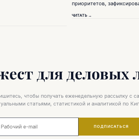
приоритетов, зафиксиро
ЧИТАТЬ →
жест для деловых 
шитесь, чтобы получать еженедельную рассылку с 
туальными статьями, статистикой и аналитикой по Кип
ПОДПИСАТЬСЯ