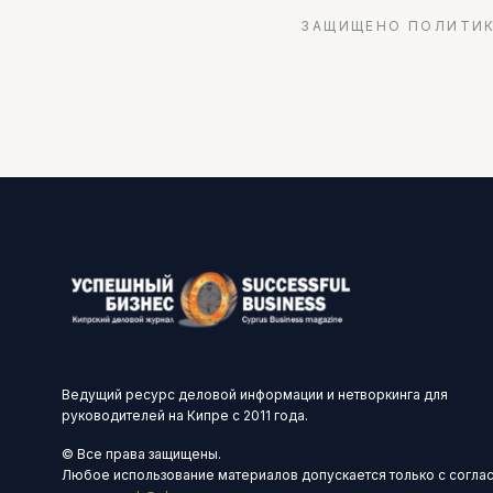
ЗАЩИЩЕНО ПОЛИТИК
Ведущий ресурс деловой информации и нетворкинга для
руководителей на Кипре с 2011 года.
© Все права защищены.
Любое использование материалов допускается только с согла