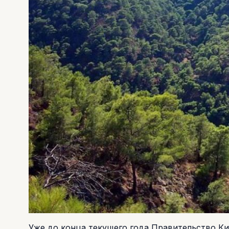
Уже до конца текущего года Правительство Кип