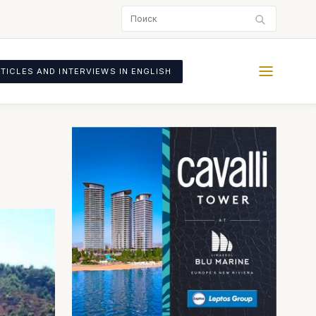
TICLES AND INTERVIEWS IN ENGLISH