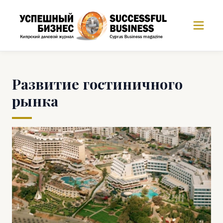
Развитие гостиничного
рынка