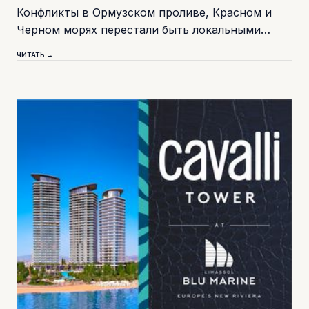
Конфликты в Ормузском проливе, Красном и
Черном морях перестали быть локальными…
ЧИТАТЬ →