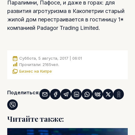
Паралимни, Пафосе, и даже в горах: для
развития агротуризма в Какопетрии старый
жилой дом перестраивается в гостиницу 1*
компанией Padagor Trading Limited.
Суббота, 5 августа, 2017 | 06:01
Прочитали:
2165
чел.
Бизнес на Кипре
Поделиться:
Читайте также: