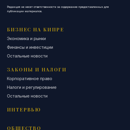
Редакция не несет ответственности за содержание предоставленных для
публикации материалов.
БИЗНЕС НА КИПРЕ
Экономика и рынки
Финансы и инвестиции
Остальные новости
ЗАКОНЫ И НАЛОГИ
Корпоративное право
Налоги и регулирование
Остальные новости
ИНТЕРВЬЮ
ОБЩЕСТВО