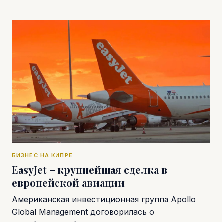
БИЗНЕС НА КИПРЕ
EasyJet – крупнейшая сделка в
европейской авиации
Американская инвестиционная группа Apollo
Global Management договорилась о