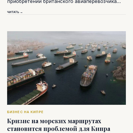
приобретении британского авиаперевозчика…
ЧИТАТЬ →
БИЗНЕС НА КИПРЕ
Кризис на морских маршрутах
становится проблемой для Кипра