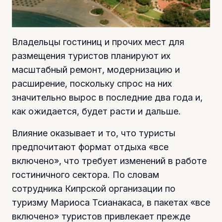
Владельцы гостиниц и прочих мест для
размещения туристов планируют их
масштабный ремонт, модернизацию и
расширение, поскольку спрос на них
значительно вырос в последние два года и,
как ожидается, будет расти и дальше.
Влияние оказывает и то, что туристы
предпочитают формат отдыха «все
включено», что требует изменений в работе
гостиничного сектора. По словам
сотрудника Кипрской организации по
туризму Мариоса Тсианакаса, в пакетах «все
включено» туристов привлекает прежде