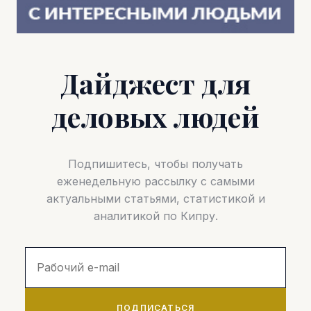
Дайджест для
деловых людей
Подпишитесь, чтобы получать
еженедельную рассылку с самыми
актуальными статьями, статистикой и
аналитикой по Кипру.
ПОДПИСАТЬСЯ