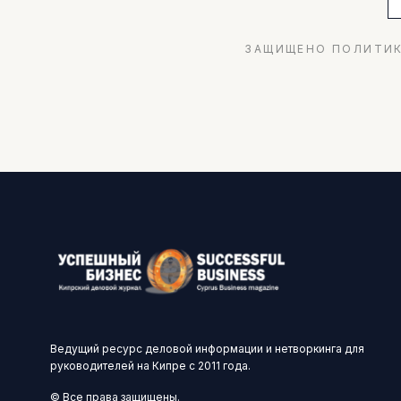
ЗАЩИЩЕНО ПОЛИТИК
Ведущий ресурс деловой информации и нетворкинга для
руководителей на Кипре с 2011 года.
© Все права защищены.