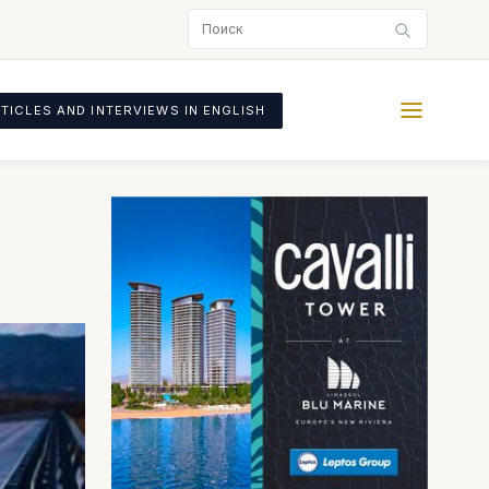
TICLES AND INTERVIEWS IN ENGLISH