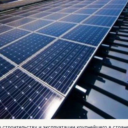
 строительству и эксплуатации крупнейшего в стран