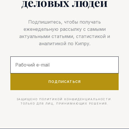
деловых людей
Подпишитесь, чтобы получать
еженедельную рассылку с самыми
актуальными статьями, статистикой и
аналитикой по Кипру.
ПОДПИСАТЬСЯ
ЗАЩИЩЕНО ПОЛИТИКОЙ КОНФИДЕНЦИАЛЬНОСТИ.
ТОЛЬКО ДЛЯ ЛИЦ, ПРИНИМАЮЩИХ РЕШЕНИЯ.