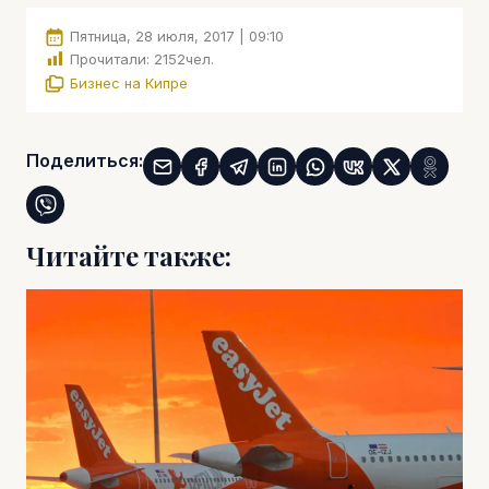
Пятница, 28 июля, 2017 | 09:10
Прочитали:
2152
чел.
Бизнес на Кипре
Поделиться:
Читайте также: