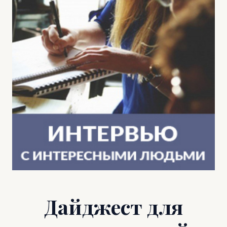
Дайджест для