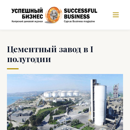
Цементный завод в I
полугодии