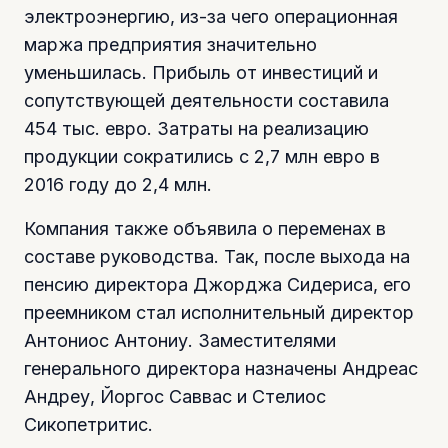
электроэнергию, из-за чего операционная
маржа предприятия значительно
уменьшилась. Прибыль от инвестиций и
сопутствующей деятельности составила
454 тыс. евро. Затраты на реализацию
продукции сократились с 2,7 млн евро в
2016 году до 2,4 млн.
Компания также объявила о переменах в
составе руководства. Так, после выхода на
пенсию директора Джорджа Сидериса, его
преемником стал исполнительный директор
Антониос Антониу. Заместителями
генерального директора назначены Андреас
Андреу, Йоргос Саввас и Стелиос
Сикопетритис.