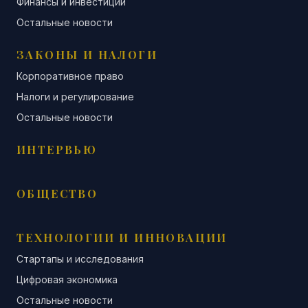
Финансы и инвестиции
Остальные новости
ЗАКОНЫ И НАЛОГИ
Корпоративное право
Налоги и регулирование
Остальные новости
ИНТЕРВЬЮ
ОБЩЕСТВО
ТЕХНОЛОГИИ И ИННОВАЦИИ
Стартапы и исследования
Цифровая экономика
Остальные новости