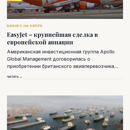
БИЗНЕС НА КИПРЕ
EasyJet – крупнейшая сделка в
европейской авиации
Американская инвестиционная группа Apollo
Global Management договорилась о
приобретении британского авиаперевозчика…
ЧИТАТЬ →