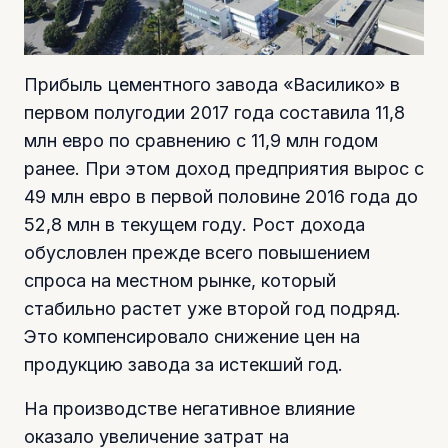
Прибыль цементного завода «Василико» в
первом полугодии 2017 года составила 11,8
млн евро по сравнению с 11,9 млн годом
ранее. При этом доход предприятия вырос с
49 млн евро в первой половине 2016 года до
52,8 млн в текущем году. Рост дохода
обусловлен прежде всего повышением
спроса на местном рынке, который
стабильно растет уже второй год подряд.
Это компенсировало снижение цен на
продукцию завода за истекший год.
На производстве негативное влияние
оказало увеличение затрат на