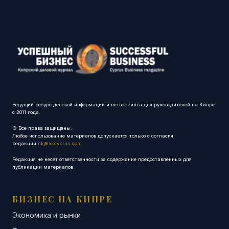
Ведущий ресурс деловой информации и нетворкинга для руководителей на Кипре
с 2011 года.
© Все права защищены.
Любое использование материалов допускается только с согласия
редакции
nk@vkcyprus.com
Редакция не несет ответственности за содержание предоставленных для
публикации материалов.
БИЗНЕС НА КИПРЕ
Экономика и рынки