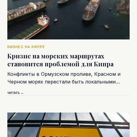
БИЗНЕС НА КИПРЕ
Кризис на морских маршрутах
становится проблемой для Кипра
Конфликты в Ормузском проливе, Красном и
Черном морях перестали быть локальными…
ЧИТАТЬ →