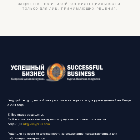
ЗАЩИЩЕНО ПОЛИТИКОЙ КОНФИДЕНЦИАЛЬНОСТИ.
ТОЛЬКО ДЛЯ ЛИЦ, ПРИНИМАЮЩИХ РЕШЕНИЯ.
Ведущий ресурс деловой информации и нетворкинга для руководителей на Кипре
с 2011 года.
© Все права защищены.
Любое использование материалов допускается только с согласия
редакции
nk@vkcyprus.com
Редакция не несет ответственности за содержание предоставленных для
публикации материалов.