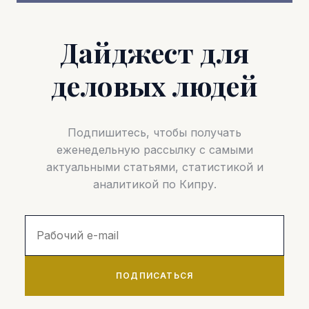
Дайджест для
деловых людей
Подпишитесь, чтобы получать
еженедельную рассылку с самыми
актуальными статьями, статистикой и
аналитикой по Кипру.
ПОДПИСАТЬСЯ