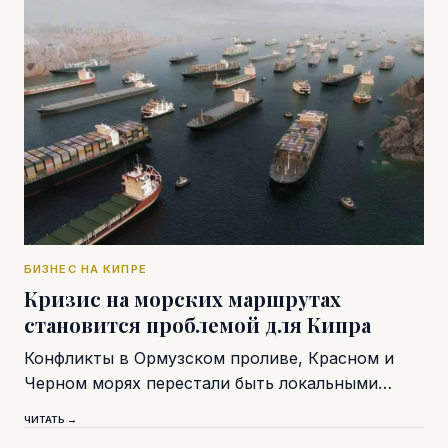
БИЗНЕС НА КИПРЕ
Кризис на морских маршрутах
становится проблемой для Кипра
Конфликты в Ормузском проливе, Красном и
Черном морях перестали быть локальными…
ЧИТАТЬ →