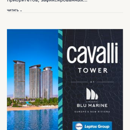
ЧИТАТЬ →