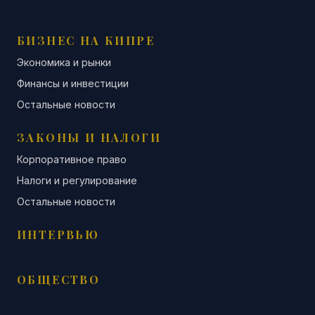
БИЗНЕС НА КИПРЕ
Экономика и рынки
Финансы и инвестиции
Остальные новости
ЗАКОНЫ И НАЛОГИ
Корпоративное право
Налоги и регулирование
Остальные новости
ИНТЕРВЬЮ
ОБЩЕСТВО