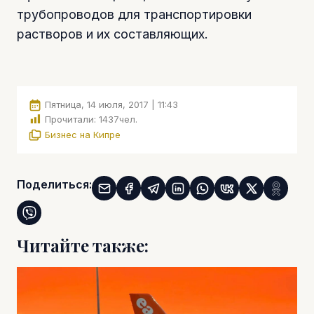
трубопроводов для транспортировки
растворов и их составляющих.
Пятница, 14 июля, 2017 | 11:43
Прочитали:
1437
чел.
Бизнес на Кипре
Поделиться:
Читайте также: