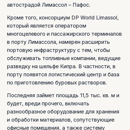
автострадой Лимассол – Пафос.
Кроме того, консорциум DP World Limassol,
который является оператором
многоцелевого и пассажирского терминалов
в порту Лимассола, намерен расширить
портовую инфраструктуру с тем, чтобы
обслуживать топливные компании, ведущие
разведку на шельфе Кипра. В частности, в
порту появятся логистический центр и база
по приготовлению буровых растворов.
Последняя займет площадь 11,5 тыс. кв. м и
будет, вреди прочего, включать
разнообразное оборудование для хранения
и обработки материалов, сопутствующие
офисные помещения, а также систему