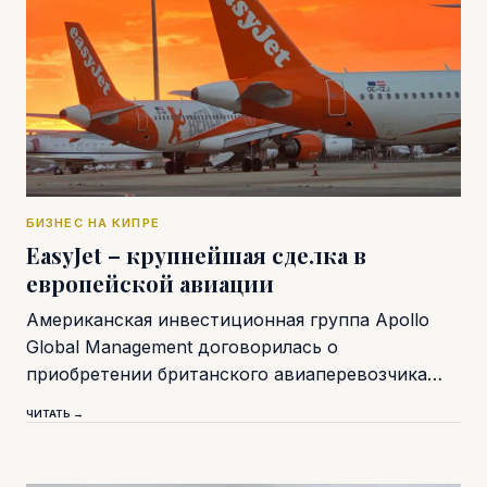
БИЗНЕС НА КИПРЕ
EasyJet – крупнейшая сделка в
европейской авиации
Американская инвестиционная группа Apollo
Global Management договорилась о
приобретении британского авиаперевозчика…
ЧИТАТЬ →