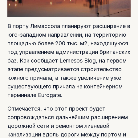
В порту Лимассола планируют расширение в
юго-западном направлении, на территорию
площадью более 200 тыс. м2, находящуюся
под управлением администрации британских
баз. Как сообщает Lemesos Blog, на первом
этапе предусматривается строительство
южного причала, а также увеличение уже
существующего причала на контейнерном
терминале Eurogate.
Отмечается, что этот проект будет
сопровождаться дальнейшим расширением
дорожной сети и ремонтом ливневой
канализации вдоль дороги между портом и