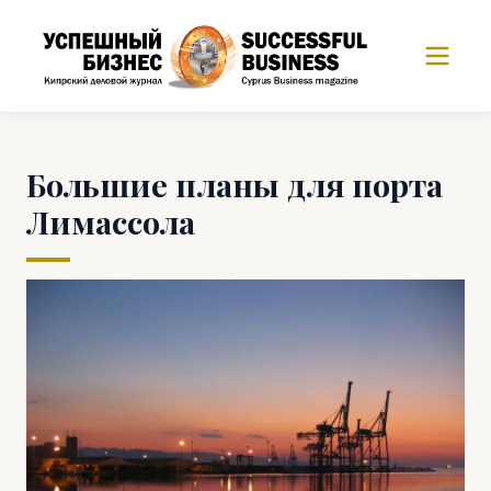
Большие планы для порта
Лимассола