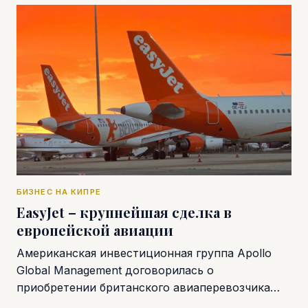
БИЗНЕС НА КИПРЕ
EasyJet – крупнейшая сделка в
европейской авиации
Американская инвестиционная группа Apollo
Global Management договорилась о
приобретении британского авиаперевозчика…