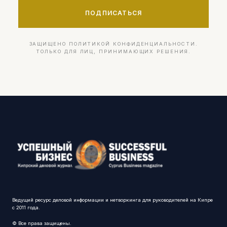
ПОДПИСАТЬСЯ
ЗАЩИЩЕНО ПОЛИТИКОЙ КОНФИДЕНЦИАЛЬНОСТИ.
ТОЛЬКО ДЛЯ ЛИЦ, ПРИНИМАЮЩИХ РЕШЕНИЯ.
Ведущий ресурс деловой информации и нетворкинга для руководителей на Кипре
с 2011 года.
© Все права защищены.