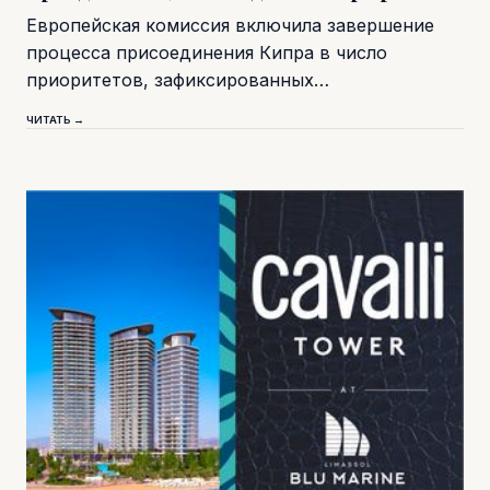
Европейская комиссия включила завершение
процесса присоединения Кипра в число
приоритетов, зафиксированных…
ЧИТАТЬ →