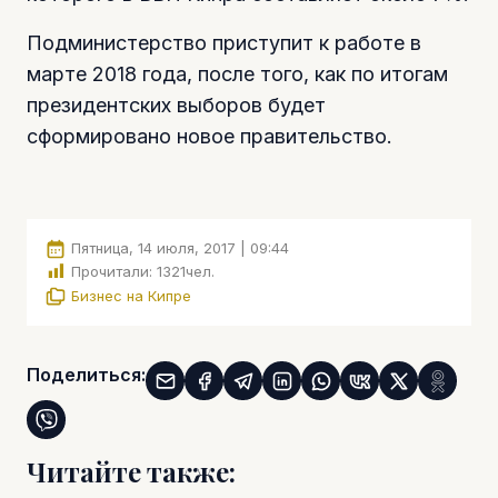
Подминистерство приступит к работе в
марте 2018 года, после того, как по итогам
президентских выборов будет
сформировано новое правительство.
Пятница, 14 июля, 2017 | 09:44
Прочитали:
1321
чел.
Бизнес на Кипре
Поделиться:
Читайте также: