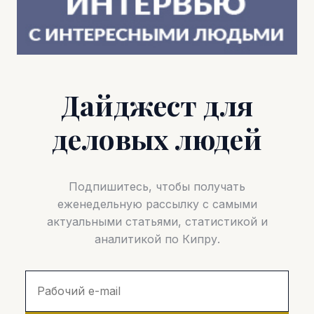
Дайджест для
деловых людей
Подпишитесь, чтобы получать
еженедельную рассылку с самыми
актуальными статьями, статистикой и
аналитикой по Кипру.