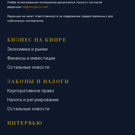
Любое использование материалов допускается только с согласия
редакции
nk@vkcyprus.com
Редакция не несет ответственности за содержание предоставленных для
публикации материалов.
БИЗНЕС НА КИПРЕ
Экономика и рынки
Финансы и инвестиции
Остальные новости
ЗАКОНЫ И НАЛОГИ
Корпоративное право
Налоги и регулирование
Остальные новости
ИНТЕРВЬЮ