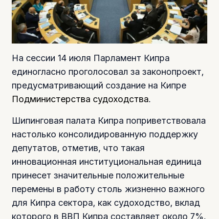
На сессии 14 июля Парламент Кипра
единогласно проголосовал за законопроект,
предусматривающий создание на Кипре
Подминистерства судоходства
.
Шипинговая палата Кипра поприветствовала
настолько консолидированную поддержку
депутатов, отметив, что такая
инновационная институциональная единица
принесет значительные положительные
перемены в работу столь жизненно важного
для Кипра сектора, как судоходство, вклад
которого в ВВП Кипра составляет около 7%.