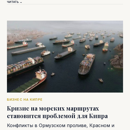
ЧИТАТЬ →
БИЗНЕС НА КИПРЕ
Кризис на морских маршрутах
становится проблемой для Кипра
Конфликты в Ормузском проливе, Красном и