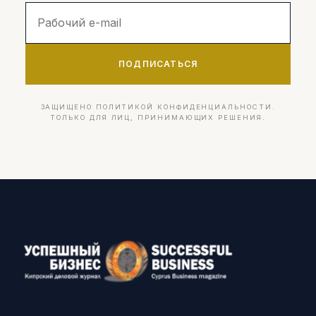
ПОДПИСАТЬСЯ
ЗАЩИЩЕНО ПОЛИТИКОЙ КОНФИДЕНЦИАЛЬНОСТИ.
ТОЛЬКО ДЛЯ ЛИЦ, ПРИНИМАЮЩИХ РЕШЕНИЯ.