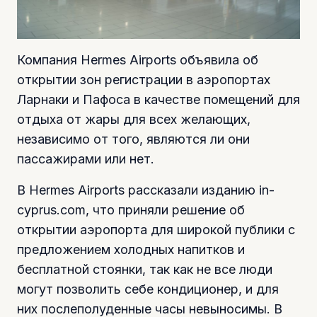
Компания Hermes Airports объявила об
открытии зон регистрации в аэропортах
Ларнаки и Пафоса в качестве помещений для
отдыха от жары для всех желающих,
независимо от того, являются ли они
пассажирами или нет.
В Hermes Airports рассказали изданию in-
cyprus.com, что приняли решение об
открытии аэропорта для широкой публики с
предложением холодных напитков и
бесплатной стоянки, так как не все люди
могут позволить себе кондиционер, и для
них послеполуденные часы невыносимы. В