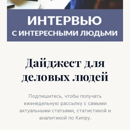
Дайджест для
деловых людей
Подпишитесь, чтобы получать
еженедельную рассылку с самыми
актуальными статьями, статистикой и
аналитикой по Кипру.