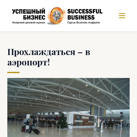
Прохлаждаться – в
аэропорт!