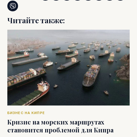
Читайте также:
БИЗНЕС НА КИПРЕ
Кризис на морских маршрутах
становится проблемой для Кипра