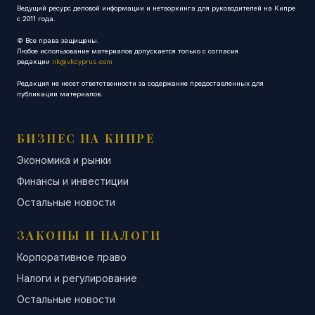
Ведущий ресурс деловой информации и нетворкинга для руководителей на Кипре
с 2011 года.
© Все права защищены.
Любое использование материалов допускается только с согласия
редакции
nk@vkcyprus.com
Редакция не несет ответственности за содержание предоставленных для
публикации материалов.
БИЗНЕС НА КИПРЕ
Экономика и рынки
Финансы и инвестиции
Остальные новости
ЗАКОНЫ И НАЛОГИ
Корпоративное право
Налоги и регулирование
Остальные новости