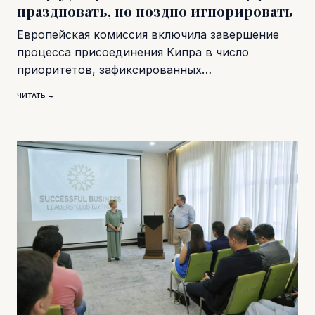
праздновать, но поздно игнорировать
Европейская комиссия включила завершение
процесса присоединения Кипра в число
приоритетов, зафиксированных…
ЧИТАТЬ →