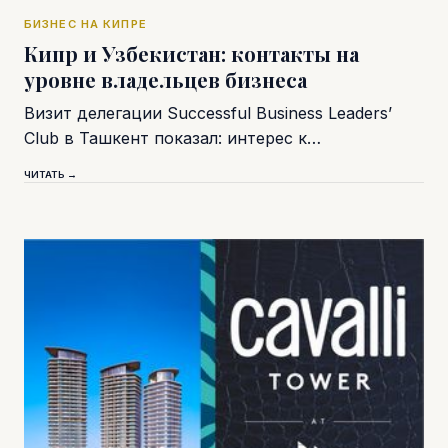
БИЗНЕС НА КИПРЕ
Кипр и Узбекистан: контакты на
уровне владельцев бизнеса
Визит делегации Successful Business Leaders’
Club в Ташкент показал: интерес к…
ЧИТАТЬ →