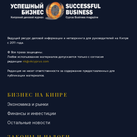
Ведущий ресурс деловой информации и нетворкинга для руководителей на Кипре
с 2011 года.
© Все права защищены.
Любое использование материалов допускается только с согласия
редакции
nk@vkcyprus.com
Редакция не несет ответственности за содержание предоставленных для
публикации материалов.
БИЗНЕС НА КИПРЕ
Экономика и рынки
Финансы и инвестиции
Остальные новости
ЗАКОНЫ И НАЛОГИ