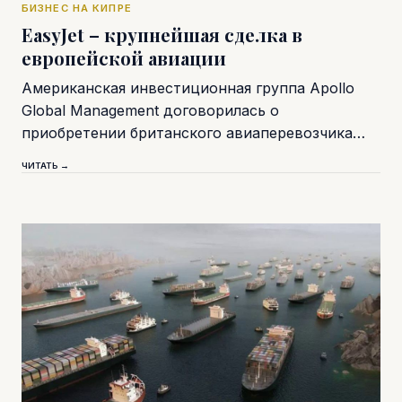
БИЗНЕС НА КИПРЕ
EasyJet – крупнейшая сделка в
европейской авиации
Американская инвестиционная группа Apollo
Global Management договорилась о
приобретении британского авиаперевозчика…
ЧИТАТЬ →