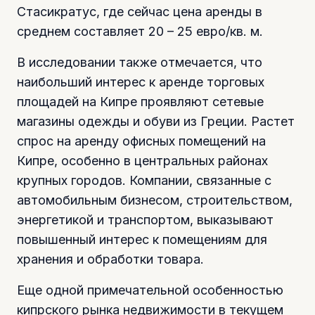
Стасикратус, где сейчас цена аренды в
среднем составляет 20 – 25 евро/кв. м.
В исследовании также отмечается, что
наибольший интерес к аренде торговых
площадей на Кипре проявляют сетевые
магазины одежды и обуви из Греции. Растет
спрос на аренду офисных помещений на
Кипре, особенно в центральных районах
крупных городов. Компании, связанные с
автомобильным бизнесом, строительством,
энергетикой и транспортом, выказывают
повышенный интерес к помещениям для
хранения и обработки товара.
Еще одной примечательной особенностью
кипрского рынка недвижимости в текущем