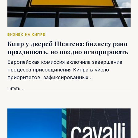
БИЗНЕС НА КИПРЕ
Кипр у дверей Шенгена: бизнесу рано
праздновать, но поздно игнорировать
Европейская комиссия включила завершение
процесса присоединения Кипра в число
приоритетов, зафиксированных…
ЧИТАТЬ →