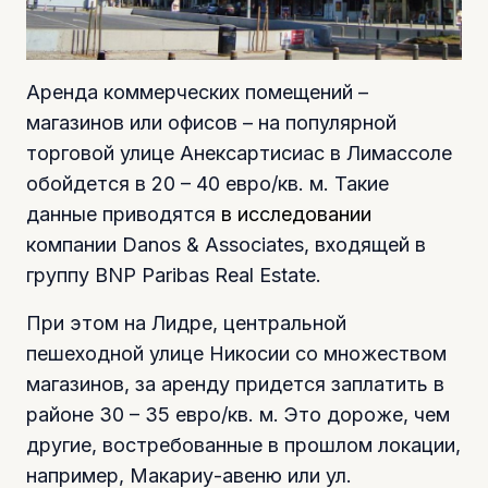
Аренда коммерческих помещений –
магазинов или офисов – на популярной
торговой улице Анексартисиас в Лимассоле
обойдется в 20 – 40 евро/кв. м. Такие
данные приводятся
в исследовании
компании Danos & Associates, входящей в
группу BNP Paribas Real Estate.
При этом на Лидре, центральной
пешеходной улице Никосии со множеством
магазинов, за аренду придется заплатить в
районе 30 – 35 евро/кв. м. Это дороже, чем
другие, востребованные в прошлом локации,
например, Макариу-авеню или ул.