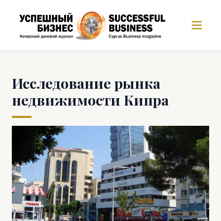
Исследование рынка
недвижимости Кипра