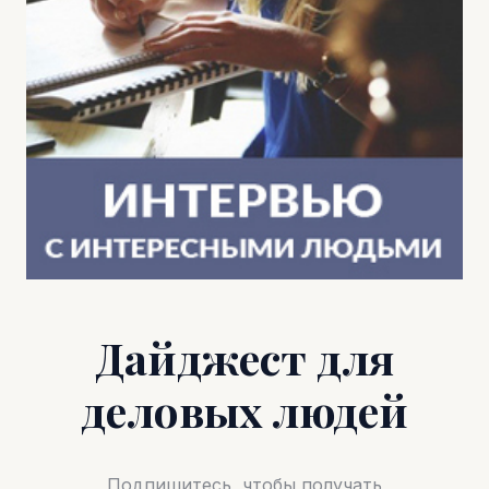
Дайджест для
деловых людей
Подпишитесь, чтобы получать