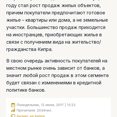
году стал рост продаж жилых объектов,
причем покупатели предпочитают готовое
жилье – квартиры или дома, а не земельные
участки. Большинство продаж приходится
на иностранцев, приобретающих жилье в
связи с получением вида на жительство/
гражданства Кипра.
В свою очередь активность покупателей на
местном рынке очень зависит от банков, а
значит любой рост продаж в этом сегменте
будет связан с изменениями в кредитной
политике банков.
Понедельник, 12 июня, 2017 | 13:23
Прочитали:
2034
чел.
Бизнес на Кипре