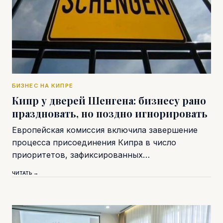
БИЗНЕС НА КИПРЕ
Кипр у дверей Шенгена: бизнесу рано
праздновать, но поздно игнорировать
Европейская комиссия включила завершение
процесса присоединения Кипра в число
приоритетов, зафиксированных…
ЧИТАТЬ →