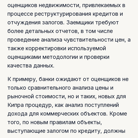
оценщиков недвижимости, привлекаемых в
процессе реструктурирования кредитов и
отчуждения залогов. Заемщики требуют
более детальных отчетов, в том числе
проведение анализа чувствительности цен, а
также корректировки используемой
оценщиками методологии и проверки
качества данных.
К примеру, банки ожидают от оценщиков не
только сравнительного анализа цены и
рыночной стоимости, но и таких, новых для
Кипра процедур, как анализ поступлений
дохода для коммерческих объектов. Кроме
того, по новым правилам объекты,
выступающие залогом по кредиту, должны