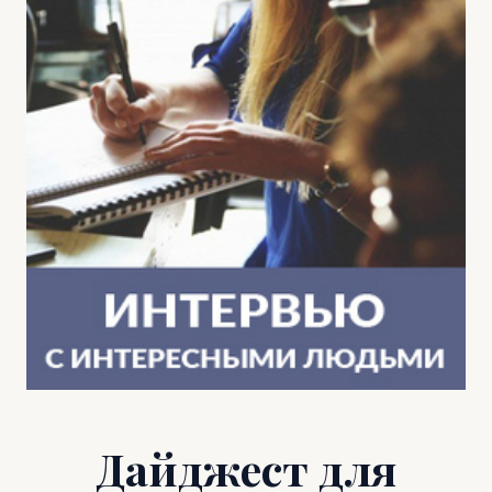
Дайджест для