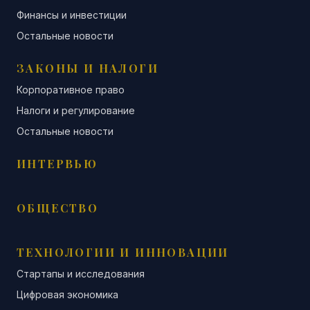
Финансы и инвестиции
Остальные новости
ЗАКОНЫ И НАЛОГИ
Корпоративное право
Налоги и регулирование
Остальные новости
ИНТЕРВЬЮ
ОБЩЕСТВО
ТЕХНОЛОГИИ И ИННОВАЦИИ
Стартапы и исследования
Цифровая экономика