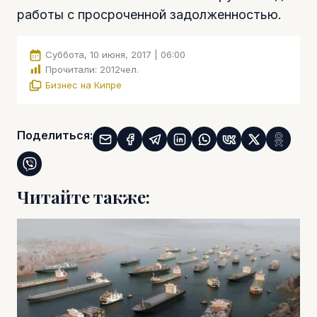
работы с просроченной задолженностью.
Суббота, 10 июня, 2017 | 06:00
Прочитали:
2012
чел.
Бизнес на Кипре
Поделиться:
Читайте также: