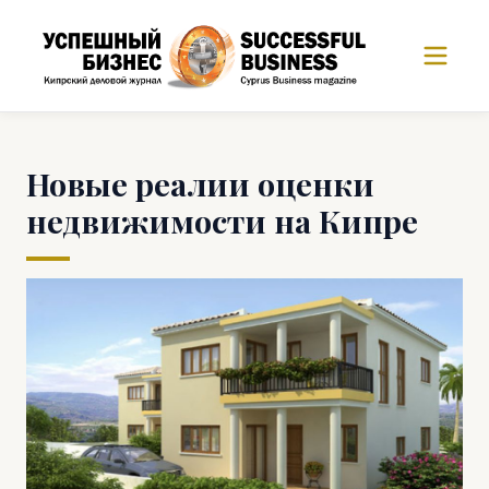
Новые реалии оценки
недвижимости на Кипре