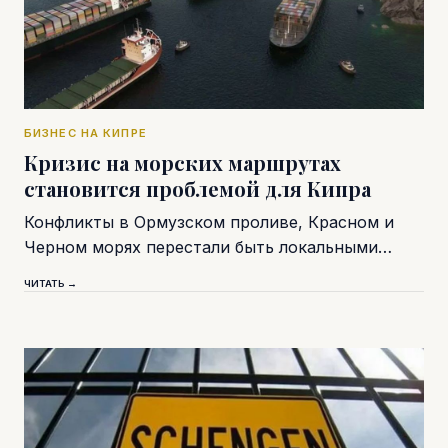
БИЗНЕС НА КИПРЕ
Кризис на морских маршрутах
становится проблемой для Кипра
Конфликты в Ормузском проливе, Красном и
Черном морях перестали быть локальными…
ЧИТАТЬ →