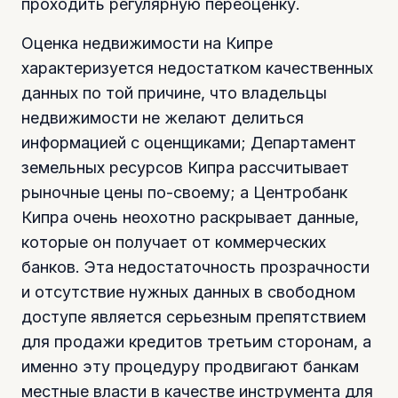
проходить регулярную переоценку.
Оценка недвижимости на Кипре
характеризуется недостатком качественных
данных по той причине, что владельцы
недвижимости не желают делиться
информацией с оценщиками; Департамент
земельных ресурсов Кипра рассчитывает
рыночные цены по-своему; а Центробанк
Кипра очень неохотно раскрывает данные,
которые он получает от коммерческих
банков. Эта недостаточность прозрачности
и отсутствие нужных данных в свободном
доступе является серьезным препятствием
для продажи кредитов третьим сторонам, а
именно эту процедуру продвигают банкам
местные власти в качестве инструмента для