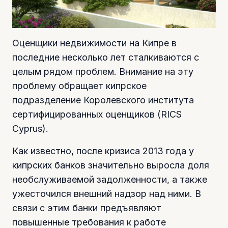
Оценщики недвижимости на Кипре в
последние несколько лет сталкиваются с
целым рядом проблем. Внимание на эту
проблему обращает кипрское
подразделение Королевского института
сертифицированных оценщиков (RICS
Cyprus).
Как известно, после кризиса 2013 года у
кипрских банков значительно выросла доля
необслуживаемой задолженности, а также
ужесточился внешний надзор над ними. В
связи с этим банки предъявляют
повышенные требования к работе