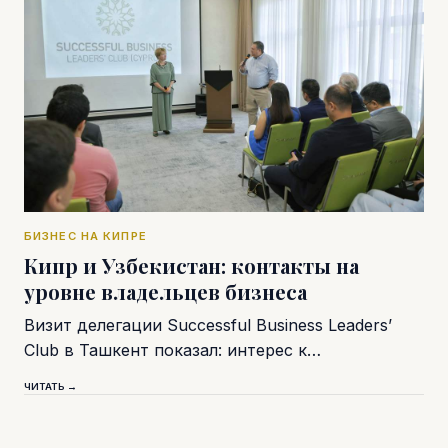
БИЗНЕС НА КИПРЕ
Кипр и Узбекистан: контакты на
уровне владельцев бизнеса
Визит делегации Successful Business Leaders’
Club в Ташкент показал: интерес к…
ЧИТАТЬ →