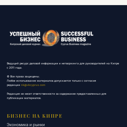
Ведущий ресурс деловой информации и нетворкинга для руководителей на Кипре
с 2011 года.
© Все права защищены.
Любое использование материалов допускается только с согласия
редакции
nk@vkcyprus.com
Редакция не несет ответственности за содержание предоставленных для
публикации материалов.
БИЗНЕС НА КИПРЕ
Экономика и рынки