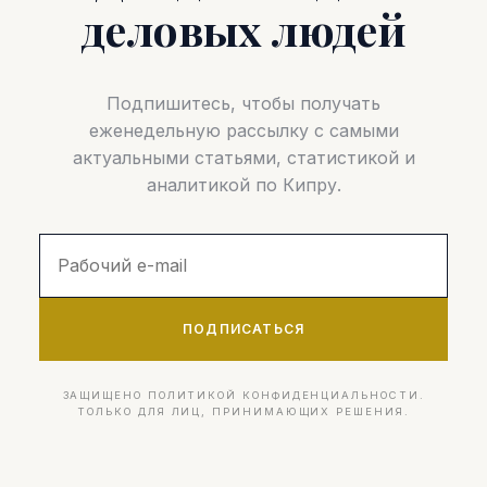
деловых людей
Подпишитесь, чтобы получать
еженедельную рассылку с самыми
актуальными статьями, статистикой и
аналитикой по Кипру.
ПОДПИСАТЬСЯ
ЗАЩИЩЕНО ПОЛИТИКОЙ КОНФИДЕНЦИАЛЬНОСТИ.
ТОЛЬКО ДЛЯ ЛИЦ, ПРИНИМАЮЩИХ РЕШЕНИЯ.