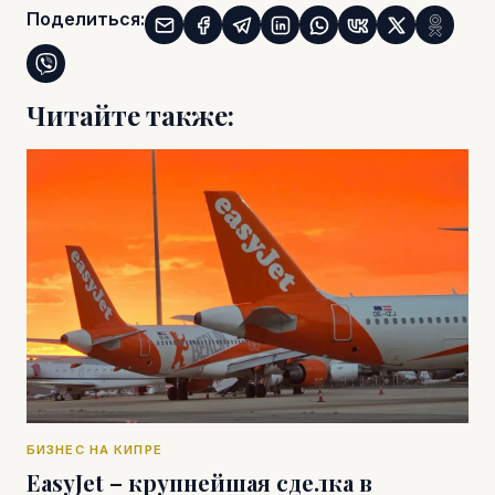
Поделиться:
Читайте также:
БИЗНЕС НА КИПРЕ
EasyJet – крупнейшая сделка в