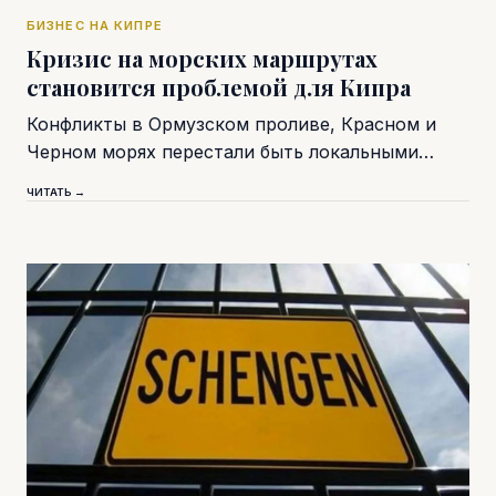
БИЗНЕС НА КИПРЕ
Кризис на морских маршрутах
становится проблемой для Кипра
Конфликты в Ормузском проливе, Красном и
Черном морях перестали быть локальными…
ЧИТАТЬ →