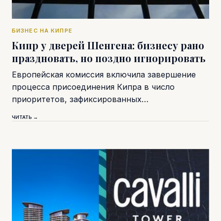
БИЗНЕС НА КИПРЕ
Кипр у дверей Шенгена: бизнесу рано
праздновать, но поздно игнорировать
Европейская комиссия включила завершение
процесса присоединения Кипра в число
приоритетов, зафиксированных…
ЧИТАТЬ →