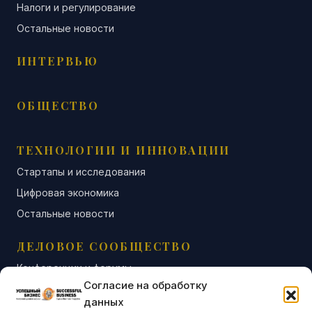
Налоги и регулирование
Остальные новости
ИНТЕРВЬЮ
ОБЩЕСТВО
ТЕХНОЛОГИИ И ИННОВАЦИИ
Стартапы и исследования
Цифровая экономика
Остальные новости
ДЕЛОВОЕ СООБЩЕСТВО
Конференции и форумы
Согласие на обработку
Бизнес-клубы и ассоциации
данных
Остальные новости