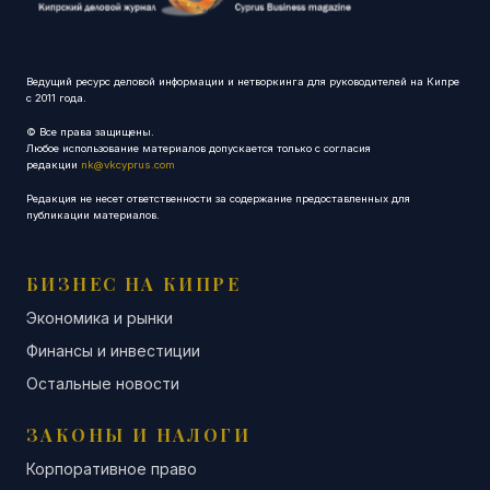
Ведущий ресурс деловой информации и нетворкинга для руководителей на Кипре
с 2011 года.
© Все права защищены.
Любое использование материалов допускается только с согласия
редакции
nk@vkcyprus.com
Редакция не несет ответственности за содержание предоставленных для
публикации материалов.
БИЗНЕС НА КИПРЕ
Экономика и рынки
Финансы и инвестиции
Остальные новости
ЗАКОНЫ И НАЛОГИ
Корпоративное право