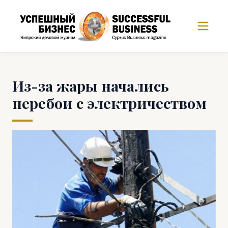
Из-за жары начались
перебои с электричеством