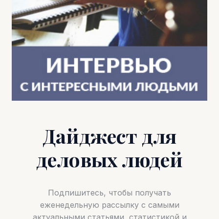
Дайджест для
деловых людей
Подпишитесь, чтобы получать
еженедельную рассылку с самыми
актуальными статьями, статистикой и