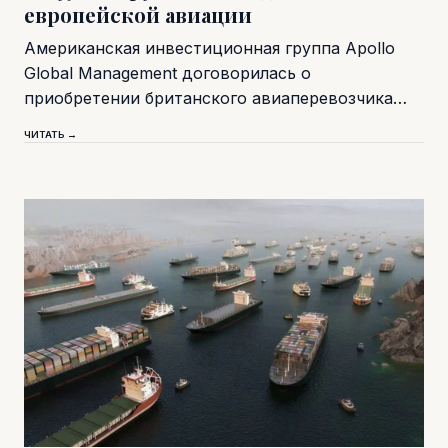
европейской авиации
Американская инвестиционная группа Apollo
Global Management договорилась о
приобретении британского авиаперевозчика…
ЧИТАТЬ →