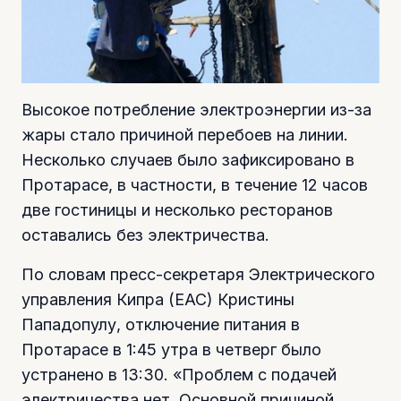
Высокое потребление электроэнергии из-за
жары стало причиной перебоев на линии.
Несколько случаев было зафиксировано в
Протарасе, в частности, в течение 12 часов
две гостиницы и несколько ресторанов
оставались без электричества.
По словам пресс-секретаря Электрического
управления Кипра (ЕАС) Кристины
Пападопулу, отключение питания в
Протарасе в 1:45 утра в четверг было
устранено в 13:30. «Проблем с подачей
электричества нет. Основной причиной