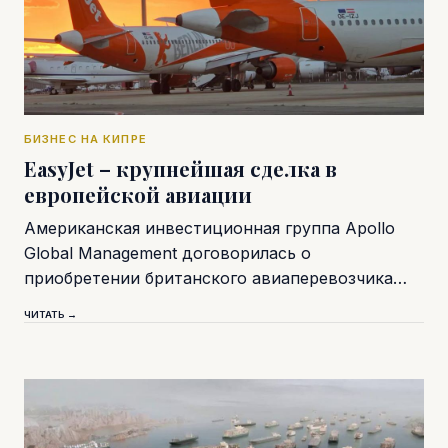
БИЗНЕС НА КИПРЕ
EasyJet – крупнейшая сделка в
европейской авиации
Американская инвестиционная группа Apollo
Global Management договорилась о
приобретении британского авиаперевозчика…
ЧИТАТЬ →