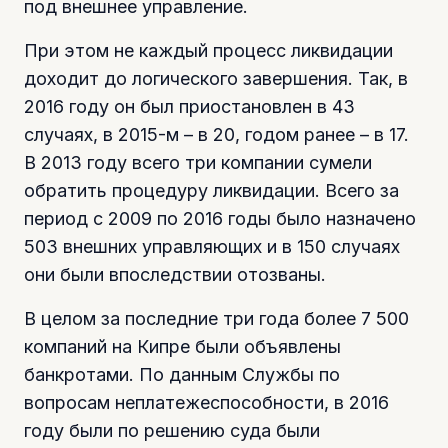
под внешнее управление.
При этом не каждый процесс ликвидации
доходит до логического завершения. Так, в
2016 году он был приостановлен в 43
случаях, в 2015-м – в 20, годом ранее – в 17.
В 2013 году всего три компании сумели
обратить процедуру ликвидации. Всего за
период с 2009 по 2016 годы было назначено
503 внешних управляющих и в 150 случаях
они были впоследствии отозваны.
В целом за последние три года более 7 500
компаний на Кипре были объявлены
банкротами. По данным Службы по
вопросам неплатежеспособности, в 2016
году были по решению суда были