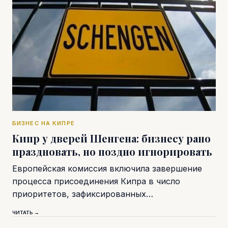
БИЗНЕС НА КИПРЕ
Кипр у дверей Шенгена: бизнесу рано
праздновать, но поздно игнорировать
Европейская комиссия включила завершение
процесса присоединения Кипра в число
приоритетов, зафиксированных…
ЧИТАТЬ →