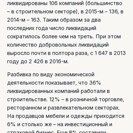
ликвидированы 106 компаний (большинство
– в строительном секторе), в 2015-м – 136, в
2014-м – 163. Таким образом за два
последних года число ликвидаций
сократилось более чем на треть. При этом
количество добровольных ликвидаций
выросло почти в полтора раза, с 1 647 в 2013
году до 2 426 в 2016-м.
Разбивка по виду экономической
деятельности показывает, что 36%
ликвидированных компаний работали в
строительстве. 12% – в розничной торговле,
ресторанном и развлекательном секторах.
На продавцов мебели и одежды приходится
6% и столько же – на инвестиционный и
страховой бизнес. Еще 8% составили