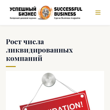
Рост числа
ликвидированных
компаний