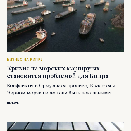
БИЗНЕС НА КИПРЕ
Кризис на морских маршрутах
становится проблемой для Кипра
Конфликты в Ормузском проливе, Красном и
Черном морях перестали быть локальными…
ЧИТАТЬ →