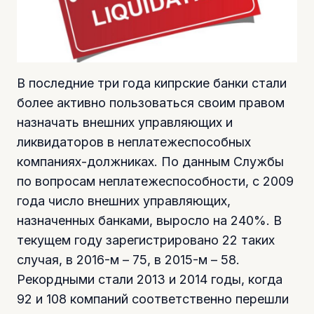
В последние три года кипрские банки стали
более активно пользоваться своим правом
назначать внешних управляющих и
ликвидаторов в неплатежеспособных
компаниях-должниках. По данным Службы
по вопросам неплатежеспособности, с 2009
года число внешних управляющих,
назначенных банками, выросло на 240%. В
текущем году зарегистрировано 22 таких
случая, в 2016-м – 75, в 2015-м – 58.
Рекордными стали 2013 и 2014 годы, когда
92 и 108 компаний соответственно перешли