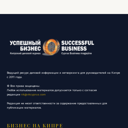
Ведущий ресурс деловой информации и нетворкинга для руководителей на Кипре
с 2011 года.
© Все права защищены.
Любое использование материалов допускается только с согласия
редакции
nk@vkcyprus.com
Редакция не несет ответственности за содержание предоставленных для
публикации материалов.
БИЗНЕС НА КИПРЕ