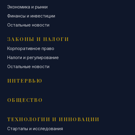
Экономика и рынки
Финансы и инвестиции
Остальные новости
ЗАКОНЫ И НАЛОГИ
Корпоративное право
Налоги и регулирование
Остальные новости
ИНТЕРВЬЮ
ОБЩЕСТВО
ТЕХНОЛОГИИ И ИННОВАЦИИ
Стартапы и исследования