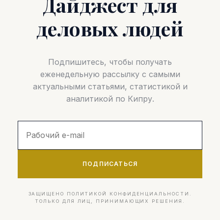
Дайджест для
деловых людей
Подпишитесь, чтобы получать
еженедельную рассылку с самыми
актуальными статьями, статистикой и
аналитикой по Кипру.
ПОДПИСАТЬСЯ
ЗАЩИЩЕНО ПОЛИТИКОЙ КОНФИДЕНЦИАЛЬНОСТИ.
ТОЛЬКО ДЛЯ ЛИЦ, ПРИНИМАЮЩИХ РЕШЕНИЯ.