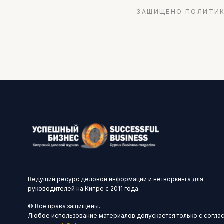
ЗАЩИЩЕНО ПОЛИТИК
Ведущий ресурс деловой информации и нетворкинга для
руководителей на Кипре с 2011 года.
© Все права защищены.
Любое использование материалов допускается только с согла