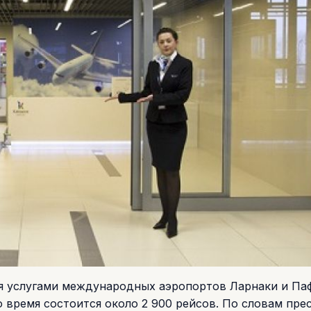
я услугами международных аэропортов Ларнаки и Па
то время состоится около 2 900 рейсов. По словам пре