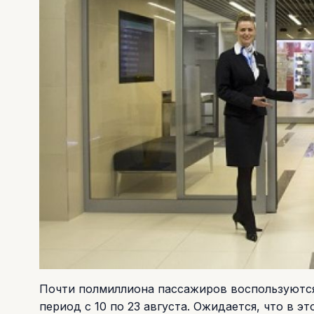
Почти полмиллиона пассажиров воспользуютс
период с 10 по 23 августа. Ожидается, что в э