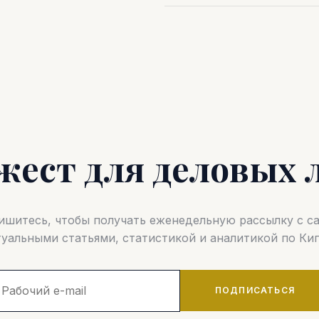
жест для деловых 
шитесь, чтобы получать еженедельную рассылку с 
туальными статьями, статистикой и аналитикой по Кип
ПОДПИСАТЬСЯ