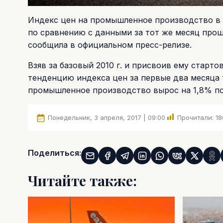
Индекс цен на промышленное производство в фе
по сравнению с данными за тот же месяц прошл
сообщила в официальном пресс-релизе.
Взяв за базовый 2010 г. и присвоив ему старт
тенденцию индекса цен за первые два месяца т
промышленное производство вырос на 1,8% по
Понедельник, 3 апреля, 2017 | 09:00
Прочитали:
18
Поделиться:
Читайте также: