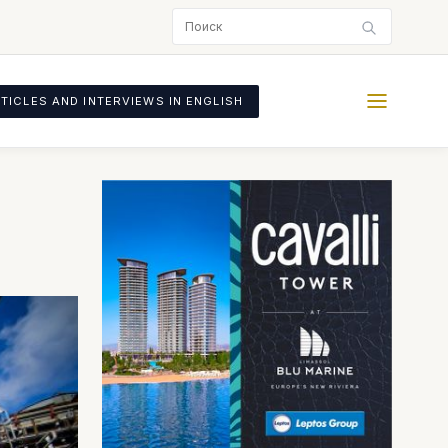
TICLES AND INTERVIEWS IN ENGLISH