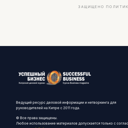
ЗАЩИЩЕНО ПОЛИТИК
Ведущий ресурс деловой информации и нетворкинга для
руководителей на Кипре с 2011 года.
© Все права защищены.
Любое использование материалов допускается только с согла