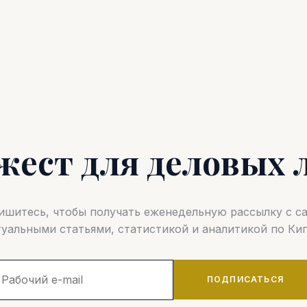
жест для деловых 
шитесь, чтобы получать еженедельную рассылку с 
туальными статьями, статистикой и аналитикой по Кип
ПОДПИСАТЬСЯ