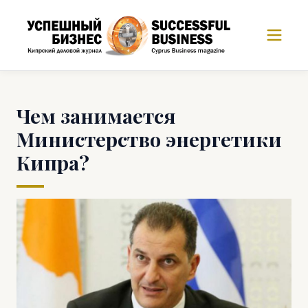
Чем занимается
Министерство энергетики
Кипра?