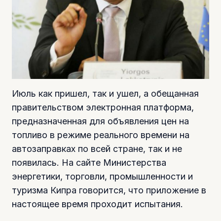
Июль как пришел, так и ушел, а обещанная
правительством электронная платформа,
предназначенная для объявления цен на
топливо в режиме реального времени на
автозаправках по всей стране, так и не
появилась. На сайте Министерства
энергетики, торговли, промышленности и
туризма Кипра говорится, что приложение в
настоящее время проходит испытания.