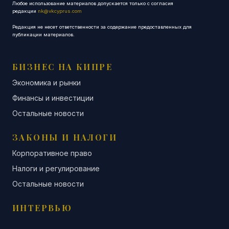
Любое использование материалов допускается только с согласия
редакции
nk@vkcyprus.com
Редакция не несет ответственности за содержание предоставленных для
публикации материалов.
БИЗНЕС НА КИПРЕ
Экономика и рынки
Финансы и инвестиции
Остальные новости
ЗАКОНЫ И НАЛОГИ
Корпоративное право
Налоги и регулирование
Остальные новости
ИНТЕРВЬЮ