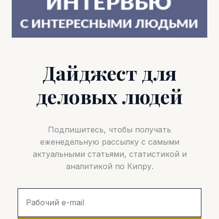
Дайджест для
деловых людей
Подпишитесь, чтобы получать
еженедельную рассылку с самыми
актуальными статьями, статистикой и
аналитикой по Кипру.