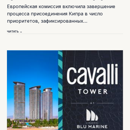
Европейская комиссия включила завершение
процесса присоединения Кипра в число
приоритетов, зафиксированных…
ЧИТАТЬ →