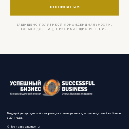
ПОДПИСАТЬСЯ
ЗАЩИЩЕНО ПОЛИТИКОЙ КОНФИДЕНЦИАЛЬНОСТИ.
ТОЛЬКО ДЛЯ ЛИЦ, ПРИНИМАЮЩИХ РЕШЕНИЯ.
Ведущий ресурс деловой информации и нетворкинга для руководителей на Кипре
с 2011 года.
© Все права защищены.