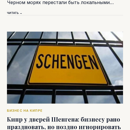
Черном морях перестали быть локальными…
ЧИТАТЬ →
БИЗНЕС НА КИПРЕ
Кипр у дверей Шенгена: бизнесу рано
праздновать, но поздно игнорировать