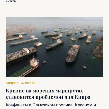
ЧИТАТЬ →
БИЗНЕС НА КИПРЕ
Кризис на морских маршрутах
становится проблемой для Кипра
Конфликты в Ормузском проливе, Красном и