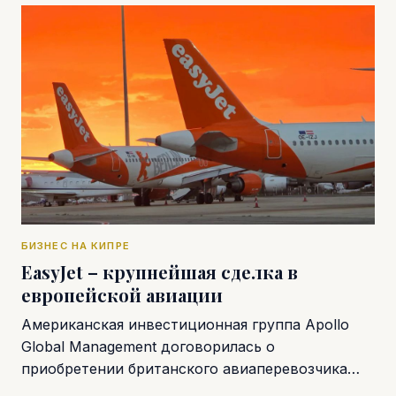
БИЗНЕС НА КИПРЕ
EasyJet – крупнейшая сделка в
европейской авиации
Американская инвестиционная группа Apollo
Global Management договорилась о
приобретении британского авиаперевозчика…