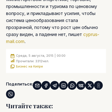
промышленности и туризма по ценовому
вопросу, и прикладывают усилия, чтобы
система ценообразования стала
прозрачной, потому что рост цен обычно
сразу виден, а падение нет, пишет
cyprus-
mail.com
.
Среда, 5 августа, 2015 | 00:00
Прочитали:
3312
чел.
Бизнес на Кипре
Поделиться:
Читайте также: