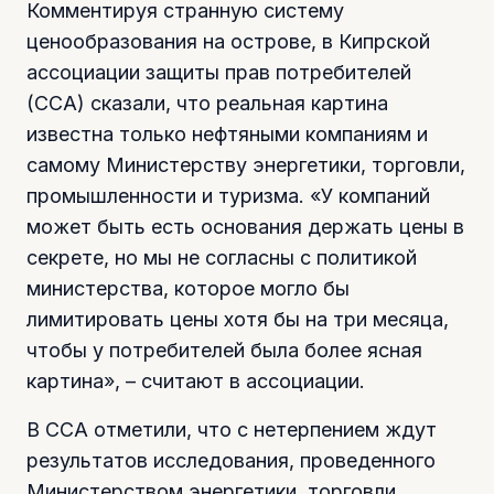
Комментируя странную систему
ценообразования на острове, в Кипрской
ассоциации защиты прав потребителей
(CCA) сказали, что реальная картина
известна только нефтяными компаниям и
самому Министерству энергетики, торговли,
промышленности и туризма. «У компаний
может быть есть основания держать цены в
секрете, но мы не согласны с политикой
министерства, которое могло бы
лимитировать цены хотя бы на три месяца,
чтобы у потребителей была более ясная
картина», – считают в ассоциации.
В CCA отметили, что с нетерпением ждут
результатов исследования, проведенного
Министерством энергетики, торговли,