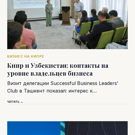
БИЗНЕС НА КИПРЕ
Кипр и Узбекистан: контакты на
уровне владельцев бизнеса
Визит делегации Successful Business Leaders’
Club в Ташкент показал: интерес к…
ЧИТАТЬ →