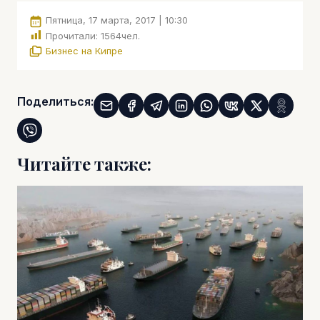
Пятница, 17 марта, 2017 | 10:30
Прочитали:
1564
чел.
Бизнес на Кипре
Поделиться:
Читайте также: