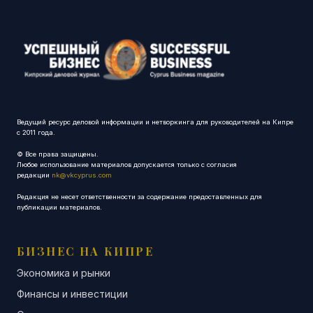
Ведущий ресурс деловой информации и нетворкинга для руководителей на Кипре
с 2011 года.
© Все права защищены.
Любое использование материалов допускается только с согласия
редакции
nk@vkcyprus.com
Редакция не несет ответственности за содержание предоставленных для
публикации материалов.
БИЗНЕС НА КИПРЕ
Экономика и рынки
Финансы и инвестиции