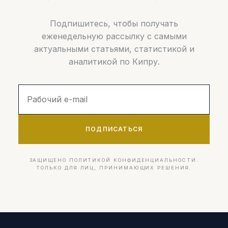
Подпишитесь, чтобы получать
еженедельную рассылку с самыми
актуальными статьями, статистикой и
аналитикой по Кипру.
ПОДПИСАТЬСЯ
ЗАЩИЩЕНО ПОЛИТИКОЙ КОНФИДЕНЦИАЛЬНОСТИ.
ТОЛЬКО ДЛЯ ЛИЦ, ПРИНИМАЮЩИХ РЕШЕНИЯ.