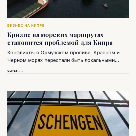
БИЗНЕС НА КИПРЕ
Кризис на морских маршрутах
становится проблемой для Кипра
Конфликты в Ормузском проливе, Красном и
Черном морях перестали быть локальными…
ЧИТАТЬ →