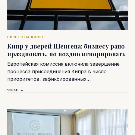
БИЗНЕС НА КИПРЕ
Кипр у дверей Шенгена: бизнесу рано
праздновать, но поздно игнорировать
Европейская комиссия включила завершение
процесса присоединения Кипра в число
приоритетов, зафиксированных…
ЧИТАТЬ →