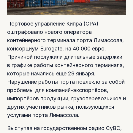
Портовое управление Кипра (CPA)
оштрафовало нового оператора
контейнерного терминала порта Лимассола,
консорциум Eurogate, на 40 000 евро.
Причиной послужили длительные задержки
в графике работы контейнерного терминала,
которые начались еще 29 января.
Нарушение работы порта повлекло за собой
проблемы для компаний-экспортёров,
импортёров продукции, грузоперевозчиков и
других участников рынка, пользующихся
услугами порта Лимассола.
Выступая на государственном радио CyBC,