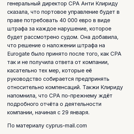
генеральный директор CPA Анти Клириду
сказала, что портовое управление будет в
праве потребовать 40 000 евро в виде
штрафа за каждое нарушение, которое
будет рассмотрено судом. Она добавила,
что решение о наложении штрафа на
Eurogate было принято после того, как CPA
так и не получила ответа от компании,
касательно тех мер, которые её
руководство собирается предпринять
относительно компенсаций. Такжи Клириду
напомнила, что CPA по-прежнему ждёт
подробного отчёта о деятельности
компании, начиная с 29 января.
По материалу cyprus-mail.com