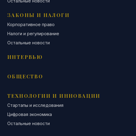
Остальные новости
ЗАКОНЫ И НАЛОГИ
Корпоративное право
Налоги и регулирование
Остальные новости
ИНТЕРВЬЮ
ОБЩЕСТВО
ТЕХНОЛОГИИ И ИННОВАЦИИ
Стартапы и исследования
Цифровая экономика
Остальные новости