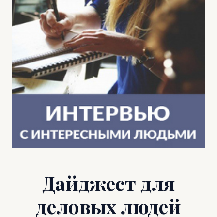
Дайджест для
деловых людей