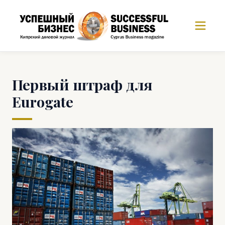
Первый штраф для
Eurogate