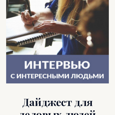
Дайджест для
деловых людей