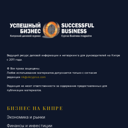
Ведущий ресурс деловой информации и нетворкинга для руководителей на Кипре
с 2011 года.
© Все права защищены.
Любое использование материалов допускается только с согласия
редакции
nk@vkcyprus.com
Редакция не несет ответственности за содержание предоставленных для
публикации материалов.
БИЗНЕС НА КИПРЕ
Экономика и рынки
Финансы и инвестиции