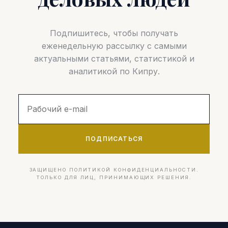
Подпишитесь, чтобы получать
еженедельную рассылку с самыми
актуальными статьями, статистикой и
аналитикой по Кипру.
ПОДПИСАТЬСЯ
ЗАЩИЩЕНО ПОЛИТИКОЙ КОНФИДЕНЦИАЛЬНОСТИ.
ТОЛЬКО ДЛЯ ЛИЦ, ПРИНИМАЮЩИХ РЕШЕНИЯ.