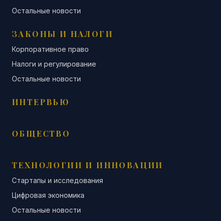
Остальные новости
ЗАКОНЫ И НАЛОГИ
Корпоративное право
Налоги и регулирование
Остальные новости
ИНТЕРВЬЮ
ОБЩЕСТВО
ТЕХНОЛОГИИ И ИННОВАЦИИ
Стартапы и исследования
Цифровая экономика
Остальные новости