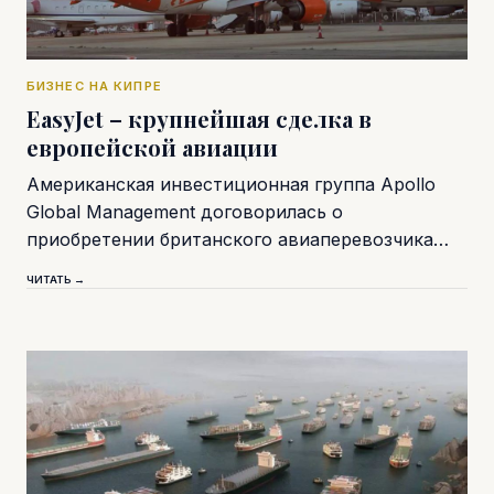
БИЗНЕС НА КИПРЕ
EasyJet – крупнейшая сделка в
европейской авиации
Американская инвестиционная группа Apollo
Global Management договорилась о
приобретении британского авиаперевозчика…
ЧИТАТЬ →