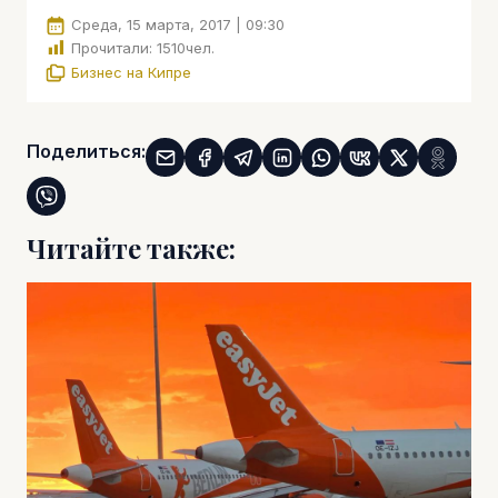
Среда, 15 марта, 2017 | 09:30
Прочитали:
1510
чел.
Бизнес на Кипре
Поделиться:
Читайте также: