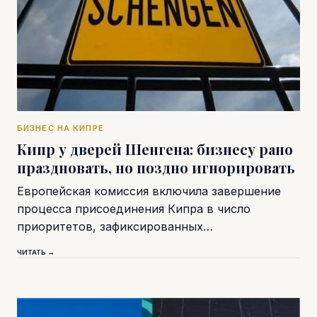
БИЗНЕС НА КИПРЕ
Кипр у дверей Шенгена: бизнесу рано
праздновать, но поздно игнорировать
Европейская комиссия включила завершение
процесса присоединения Кипра в число
приоритетов, зафиксированных…
ЧИТАТЬ →