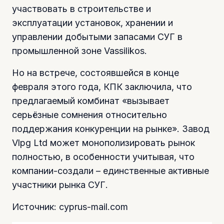
участвовать в строительстве и
эксплуатации установок, хранении и
управлении добытыми запасами СУГ в
промышленной зоне Vassilikos.
Но на встрече, состоявшейся в конце
февраля этого года, КПК заключила, что
предлагаемый комбинат «вызывает
серьёзные сомнения относительно
поддержания конкуренции на рынке». Завод
Vlpg Ltd может монополизировать рынок
полностью, в особенности учитывая, что
компании-создали – единственные активные
участники рынка СУГ.
Источник: cyprus-mail.com