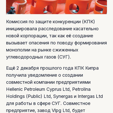
Комиссия по защите конкуренции (КПК)
инициировала расследование касательно
новой корпорации, так как её создание
вызывает опасения по поводу формирования
монополии на рынке сжиженных
углеводородных газов (СУГ).
Ещё 2 декабря прошлого года КПК Кипра
получила уведомление о создании
совместной компании предприятиями
Hellenic Petroleum Cyprus Ltd, Petrolina
Holdings (Public) Ltd, Synergas и Intergas Ltd
для работы в сфере СУГ. Совместное
предприятие, завод Vlpg Ltd, будет