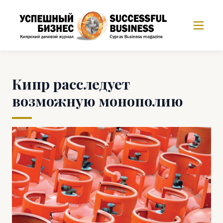
Кипр расследует
возможную монополию