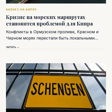
БИЗНЕС НА КИПРЕ
Кризис на морских маршрутах
становится проблемой для Кипра
Конфликты в Ормузском проливе, Красном и
Черном морях перестали быть локальными…
ЧИТАТЬ →