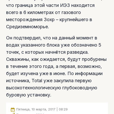
что граница этой части ИЭЗ находится
всего в 6 километрах от газового
месторождения Зохр – крупнейшего в
Средиземноморье.
Он подтвердил, что на данный момент в
водах указанного блока уже обозначено 5
точек, с которых начнётся разведка.
Скважины, как ожидается, будут пробурены
в течение этого года, а первая, возможно,
будет изучена уже в июне. По информации
источника, Total уже закупила первую
высокотехнологическую глубоководную
буровую установку.
Пятница, 10 марта, 2017 | 08:29