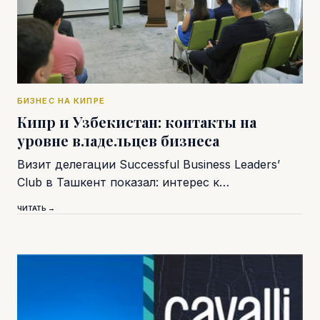
БИЗНЕС НА КИПРЕ
Кипр и Узбекистан: контакты на
уровне владельцев бизнеса
Визит делегации Successful Business Leaders’
Club в Ташкент показал: интерес к…
ЧИТАТЬ →