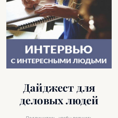
Дайджест для
деловых людей
Подпишитесь, чтобы получать