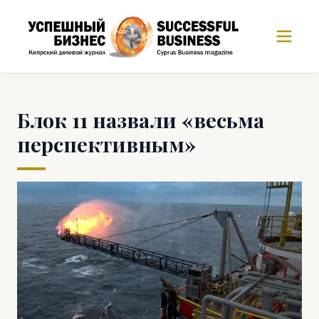
Блок 11 назвали «весьма
перспективным»