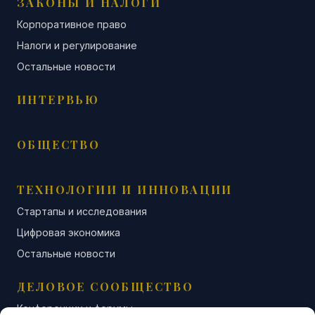
ЗАКОНЫ И НАЛОГИ
Корпоративное право
Налоги и регулирование
Остальные новости
ИНТЕРВЬЮ
ОБЩЕСТВО
ТЕХНОЛОГИИ И ИННОВАЦИИ
Стартапы и исследования
Цифровая экономика
Остальные новости
ДЕЛОВОЕ СООБЩЕСТВО
Конференции и форумы