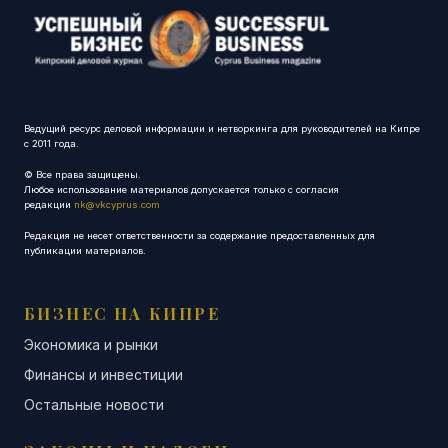
Ведущий ресурс деловой информации и нетворкинга для руководителей на Кипре
с 2011 года.
© Все права защищены.
Любое использование материалов допускается только с согласия
редакции
nk@vkcyprus.com
Редакция не несет ответственности за содержание предоставленных для
публикации материалов.
БИЗНЕС НА КИПРЕ
Экономика и рынки
Финансы и инвестиции
Остальные новости