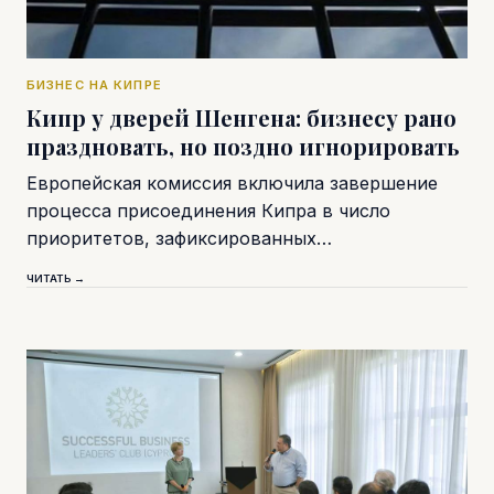
БИЗНЕС НА КИПРЕ
Кипр у дверей Шенгена: бизнесу рано
праздновать, но поздно игнорировать
Европейская комиссия включила завершение
процесса присоединения Кипра в число
приоритетов, зафиксированных…
ЧИТАТЬ →