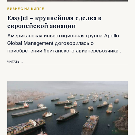
БИЗНЕС НА КИПРЕ
EasyJet – крупнейшая сделка в
европейской авиации
Американская инвестиционная группа Apollo
Global Management договорилась о
приобретении британского авиаперевозчика…
ЧИТАТЬ →