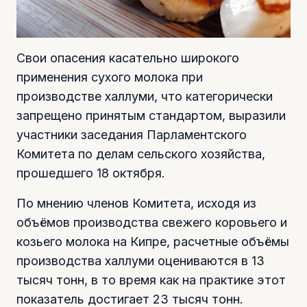
Свои опасения касательно широкого
применения сухого молока при
производстве халлуми, что категорически
запрещено принятым стандартом, выразили
участники заседания Парламентского
Комитета по делам сельского хозяйства,
прошедшего 18 октября.
По мнению членов Комитета, исходя из
объёмов производства свежего коровьего и
козьего молока на Кипре, расчетные объёмы
производства халлуми оцениваются в 13
тысяч тонн, в то время как на практике этот
показатель достигает 23 тысяч тонн.