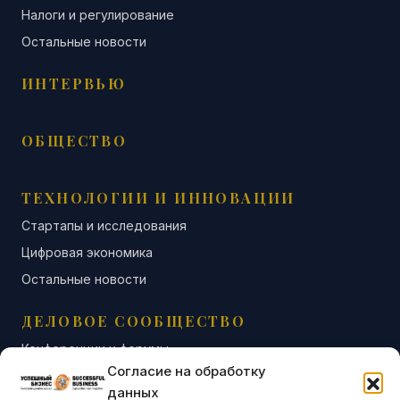
Налоги и регулирование
Остальные новости
ИНТЕРВЬЮ
ОБЩЕСТВО
ТЕХНОЛОГИИ И ИННОВАЦИИ
Стартапы и исследования
Цифровая экономика
Остальные новости
ДЕЛОВОЕ СООБЩЕСТВО
Конференции и форумы
Согласие на обработку
Бизнес-клубы и ассоциации
данных