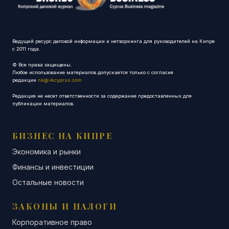
Ведущий ресурс деловой информации и нетворкинга для руководителей на Кипре
с 2011 года.
© Все права защищены.
Любое использование материалов допускается только с согласия
редакции
nk@vkcyprus.com
Редакция не несет ответственности за содержание предоставленных для
публикации материалов.
БИЗНЕС НА КИПРЕ
Экономика и рынки
Финансы и инвестиции
Остальные новости
ЗАКОНЫ И НАЛОГИ
Корпоративное право