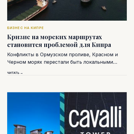
БИЗНЕС НА КИПРЕ
Кризис на морских маршрутах
становится проблемой для Кипра
Конфликты в Ормузском проливе, Красном и
Черном морях перестали быть локальными…
ЧИТАТЬ →