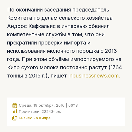
По окончании заседания председатель
Комитета по делам сельского хозяйства
Андрос Кафкальяс в интервью обвинил
компетентные службы в том, что они
прекратили проверки импорта и
использования молочного порошка с 2013
года. При этом объёмы импортируемого на
Кипр сухого молока постоянно растут (1764
тонны в 2015 г.), пишет
inbusinessnews.com.
Среда, 19 октября, 2016 | 06:18
Прочитали:
22243
чел.
Бизнес на Кипре