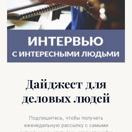
Дайджест для
деловых людей
Подпишитесь, чтобы получать
еженедельную рассылку с самыми