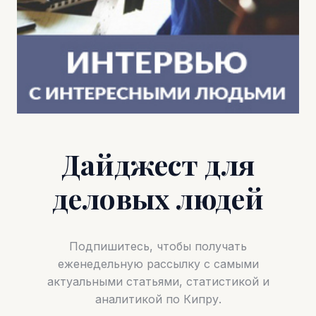
Дайджест для
деловых людей
Подпишитесь, чтобы получать
еженедельную рассылку с самыми
актуальными статьями, статистикой и
аналитикой по Кипру.