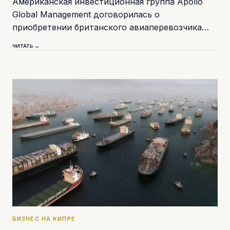
Американская инвестиционная группа Apollo
Global Management договорилась о
приобретении британского авиаперевозчика…
ЧИТАТЬ →
БИЗНЕС НА КИПРЕ