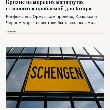
Кризис на морских маршрутах
становится проблемой для Кипра
Конфликты в Ормузском проливе, Красном и
Черном морях перестали быть локальными…
ЧИТАТЬ →