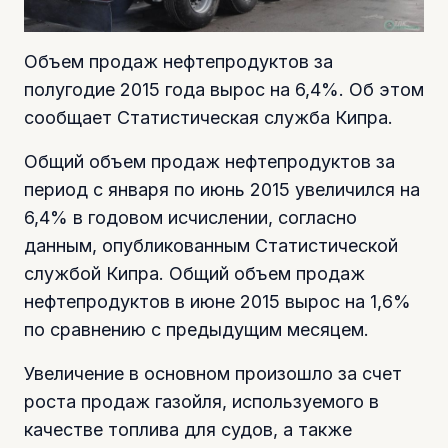
Объем продаж нефтепродуктов за
полугодие 2015 года вырос на 6,4%. Об этом
сообщает Статистическая служба Кипра.
Общий объем продаж нефтепродуктов за
период с января по июнь 2015 увеличился на
6,4% в годовом исчислении, согласно
данным, опубликованным Статистической
службой Кипра. Общий объем продаж
нефтепродуктов в июне 2015 вырос на 1,6%
по сравнению с предыдущим месяцем.
Увеличение в основном произошло за счет
роста продаж газойля, используемого в
качестве топлива для судов, а также