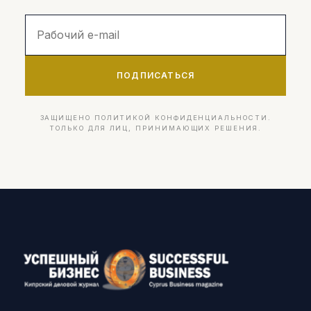
ПОДПИСАТЬСЯ
ЗАЩИЩЕНО ПОЛИТИКОЙ КОНФИДЕНЦИАЛЬНОСТИ.
ТОЛЬКО ДЛЯ ЛИЦ, ПРИНИМАЮЩИХ РЕШЕНИЯ.