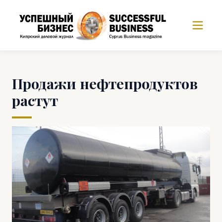
Продажи нефтепродуктов
растут