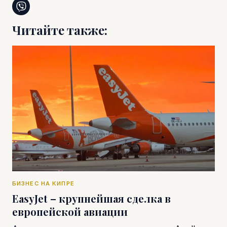
Читайте также:
БИЗНЕС НА КИПРЕ
EasyJet – крупнейшая сделка в
европейской авиации