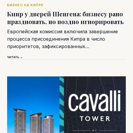
БИЗНЕС НА КИПРЕ
Кипр у дверей Шенгена: бизнесу рано
праздновать, но поздно игнорировать
Европейская комиссия включила завершение
процесса присоединения Кипра в число
приоритетов, зафиксированных…
ЧИТАТЬ →