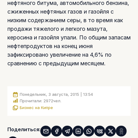
нефтяного битума, автомобильного бензина,
сжиженных нефтяных газов и газойля с
низким содержанием серы, в то время как
продажи тяжелого и легкого мазута,
керосина и газойля упали. По общим запасам
нефтепродуктов на конец июня
зафиксировано увеличение на 4,6% по
сравнению с предыдущим месяцем.
Понедельник, 3 августа, 2015 | 13:54
Прочитали:
2972
чел.
Бизнес на Кипре
Поделиться: