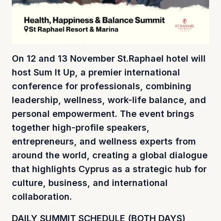
On 12 and 13 November St.Raphael hotel will
host Sum It Up, a premier international
conference for professionals, combining
leadership, wellness, work-life balance, and
personal empowerment. The event brings
together high-profile speakers,
entrepreneurs, and wellness experts from
around the world, creating a global dialogue
that highlights Cyprus as a strategic hub for
culture,
business, and international
collaboration.
DAILY SUMMIT SCHEDULE (BOTH DAYS)