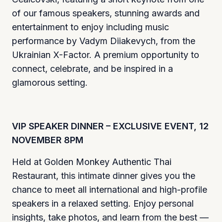
of our famous speakers, stunning awards and
entertainment to enjoy including music
performance by Vadym Diiakevych, from the
Ukrainian X-Factor. A premium opportunity to
connect, celebrate, and be inspired in a
glamorous setting.
VIP SPEAKER DINNER – EXCLUSIVE EVENT, 12
NOVEMBER 8PM
Held at Golden Monkey Authentic Thai
Restaurant, this intimate dinner gives you the
chance to meet all international and high-profile
speakers in a relaxed setting. Enjoy personal
insights, take photos, and learn from the best —