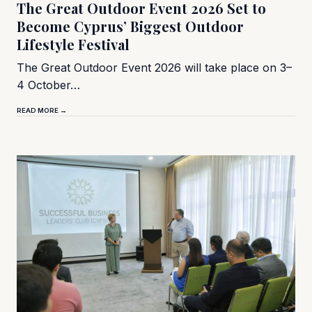
The Great Outdoor Event 2026 Set to
Become Cyprus’ Biggest Outdoor
Lifestyle Festival
The Great Outdoor Event 2026 will take place on 3–
4 October…
READ MORE →