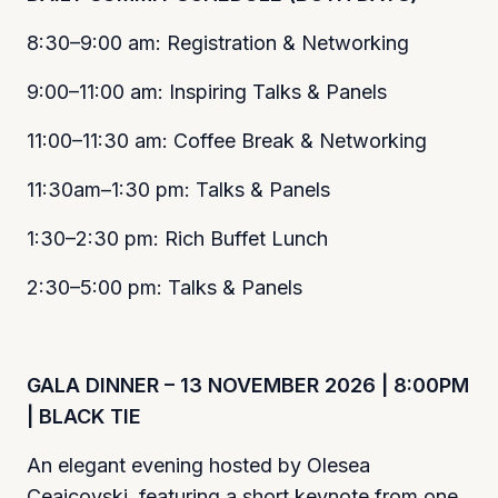
8:30–9:00 am: Registration & Networking
9:00–11:00 am: Inspiring Talks & Panels
11:00–11:30 am: Coffee Break & Networking
11:30am–1:30 pm: Talks & Panels
1:30–2:30 pm: Rich Buffet Lunch
2:30–5:00 pm: Talks & Panels
GALA DINNER – 13 NOVEMBER 2026 | 8:00PM
| BLACK TIE
An elegant evening hosted by Olesea
Ceaicovski, featuring a short keynote from one