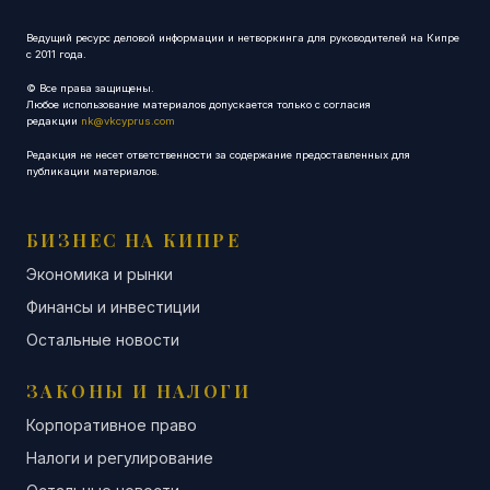
Ведущий ресурс деловой информации и нетворкинга для руководителей на Кипре
с 2011 года.
© Все права защищены.
Любое использование материалов допускается только с согласия
редакции
nk@vkcyprus.com
Редакция не несет ответственности за содержание предоставленных для
публикации материалов.
БИЗНЕС НА КИПРЕ
Экономика и рынки
Финансы и инвестиции
Остальные новости
ЗАКОНЫ И НАЛОГИ
Корпоративное право
Налоги и регулирование