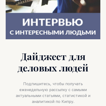
Дайджест для
деловых людей
Подпишитесь, чтобы получать
еженедельную рассылку с самыми
актуальными статьями, статистикой и
аналитикой по Кипру.