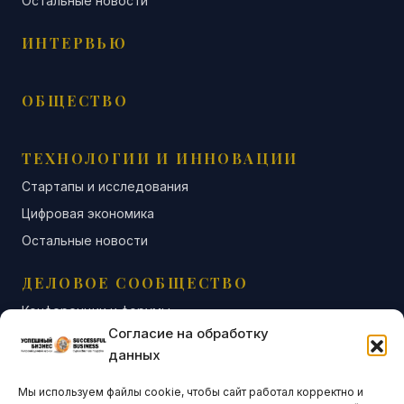
Остальные новости
ИНТЕРВЬЮ
ОБЩЕСТВО
ТЕХНОЛОГИИ И ИННОВАЦИИ
Стартапы и исследования
Цифровая экономика
Остальные новости
ДЕЛОВОЕ СООБЩЕСТВО
Конференции и форумы
Согласие на обработку
Бизнес-клубы и ассоциации
данных
Остальные новости
Мы используем файлы cookie, чтобы сайт работал корректно и