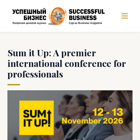
Sum it Up: A premier
international conference for
professionals