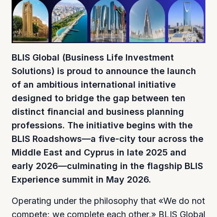
BLIS Global (Business Life Investment
Solutions) is proud to announce the launch
of an ambitious international initiative
designed to bridge the gap between ten
distinct financial and business planning
professions. The initiative begins with the
BLIS Roadshows—a five-city tour across the
Middle East and Cyprus in late 2025 and
early 2026—culminating in the flagship BLIS
Experience summit in May 2026.
Operating under the philosophy that «We do not
compete; we complete each other,» BLIS Global