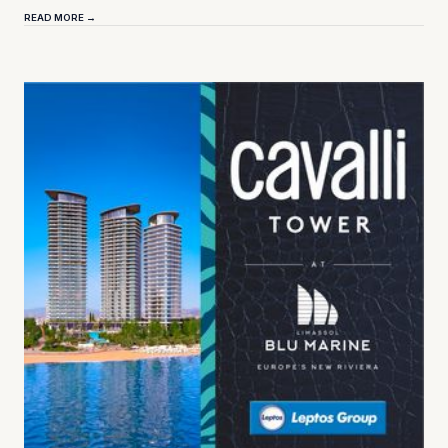
READ MORE →