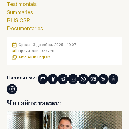
Testimonials
Summaries
BLIS CSR
Documentaries
Среда, 3 декабря, 2025 | 10:07
Прочитали:
977
чел.
Articles in English
Поделиться:
Читайте также: