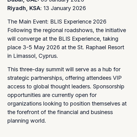
Riyadh, KSA
: 13 January 2026
The Main Event: BLIS Experience 2026
Following the regional roadshows, the initiative
will converge at the BLIS Experience, taking
place 3-5 May 2026 at the St. Raphael Resort
in Limassol, Cyprus.
This three-day summit will serve as a hub for
strategic partnerships, offering attendees VIP
access to global thought leaders. Sponsorship
opportunities are currently open for
organizations looking to position themselves at
the forefront of the financial and business
planning world.