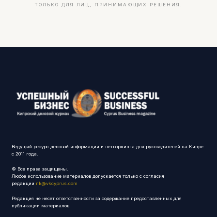
ТОЛЬКО ДЛЯ ЛИЦ, ПРИНИМАЮЩИХ РЕШЕНИЯ.
Ведущий ресурс деловой информации и нетворкинга для руководителей на Кипре
с 2011 года.
© Все права защищены.
Любое использование материалов допускается только с согласия
редакции
nk@vkcyprus.com
Редакция не несет ответственности за содержание предоставленных для
публикации материалов.