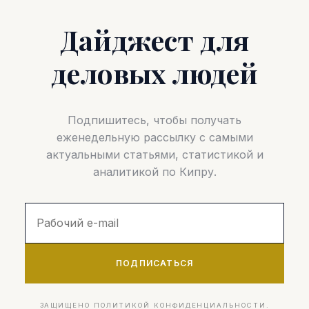
Дайджест для
деловых людей
Подпишитесь, чтобы получать
еженедельную рассылку с самыми
актуальными статьями, статистикой и
аналитикой по Кипру.
ПОДПИСАТЬСЯ
ЗАЩИЩЕНО ПОЛИТИКОЙ КОНФИДЕНЦИАЛЬНОСТИ.