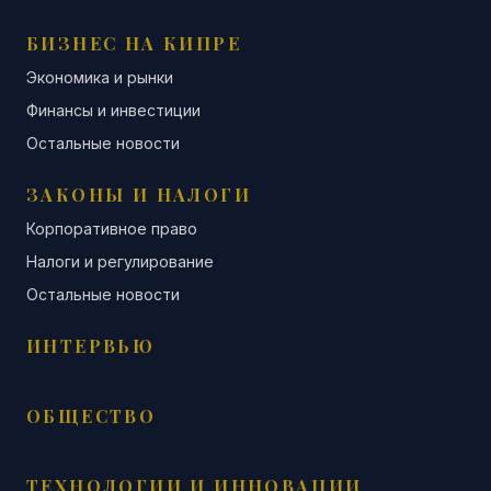
БИЗНЕС НА КИПРЕ
Экономика и рынки
Финансы и инвестиции
Остальные новости
ЗАКОНЫ И НАЛОГИ
Корпоративное право
Налоги и регулирование
Остальные новости
ИНТЕРВЬЮ
ОБЩЕСТВО
ТЕХНОЛОГИИ И ИННОВАЦИИ