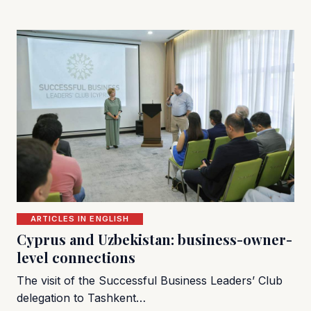
ARTICLES IN ENGLISH
Cyprus and Uzbekistan: business-owner-
level connections
The visit of the Successful Business Leaders’ Club
delegation to Tashkent…