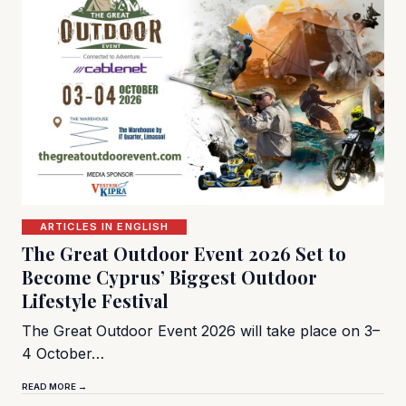
ARTICLES IN ENGLISH
The Great Outdoor Event 2026 Set to
Become Cyprus’ Biggest Outdoor
Lifestyle Festival
The Great Outdoor Event 2026 will take place on 3–
4 October…
READ MORE →