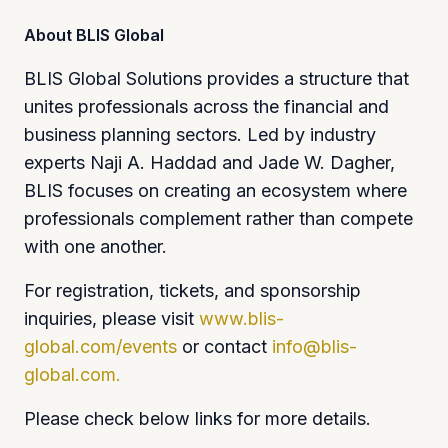
About BLIS Global
BLIS Global Solutions provides a structure that
unites professionals across the financial and
business planning sectors. Led by industry
experts Naji A. Haddad and Jade W. Dagher,
BLIS focuses on creating an ecosystem where
professionals complement rather than compete
with one another.
For registration, tickets, and sponsorship
inquiries, please visit
www.blis-
global.com/events
or contact
info@blis-
global.com
.
Please check below links for more details.