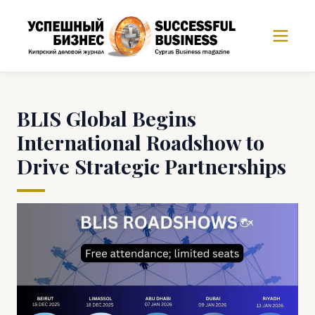
BLIS Global Begins
International Roadshow to
Drive Strategic Partnerships