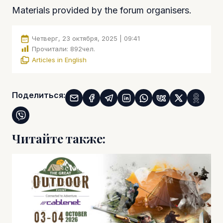
Materials provided by the forum organisers.
Четверг, 23 октября, 2025 | 09:41
Прочитали:
892
чел.
Articles in English
Поделиться:
Читайте также: