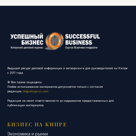
Ведущий ресурс деловой информации и нетворкинга для руководителей на Кипре
с 2011 года.
© Все права защищены.
Любое использование материалов допускается только с согласия
редакции
nk@vkcyprus.com
Редакция не несет ответственности за содержание предоставленных для
публикации материалов.
БИЗНЕС НА КИПРЕ
Экономика и рынки