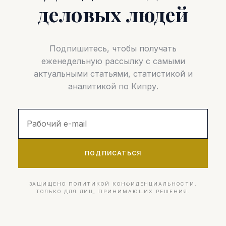
деловых людей
Подпишитесь, чтобы получать
еженедельную рассылку с самыми
актуальными статьями, статистикой и
аналитикой по Кипру.
ПОДПИСАТЬСЯ
ЗАЩИЩЕНО ПОЛИТИКОЙ КОНФИДЕНЦИАЛЬНОСТИ.
ТОЛЬКО ДЛЯ ЛИЦ, ПРИНИМАЮЩИХ РЕШЕНИЯ.