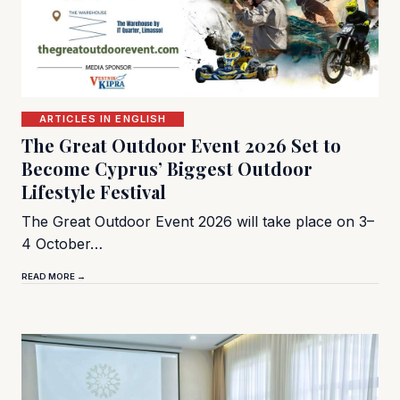
ARTICLES IN ENGLISH
The Great Outdoor Event 2026 Set to
Become Cyprus’ Biggest Outdoor
Lifestyle Festival
The Great Outdoor Event 2026 will take place on 3–
4 October…
READ MORE →