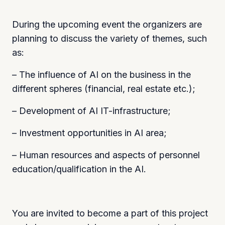
During the upcoming event the organizers are
planning to discuss the variety of themes, such
as:
– The influence of AI on the business in the
different spheres (financial, real estate etc.);
– Development of AI IT-infrastructure;
– Investment opportunities in AI area;
– Human resources and aspects of personnel
education/qualification in the AI.
You are invited to become a part of this project