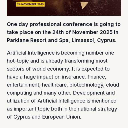
One day professional conference is going to
take place on the 24th of November 2025 in
Parklane Resort and Spa, Limassol, Cyprus.
Artificial Intelligence is becoming number one
hot-topic and is already transforming most
sectors of world economy. It is expected to
have a huge impact on insurance, finance,
entertainment, healthcare, biotechnology, cloud
computing and many other. Development and
utilization of Artificial Intelligence is mentioned
as important topic both in the national strategy
of Cyprus and European Union.