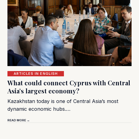
ARTICLES IN ENGLISH
What could connect Cyprus with Central
Asia’s largest economy?
Kazakhstan today is one of Central Asia’s most
dynamic economic hubs.…
READ MORE →