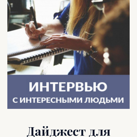
Дайджест для