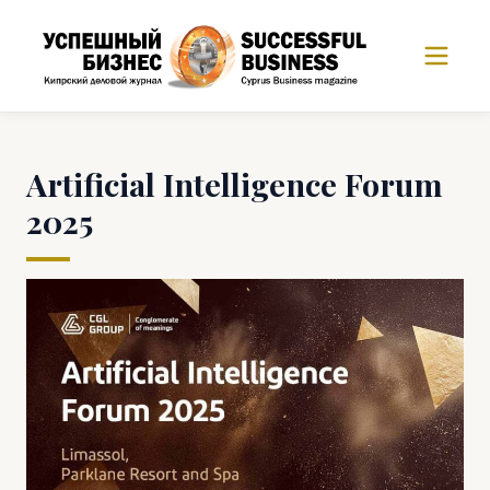
Artificial Intelligence Forum
2025