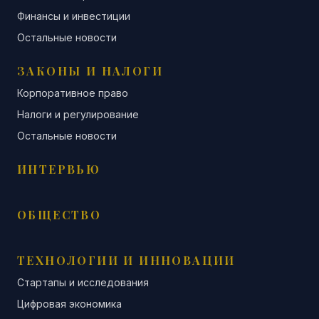
Финансы и инвестиции
Остальные новости
ЗАКОНЫ И НАЛОГИ
Корпоративное право
Налоги и регулирование
Остальные новости
ИНТЕРВЬЮ
ОБЩЕСТВО
ТЕХНОЛОГИИ И ИННОВАЦИИ
Стартапы и исследования
Цифровая экономика