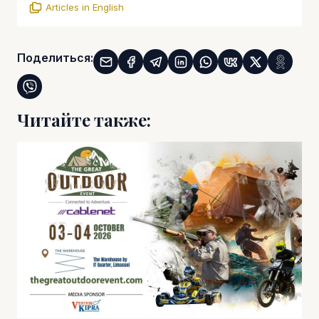
Articles in English
Поделиться:
Читайте также: