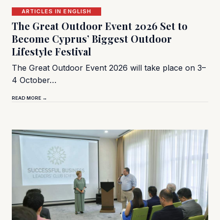
ARTICLES IN ENGLISH
The Great Outdoor Event 2026 Set to
Become Cyprus’ Biggest Outdoor
Lifestyle Festival
The Great Outdoor Event 2026 will take place on 3–
4 October…
READ MORE →