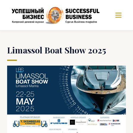
Limassol Boat Show 2025