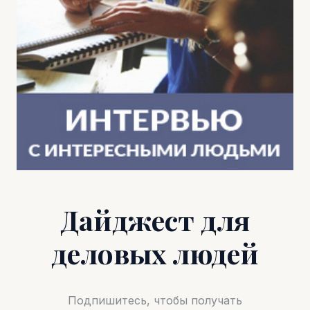
Дайджест для
деловых людей
Подпишитесь, чтобы получать