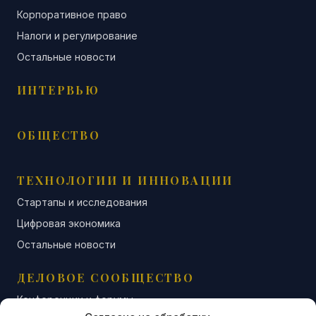
Корпоративное право
Налоги и регулирование
Остальные новости
ИНТЕРВЬЮ
ОБЩЕСТВО
ТЕХНОЛОГИИ И ИННОВАЦИИ
Стартапы и исследования
Цифровая экономика
Остальные новости
ДЕЛОВОЕ СООБЩЕСТВО
Конференции и форумы