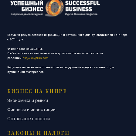
Ведущий ресурс деловой информации и нетворкинга для руководителей на Кипре
с 2011 года.
© Все права защищены.
Любое использование материалов допускается только с согласия
редакции
nk@vkcyprus.com
Редакция не несет ответственности за содержание предоставленных для
публикации материалов.
БИЗНЕС НА КИПРЕ
Экономика и рынки
Финансы и инвестиции
Остальные новости
ЗАКОНЫ И НАЛОГИ