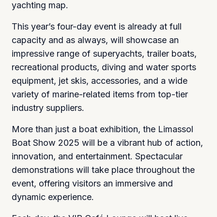
yachting map.
This year’s four-day event is already at full
capacity and as always, will showcase an
impressive range of superyachts, trailer boats,
recreational products, diving and water sports
equipment, jet skis, accessories, and a wide
variety of marine-related items from top-tier
industry suppliers.
More than just a boat exhibition, the Limassol
Boat Show 2025 will be a vibrant hub of action,
innovation, and entertainment. Spectacular
demonstrations will take place throughout the
event, offering visitors an immersive and
dynamic experience.