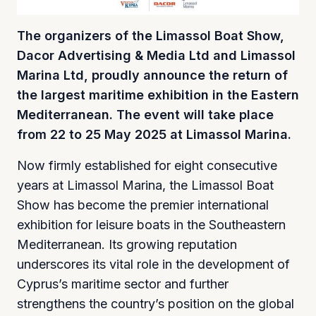
The organizers of the Limassol Boat Show,
Dacor Advertising & Media Ltd and Limassol
Marina Ltd, proudly announce the return of
the largest maritime exhibition in the Eastern
Mediterranean. The event will take place
from 22 to 25 May 2025 at Limassol Marina.
Now firmly established for eight consecutive
years at Limassol Marina, the Limassol Boat
Show has become the premier international
exhibition for leisure boats in the Southeastern
Mediterranean. Its growing reputation
underscores its vital role in the development of
Cyprus’s maritime sector and further
strengthens the country’s position on the global