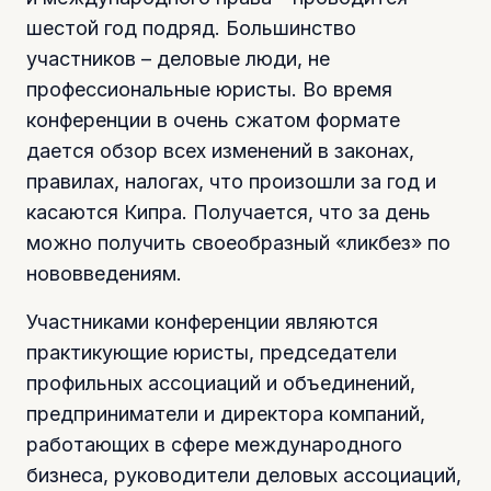
шестой год подряд. Большинство
участников – деловые люди, не
профессиональные юристы. Во время
конференции в очень сжатом формате
дается обзор всех изменений в законах,
правилах, налогах, что произошли за год и
касаются Кипра. Получается, что за день
можно получить своеобразный «ликбез» по
нововведениям.
Участниками конференции являются
практикующие юристы, председатели
профильных ассоциаций и объединений,
предприниматели и директора компаний,
работающих в сфере международного
бизнеса, руководители деловых ассоциаций,