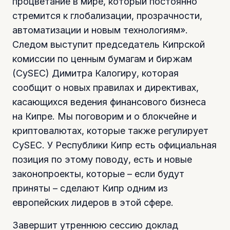
процветание в мире, который постоянно
стремится к глобализации, прозрачности,
автоматизации и новым технологиям».
Следом выступит председатель Кипрской
комиссии по ценным бумагам и биржам
(CySEC) Димитра Калогиру, которая
сообщит о новых правилах и директивах,
касающихся ведения финансового бизнеса
на Кипре. Мы поговорим и о блокчейне и
криптовалютах, которые также регулирует
CySEC. У Республики Кипр есть официальная
позиция по этому поводу, есть и новые
законопроекты, которые – если будут
приняты – сделают Кипр одним из
европейских лидеров в этой сфере.
Завершит утреннюю сессию доклад