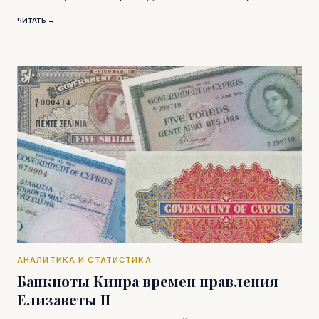
ЧИТАТЬ →
АНАЛИТИКА И СТАТИСТИКА
Банкноты Кипра времен правления
Елизаветы II