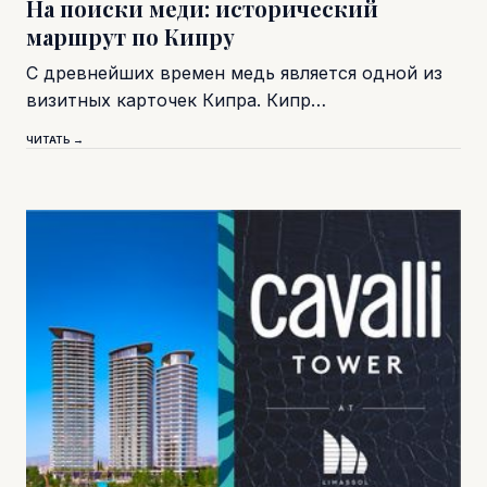
На поиски меди: исторический
маршрут по Кипру
С древнейших времен медь является одной из
визитных карточек Кипра. Кипр…
ЧИТАТЬ →