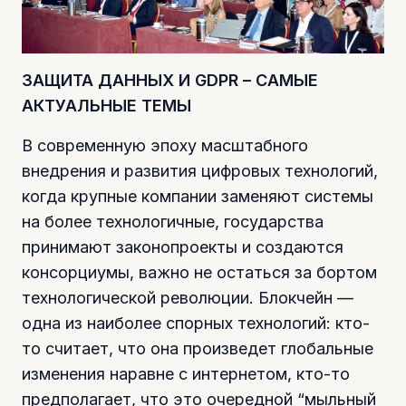
ЗАЩИТА ДАННЫХ И GDPR – САМЫЕ
АКТУАЛЬНЫЕ ТЕМЫ
В современную эпоху масштабного
внедрения и развития цифровых технологий,
когда крупные компании заменяют системы
на более технологичные, государства
принимают законопроекты и создаются
консорциумы, важно не остаться за бортом
технологической революции. Блокчейн —
одна из наиболее спорных технологий: кто-
то считает, что она произведет глобальные
изменения наравне с интернетом, кто-то
предполагает, что это очередной “мыльный