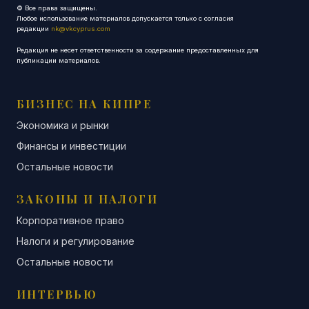
© Все права защищены.
Любое использование материалов допускается только с согласия
редакции
nk@vkcyprus.com
Редакция не несет ответственности за содержание предоставленных для
публикации материалов.
БИЗНЕС НА КИПРЕ
Экономика и рынки
Финансы и инвестиции
Остальные новости
ЗАКОНЫ И НАЛОГИ
Корпоративное право
Налоги и регулирование
Остальные новости
ИНТЕРВЬЮ