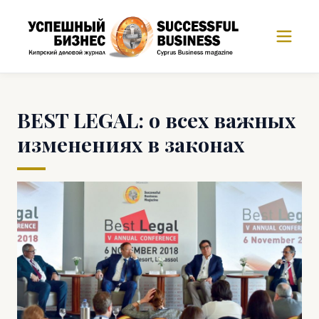
BEST LEGAL: о всех важных
изменениях в законах