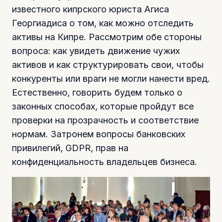
известного кипрского юриста Агиса
Георгиадиса о том, как можно отследить
активы на Кипре. Рассмотрим обе стороны
вопроса: как увидеть движение чужих
активов и как структурировать свои, чтобы
конкуренты или враги не могли нанести вред.
Естественно, говорить будем только о
законных способах, которые пройдут все
проверки на прозрачность и соответствие
нормам. Затронем вопросы банковских
привилегий, GDPR, прав на
конфиденциальность владельцев бизнеса.