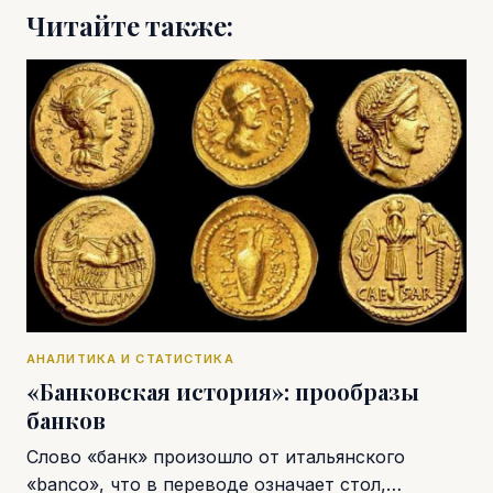
Читайте также:
АНАЛИТИКА И СТАТИСТИКА
«Банковская история»: прообразы
банков
Слово «банк» произошло от итальянского
«banco», что в переводе означает стол,…