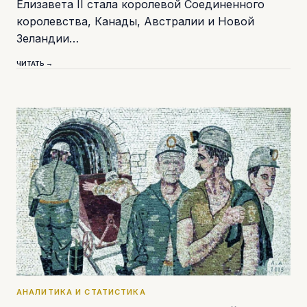
Елизавета II стала королевой Соединенного
королевства, Канады, Австралии и Новой
Зеландии…
ЧИТАТЬ →
АНАЛИТИКА И СТАТИСТИКА