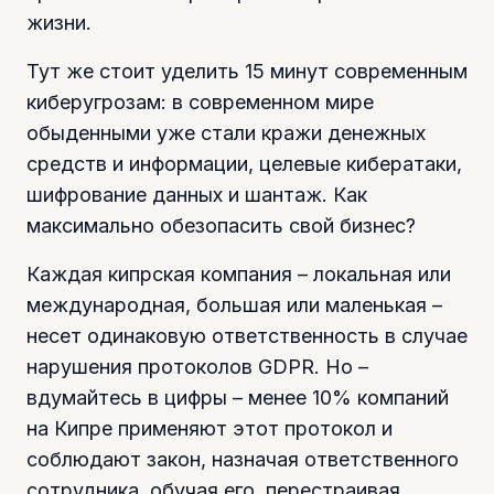
жизни.
Тут же стоит уделить 15 минут современным
киберугрозам: в современном мире
обыденными уже стали кражи денежных
средств и информации, целевые кибератаки,
шифрование данных и шантаж. Как
максимально обезопасить свой бизнес?
Каждая кипрская компания – локальная или
международная, большая или маленькая –
несет одинаковую ответственность в случае
нарушения протоколов GDPR. Но –
вдумайтесь в цифры – менее 10% компаний
на Кипре применяют этот протокол и
соблюдают закон, назначая ответственного
сотрудника, обучая его, перестраивая