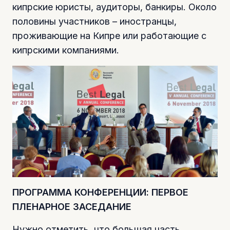
кипрские юристы, аудиторы, банкиры. Около
половины участников – иностранцы,
проживающие на Кипре или работающие с
кипрскими компаниями.
ПРОГРАММА КОНФЕРЕНЦИИ: ПЕРВОЕ
ПЛЕНАРНОЕ ЗАСЕДАНИЕ
Нужно отметить, что большая часть