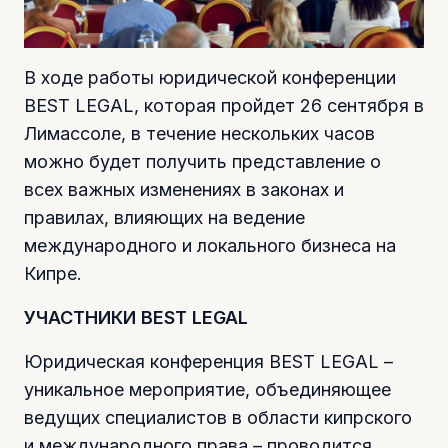
В ходе работы юридической конференции
BEST LEGAL, которая пройдет 26 сентября в
Лимассоле, в течение нескольких часов
можно будет получить представление о
всех важных изменениях в законах и
правилах, влияющих на ведение
международного и локального бизнеса на
Кипре.
УЧАСТНИКИ BEST LEGAL
Юридическая конференция BEST LEGAL –
уникальное мероприятие, объединяющее
ведущих специалистов в области кипрского
и международного права – проводится