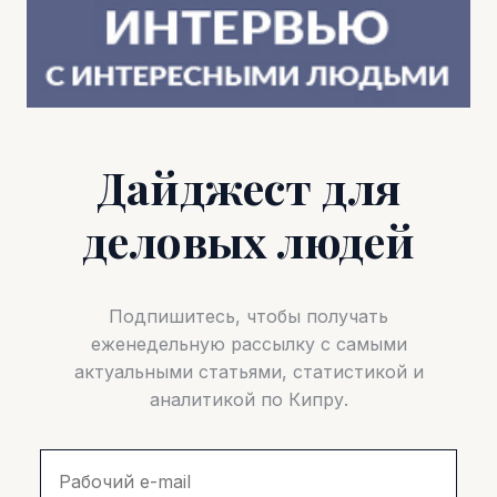
Дайджест для
деловых людей
Подпишитесь, чтобы получать
еженедельную рассылку с самыми
актуальными статьями, статистикой и
аналитикой по Кипру.