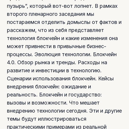
пузырь”, который вот-вот лопнет. В рамках
второго пленарного заседания мы
постараемся отделить домыслы от фактов и
расскажем, что из себя представляет
технология блокчейн и какие изменения она
может привнести в привычные бизнес-
процессы. Эволюция технологии. Блокчейн
4.0. Обзор рынка и тренды. Расходы на
развитие и инвестиции в технологию.
Сценарии использования блокчейн. Кейсы
внедрения блокчейн: ожидание и
реальность. Блокчейн и государство:
вызовы и возможности. Что мешает
внедрению технологии сегодня. Эти и другие
темы будут иллюстрироваться
практическими примерами из реальной