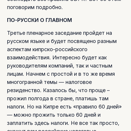
поговорим подробно.
ПО-РУССКИ О ГЛАВНОМ
Третье пленарное заседание пройдет на
русском языке и будет посвящено разным
аспектам кипрско-российского
взаимодействия. Интересно будет как
руководителям компаний, так и частным
лицам. Начнем с простой и в то же время
многогранной темы — налоговое
резиденство. Казалось бы, что проще –
прожил полгода в стране, платишь там
налоги. Но на Кипре есть «правило 60 дней»
— можно прожить только 60 дней и
заплатить здесь налоги. Не все так просто,