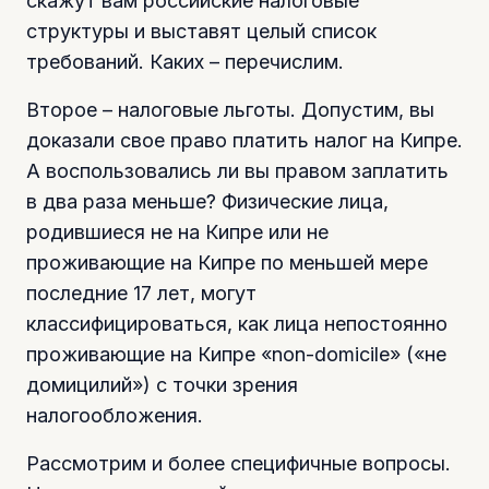
скажут вам российские налоговые
структуры и выставят целый список
требований. Каких – перечислим.
Второе – налоговые льготы. Допустим, вы
доказали свое право платить налог на Кипре.
А воспользовались ли вы правом заплатить
в два раза меньше? Физические лица,
родившиеся не на Кипре или не
проживающие на Кипре по меньшей мере
последние 17 лет, могут
классифицироваться, как лица непостоянно
проживающие на Кипре «non-domicile» («не
домицилий») с точки зрения
налогообложения.
Рассмотрим и более специфичные вопросы.