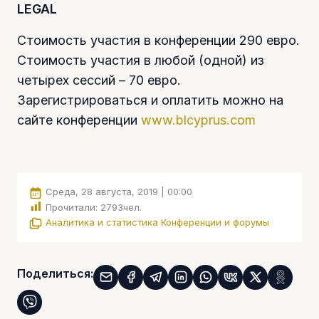
LEGAL
Стоимость участия в конференции 290 евро.
Стоимость участия в любой (одной) из
четырех сессий – 70 евро.
Зарегистрироваться и оплатить можно на
сайте конференции
www.blcyprus.com
Среда, 28 августа, 2019 | 00:00
Прочитали:
2793
чел.
Аналитика и статистика
Конференции и форумы
Поделиться: