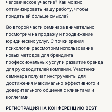
человеческое участие? Как можно
оптимизировать нашу работу, чтобы
придать ей больше смысла?
Во второй части семинара внимательно
посмотрим на продажу и продвижение
юридических услуг. С точки зрения
психологии рассмотрим использование
новых методов для брендинга
профессиональных услуг и развитие бренда
для руководителей компании. Участники
семинара получат инструменты для
достижения максимально эффективного и
доверительного общения с клиентами и
коллегами.
РЕГИСТРАЦИЯ НА КОНФЕРЕНЦИЮ BEST