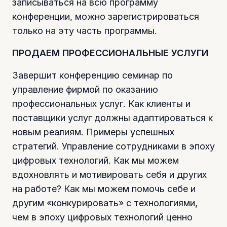
записываться на всю программу
конференции, можно зарегистрироваться
только на эту часть программы.
ПРОДАЕМ ПРОФЕССИОНАЛЬНЫЕ УСЛУГИ
Завершит конференцию семинар по
управление фирмой по оказанию
профессиональных услуг. Как клиенты и
поставщики услуг должны адаптироваться к
новым реалиям. Примеры успешных
стратегий. Управление сотрудниками в эпоху
цифровых технологий. Как мы можем
вдохновлять и мотивировать себя и других
на работе? Как мы можем помочь себе и
другим «конкурировать» с технологиями,
чем в эпоху цифровых технологий ценно