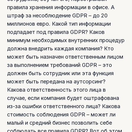
правила хранения информации в офисе. А
штраф за несоблюдение GDPR – до 20
миллионов евро. Какой тип информации
подпадает под правила GDPR? Каков
минимум необходимых внутренних процедур
должна внедрить каждая компания? Кто
может быть назначен ответственным лицом
за выполнением требований GDPR – это
должен быть сотрудник или эта функция
может быть передана на аутсорсинг?
Какова ответственность этого лица в
случае, если компания будет оштрафована
из-за ошибки ответственного лица? Какова
стоимость соблюдения GDPR – может ли
малый и средний бизнес позволить себе
соблюдать все правила GDPR? Вот об этом