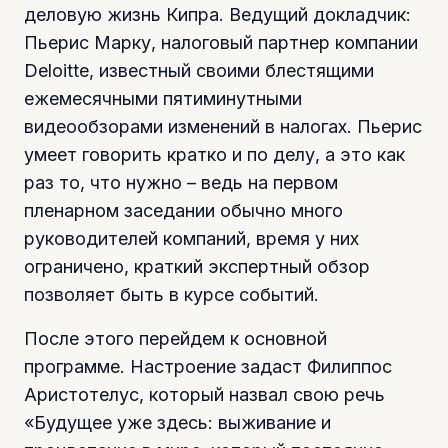
деловую жизнь Кипра. Ведущий докладчик:
Пьерис Марку, налоговый партнер компании
Deloitte, известный своими блестящими
ежемесячными пятиминутными
видеообзорами изменений в налогах. Пьерис
умеет говорить кратко и по делу, а это как
раз то, что нужно – ведь на первом
пленарном заседании обычно много
руководителей компаний, время у них
ограничено, краткий экспертный обзор
позволяет быть в курсе событий.
После этого перейдем к основной
программе. Настроение задаст Филиппос
Аристотелус, который назвал свою речь
«Будущее уже здесь: выживание и