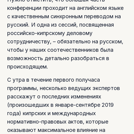
конференции проходит на английском языке
с качественным синхронным переводом на
русский. И одна из сессий, посвященная
российско-кипрскому деловому
сотрудничеству, – обязательно на русском,
чтобы у наших соотечественников была
возможность детально разобраться в
происходящем.
С утра в течение первого получаса
программы, несколько ведущих экспертов
расскажут о последних изменениях
(произошедших в январе-сентябре 2019
года) кипрских и международных
нормативно-правовых актов, которые
оказывают максимальное влияние на