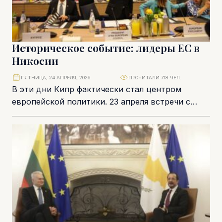
Историческое событие: лидеры ЕС в
Никосии
ПЯТНИЦА, 24 АПРЕЛЯ, 2026
ПРОЧИТАЛИ 718 ЧЕЛ.
В эти дни Кипр фактически стал центром
европейской политики. 23 апреля встречи с
участием лидеров всех стран Евросоюза,
председателя Еврокомиссии...