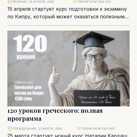
ВТОРНИК, 14 АПРЕЛЯ, 2026
ПРОЧИТАЛИ 1034 ЧЕЛ.
15 апреля стартует курс подготовки к экзамену
по Кипру, который может оказаться полезным
даже тем, кто этот экзамен сдавать не...
120 уроков греческого: полная
программа
ПОНЕДЕЛЬНИК, 23 МАРТА, 2026
ПРОЧИТАЛИ 1163 ЧЕЛ.
25 марта стартует новый курс Наталии Кардаш