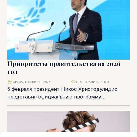
Приоритеты правительства на 2026
год
СРЕДА, 11 ФЕВРАЛЯ, 2026
ПРОЧИТАЛИ 1017 ЧЕЛ.
5 февраля президент Никос Христодулидис
представил официальную программу
правительства на 2026 год. В ней – пять
приоритетов и более 55...