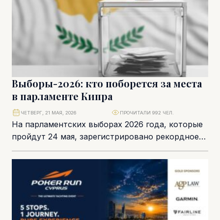
Выборы-2026: кто поборется за места
в парламенте Кипра
ЧЕТВЕРГ, 21 МАЯ, 2026
ПРОЧИТАЛИ 992 ЧЕЛ.
На парламентских выборах 2026 года, которые
пройдут 24 мая, зарегистрировано рекордное
число участников – 753 кандидата. Из них 744
человека...