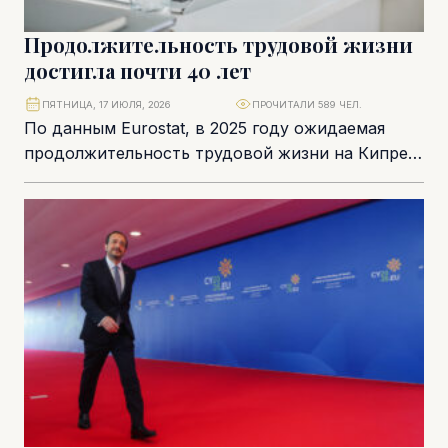
Продолжительность трудовой жизни
достигла почти 40 лет
ПЯТНИЦА, 17 ИЮЛЯ, 2026
ПРОЧИТАЛИ 589 ЧЕЛ.
По данным Eurostat, в 2025 году ожидаемая
продолжительность трудовой жизни на Кипре
достигла 39,5 года – это значительно выше
среднего...