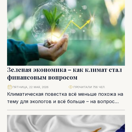
Зеленая экономика – как климат стал
финансовым вопросом
ПЯТНИЦА, 22 МАЯ, 2026
ПРОЧИТАЛИ 756 ЧЕЛ.
Климатическая повестка всё меньше похожа на
тему для экологов и всё больше – на вопрос
экономической устойчивости, инвестиций,
регулирования и...