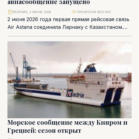
авиасообщение запущено
ВТОРНИК, 2 ИЮНЯ, 2026
ПРОЧИТАЛИ 1823 ЧЕЛ.
2 июня 2026 года первая прямая рейсовая связь
Air Astana соединила Ларнаку с Казахстаном.
Символично, что именно этим рейсом в...
Морское сообщение между Кипром и
Грецией: сезон открыт