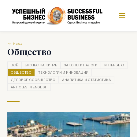
Назад
Общество
ВСЁ
БИЗНЕС НА КИПРЕ
ЗАКОНЫ И НАЛОГИ
ИНТЕРВЬЮ
ОБЩЕСТВО
ТЕХНОЛОГИИ И ИННОВАЦИИ
ДЕЛОВОЕ СООБЩЕСТВО
АНАЛИТИКА И СТАТИСТИКА
ARTICLES IN ENGLISH