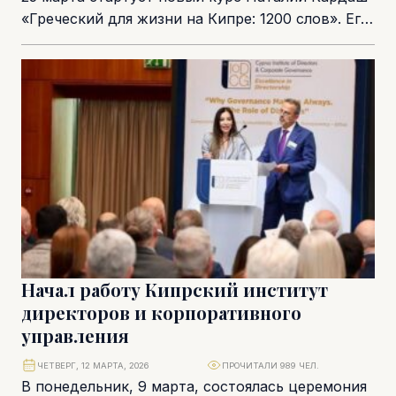
«Греческий для жизни на Кипре: 1200 слов». Его
основной принцип прост: 10 новых...
Начал работу Кипрский институт
директоров и корпоративного
управления
ЧЕТВЕРГ, 12 МАРТА, 2026
ПРОЧИТАЛИ 989 ЧЕЛ.
В понедельник, 9 марта, состоялась церемония