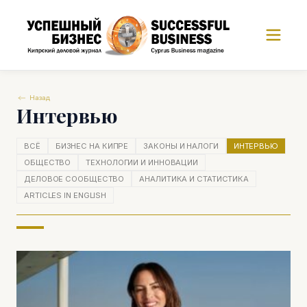
Назад
Интервью
ВСЁ
БИЗНЕС НА КИПРЕ
ЗАКОНЫ И НАЛОГИ
ИНТЕРВЬЮ
ОБЩЕСТВО
ТЕХНОЛОГИИ И ИННОВАЦИИ
ДЕЛОВОЕ СООБЩЕСТВО
АНАЛИТИКА И СТАТИСТИКА
ARTICLES IN ENGLISH