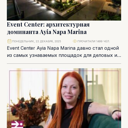
Event Center: архитектурная
доминанта Ayia Napa Marina
ПОНЕДЕЛЬНИК, 22 ДЕКАБРЯ, 2025
ПРОЧИТАЛИ 1499 ЧЕЛ.
Event Center Ayia Napa Marina давно стал одной
из самых узнаваемых площадок для деловых и
светских мероприятий на Кипре. В...