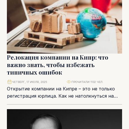
Релокация компании на Кипр: что
важно знать, чтобы избежать
типичных ошибок
ЧЕТВЕРГ, 17 ИЮЛЯ, 2025
ПРОЧИТАЛИ 1132 ЧЕЛ.
Открытие компании на Кипре – это не только
регистрация юрлица. Как не натолкнуться на
отказ банка, не потерять право на...