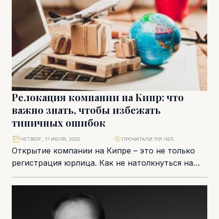
Релокация компании на Кипр: что
важно знать, чтобы избежать
типичных ошибок
ЧЕТВЕРГ, 17 ИЮЛЯ, 2025
ПРОЧИТАЛИ 1131 ЧЕЛ.
Открытие компании на Кипре – это не только
регистрация юрлица. Как не натолкнуться на
отказ банка, не потерять право на...