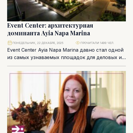
Event Center: архитектурная
доминанта Ayia Napa Marina
ПОНЕДЕЛЬНИК, 22 ДЕКАБРЯ, 2025
ПРОЧИТАЛИ 1499 ЧЕЛ.
Event Center Ayia Napa Marina давно стал одной
из самых узнаваемых площадок для деловых и
светских мероприятий на Кипре. В...