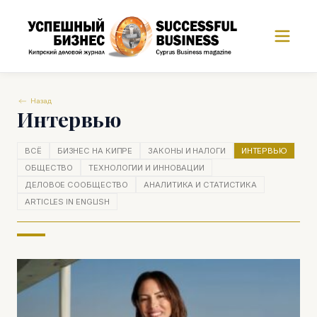
Назад
Интервью
ВСЁ
БИЗНЕС НА КИПРЕ
ЗАКОНЫ И НАЛОГИ
ИНТЕРВЬЮ
ОБЩЕСТВО
ТЕХНОЛОГИИ И ИННОВАЦИИ
ДЕЛОВОЕ СООБЩЕСТВО
АНАЛИТИКА И СТАТИСТИКА
ARTICLES IN ENGLISH